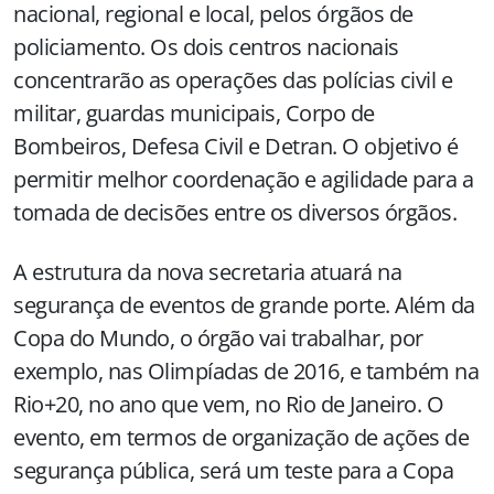
nacional, regional e local, pelos órgãos de
policiamento. Os dois centros nacionais
concentrarão as operações das polícias civil e
militar, guardas municipais, Corpo de
Bombeiros, Defesa Civil e Detran. O objetivo é
permitir melhor coordenação e agilidade para a
tomada de decisões entre os diversos órgãos.
A estrutura da nova secretaria atuará na
segurança de eventos de grande porte. Além da
Copa do Mundo, o órgão vai trabalhar, por
exemplo, nas Olimpíadas de 2016, e também na
Rio+20, no ano que vem, no Rio de Janeiro. O
evento, em termos de organização de ações de
segurança pública, será um teste para a Copa