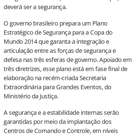
deverá ser a segurança.
O governo brasileiro prepara um Plano
Estratégico de Segurança para a Copa do
Mundo 2014 que garanta a integração e
articulação entre as forças de segurança e
defesa nas três esferas de governo. Apoiado em
três diretrizes, esse plano está em fase final de
elaboração na recém-criada Secretaria
Extraordinária para Grandes Eventos, do
Ministério da Justiça.
A segurança e a estabilidade internas serão
garantidas por meio da implantação dos
Centros de Comando e Controle, em níveis