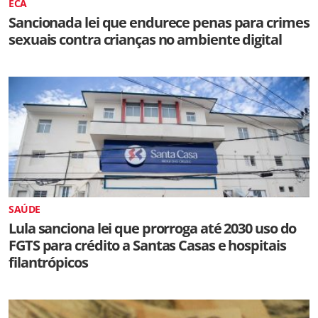
ECA
Sancionada lei que endurece penas para crimes
sexuais contra crianças no ambiente digital
SAÚDE
Lula sanciona lei que prorroga até 2030 uso do
FGTS para crédito a Santas Casas e hospitais
filantrópicos