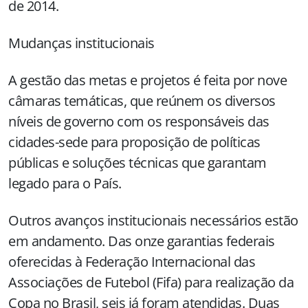
de 2014.
Mudanças institucionais
A gestão das metas e projetos é feita por nove
câmaras temáticas, que reúnem os diversos
níveis de governo com os responsáveis das
cidades-sede para proposição de políticas
públicas e soluções técnicas que garantam
legado para o País.
Outros avanços institucionais necessários estão
em andamento. Das onze garantias federais
oferecidas à Federação Internacional das
Associações de Futebol (Fifa) para realização da
Copa no Brasil, seis já foram atendidas. Duas