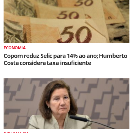
ECONOMIA
Copom reduz Selic para 14% ao ano; Humberto
Costa considera taxa insuficiente