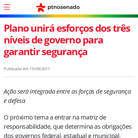
Plano unirá esforços dos três
níveis de governo para
garantir segurança
Publicado em
15/09/2011
Ação será integrada entre as forças de segurança
e defesa
O próximo tema a entrar na matriz de
responsabilidade, que determina as obrigações
dos governos federal, estadual e municipal,