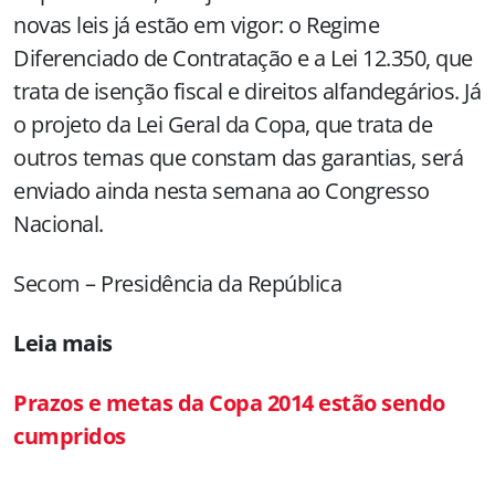
novas leis já estão em vigor: o Regime
Diferenciado de Contratação e a Lei 12.350, que
trata de isenção fiscal e direitos alfandegários. Já
o projeto da Lei Geral da Copa, que trata de
outros temas que constam das garantias, será
enviado ainda nesta semana ao Congresso
Nacional.
Secom – Presidência da República
Leia mais
Prazos e metas da Copa 2014 estão sendo
cumpridos