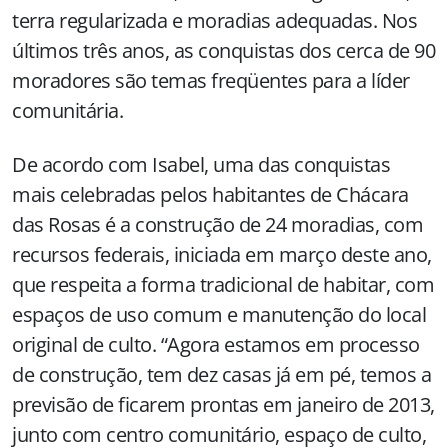
terra regularizada e moradias adequadas. Nos
últimos três anos, as conquistas dos cerca de 90
moradores são temas freqüentes para a líder
comunitária.
De acordo com Isabel, uma das conquistas
mais celebradas pelos habitantes de Chácara
das Rosas é a construção de 24 moradias, com
recursos federais, iniciada em março deste ano,
que respeita a forma tradicional de habitar, com
espaços de uso comum e manutenção do local
original de culto. “Agora estamos em processo
de construção, tem dez casas já em pé, temos a
previsão de ficarem prontas em janeiro de 2013,
junto com centro comunitário, espaço de culto,