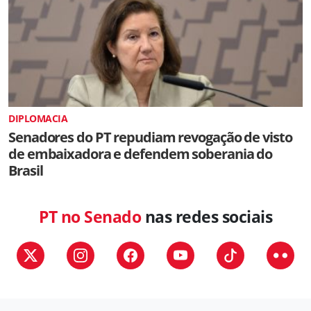
DIPLOMACIA
Senadores do PT repudiam revogação de visto
de embaixadora e defendem soberania do
Brasil
PT no Senado
nas redes sociais