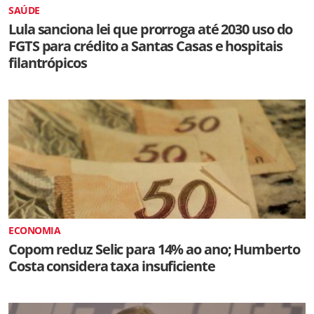
SAÚDE
Lula sanciona lei que prorroga até 2030 uso do
FGTS para crédito a Santas Casas e hospitais
filantrópicos
ECONOMIA
Copom reduz Selic para 14% ao ano; Humberto
Costa considera taxa insuficiente