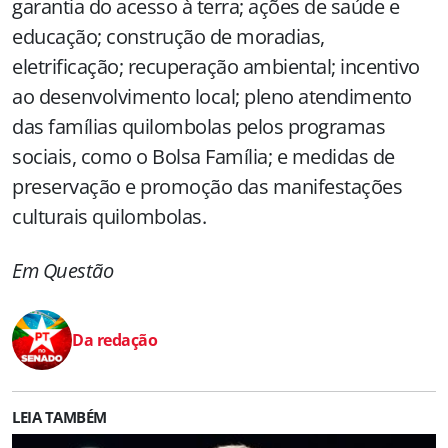
garantia do acesso à terra; ações de saúde e
educação; construção de moradias,
eletrificação; recuperação ambiental; incentivo
ao desenvolvimento local; pleno atendimento
das famílias quilombolas pelos programas
sociais, como o Bolsa Família; e medidas de
preservação e promoção das manifestações
culturais quilombolas.
Em Questão
Da redação
LEIA TAMBÉM