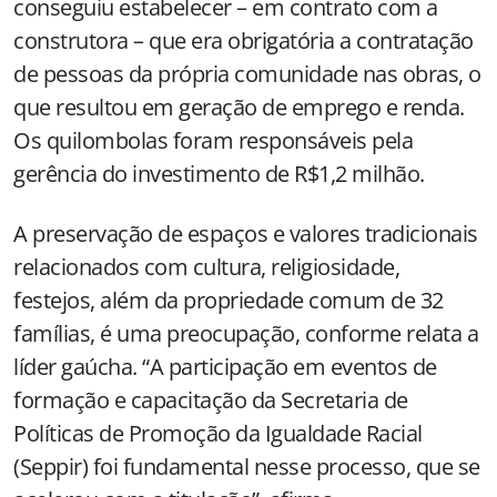
conseguiu estabelecer – em contrato com a
construtora – que era obrigatória a contratação
de pessoas da própria comunidade nas obras, o
que resultou em geração de emprego e renda.
Os quilombolas foram responsáveis pela
gerência do investimento de R$1,2 milhão.
A preservação de espaços e valores tradicionais
relacionados com cultura, religiosidade,
festejos, além da propriedade comum de 32
famílias, é uma preocupação, conforme relata a
líder gaúcha. “A participação em eventos de
formação e capacitação da Secretaria de
Políticas de Promoção da Igualdade Racial
(Seppir) foi fundamental nesse processo, que se