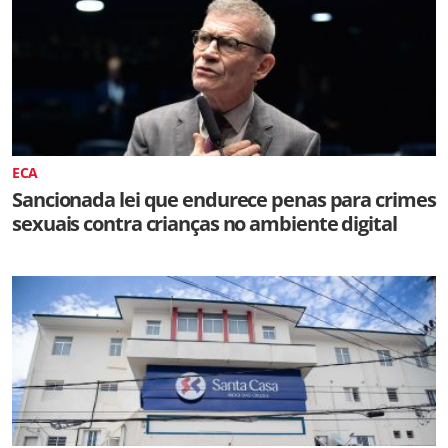
ECA
Sancionada lei que endurece penas para crimes
sexuais contra crianças no ambiente digital