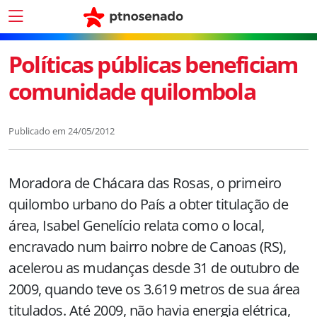
Políticas públicas beneficiam
comunidade quilombola
Publicado em
24/05/2012
Moradora de Chácara das Rosas, o primeiro
quilombo urbano do País a obter titulação de
área, Isabel Genelício relata como o local,
encravado num bairro nobre de Canoas (RS),
acelerou as mudanças desde 31 de outubro de
2009, quando teve os
3.619 metros
de sua área
titulados. Até 2009, não havia energia elétrica,