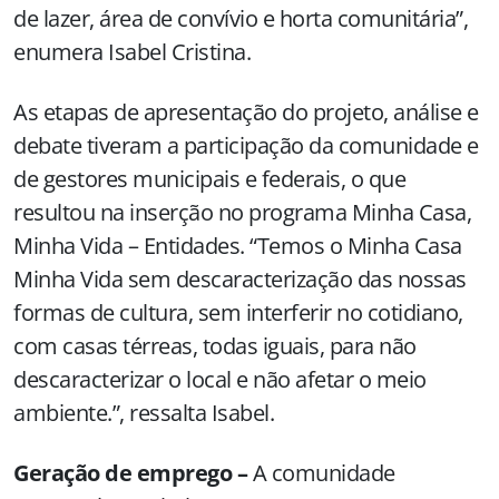
de lazer, área de convívio e horta comunitária”,
enumera Isabel Cristina.
As etapas de apresentação do projeto, análise e
debate tiveram a participação da comunidade e
de gestores municipais e federais, o que
resultou na inserção no programa Minha Casa,
Minha Vida – Entidades. “Temos o Minha Casa
Minha Vida sem descaracterização das nossas
formas de cultura, sem interferir no cotidiano,
com casas térreas, todas iguais, para não
descaracterizar o local e não afetar o meio
ambiente.”, ressalta Isabel.
Geração de emprego –
A comunidade