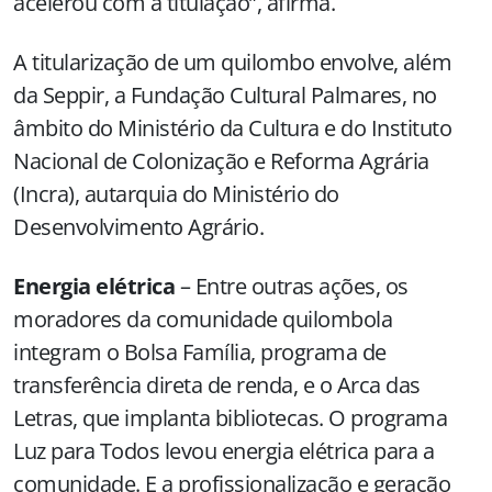
acelerou com a titulação”, afirma.
A titularização de um quilombo envolve, além
da Seppir, a Fundação Cultural Palmares, no
âmbito do Ministério da Cultura e do Instituto
Nacional de Colonização e Reforma Agrária
(Incra), autarquia do Ministério do
Desenvolvimento Agrário.
Energia elétrica
– Entre outras ações, os
moradores da comunidade quilombola
integram o Bolsa Família, programa de
transferência direta de renda, e o Arca das
Letras, que implanta bibliotecas. O programa
Luz para Todos levou energia elétrica para a
comunidade. E a profissionalização e geração