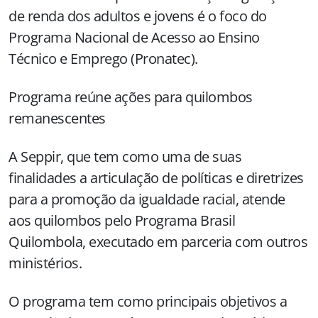
de renda dos adultos e jovens é o foco do
Programa Nacional de Acesso ao Ensino
Técnico e Emprego (Pronatec).
Programa reúne ações para quilombos
remanescentes
A Seppir, que tem como uma de suas
finalidades a articulação de políticas e diretrizes
para a promoção da igualdade racial, atende
aos quilombos pelo Programa Brasil
Quilombola, executado em parceria com outros
ministérios.
O programa tem como principais objetivos a