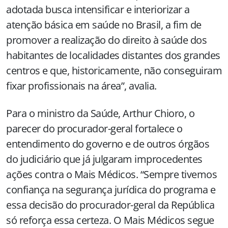
adotada busca intensificar e interiorizar a
atenção básica em saúde no Brasil, a fim de
promover a realização do direito à saúde dos
habitantes de localidades distantes dos grandes
centros e que, historicamente, não conseguiram
fixar profissionais na área”, avalia.
Para o ministro da Saúde, Arthur Chioro, o
parecer do procurador-geral fortalece o
entendimento do governo e de outros órgãos
do judiciário que já julgaram improcedentes
ações contra o Mais Médicos. “Sempre tivemos
confiança na segurança jurídica do programa e
essa decisão do procurador-geral da República
só reforça essa certeza. O Mais Médicos segue