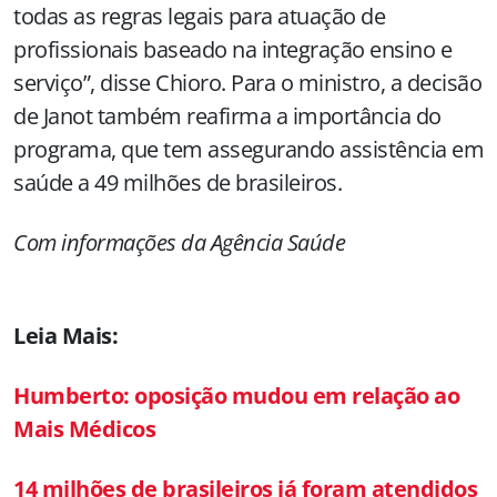
todas as regras legais para atuação de
profissionais baseado na integração ensino e
serviço”, disse Chioro. Para o ministro, a decisão
de Janot também reafirma a importância do
programa, que tem assegurando assistência em
saúde a 49 milhões de brasileiros.
Com informações da Agência Saúde
Leia Mais:
Humberto: oposição mudou em relação ao
Mais Médicos
14 milhões de brasileiros já foram atendidos