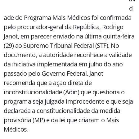
d
ade do Programa Mais Médicos foi confirmada
pelo procurador-geral da República, Rodrigo
Janot, em parecer enviado na última quinta-feira
(29) ao Supremo Tribunal Federal (STF). No
documento, a autoridade reconhece a validade
da iniciativa implementada em julho do ano
passado pelo Governo Federal. Janot
recomenda que a ação direta de
inconstitucionalidade (Adin) que questiona o
programa seja julgada improcedente e que seja
declarada a constitucionalidade da medida
provisória (MP) e da lei que criaram o Mais
Médicos.