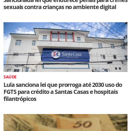
sexuais contra crianças no ambiente digital
SAÚDE
Lula sanciona lei que prorroga até 2030 uso do
FGTS para crédito a Santas Casas e hospitais
filantrópicos