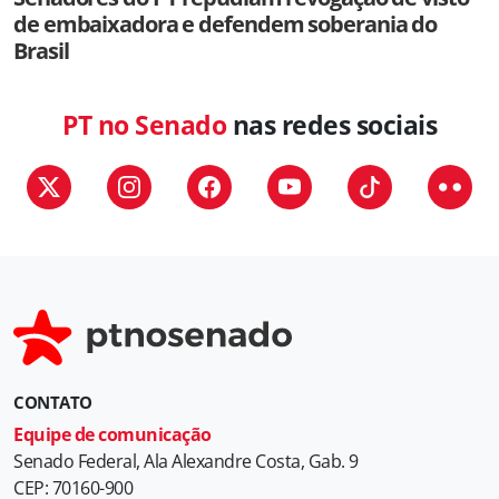
de embaixadora e defendem soberania do
Brasil
PT no Senado
nas redes sociais
CONTATO
Equipe de comunicação
Senado Federal, Ala Alexandre Costa, Gab. 9
CEP: 70160-900