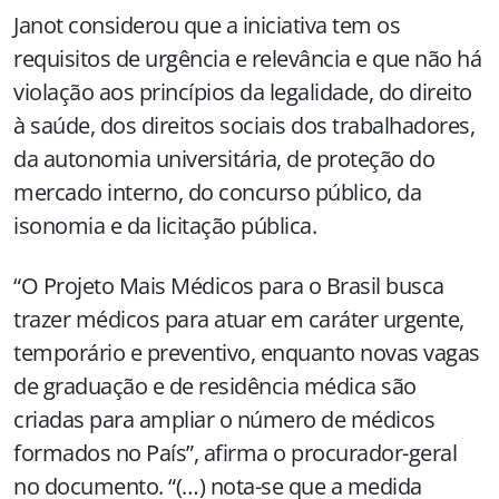
Janot considerou que a iniciativa tem os
requisitos de urgência e relevância e que não há
violação aos princípios da legalidade, do direito
à saúde, dos direitos sociais dos trabalhadores,
da autonomia universitária, de proteção do
mercado interno, do concurso público, da
isonomia e da licitação pública.
“O Projeto Mais Médicos para o Brasil busca
trazer médicos para atuar em caráter urgente,
temporário e preventivo, enquanto novas vagas
de graduação e de residência médica são
criadas para ampliar o número de médicos
formados no País”, afirma o procurador-geral
no documento. “(…) nota-se que a medida