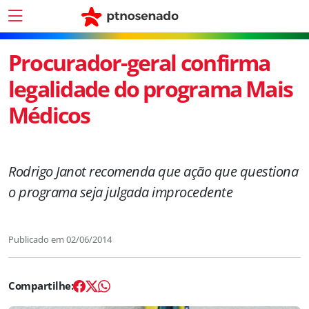
Procurador-geral confirma
legalidade do programa Mais
Médicos
Rodrigo Janot recomenda que ação que questiona
o programa seja julgada improcedente
Publicado em
02/06/2014