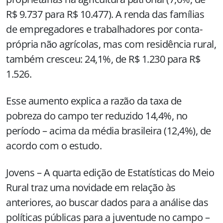
R$ 9.737 para R$ 10.477). A renda das famílias
de empregadores e trabalhadores por conta-
própria não agrícolas, mas com residência rural,
também cresceu: 24,1%, de R$ 1.230 para R$
1.526.
Esse aumento explica a razão da taxa de
pobreza do campo ter reduzido 14,4%, no
período – acima da média brasileira (12,4%), de
acordo com o estudo.
Jovens – A quarta edição de Estatísticas do Meio
Rural traz uma novidade em relação às
anteriores, ao buscar dados para a análise das
políticas públicas para a juventude no campo –