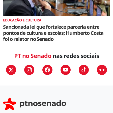
EDUCAÇÃO E CULTURA
Sancionada lei que fortalece parceria entre
pontos de cultura e escolas; Humberto Costa
foi o relator no Senado
PT no Senado
nas redes sociais