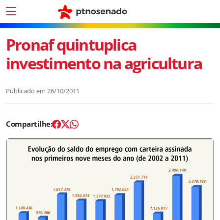
Pronaf quintuplica
investimento na agricultura
Publicado em
26/10/2011