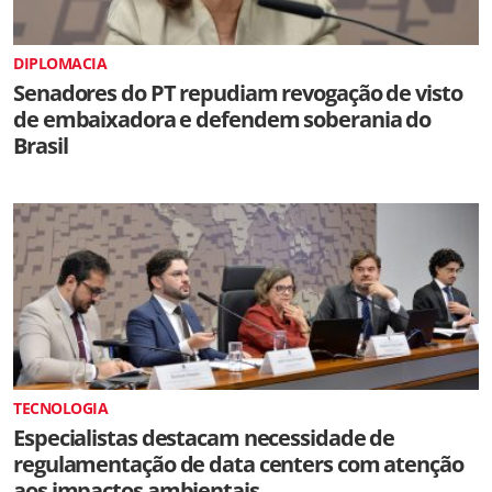
DIPLOMACIA
Senadores do PT repudiam revogação de visto
de embaixadora e defendem soberania do
Brasil
TECNOLOGIA
Especialistas destacam necessidade de
regulamentação de data centers com atenção
aos impactos ambientais