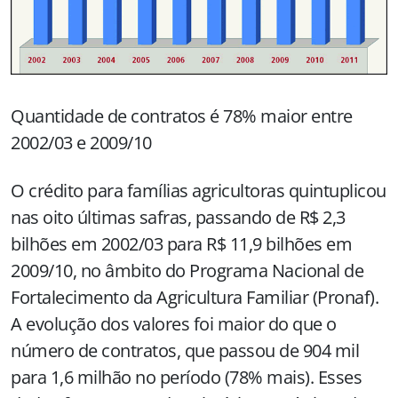
Quantidade de contratos é 78% maior entre
2002/03 e 2009/10
O crédito para famílias agricultoras quintuplicou
nas oito últimas safras, passando de R$ 2,3
bilhões em 2002/03 para R$ 11,9 bilhões em
2009/10, no âmbito do Programa Nacional de
Fortalecimento da Agricultura Familiar (Pronaf).
A evolução dos valores foi maior do que o
número de contratos, que passou de 904 mil
para 1,6 milhão no período (78% mais). Esses