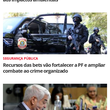
SEGURANÇA PÚBLICA
Recursos das bets vão fortalecer a PF e ampliar
combate ao crime organizado