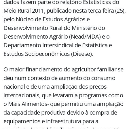
dados fazem parte do relatório Estatísticas do
Meio Rural 2011, publicado nesta terça-feira (25),
pelo Núcleo de Estudos Agrários e
Desenvolvimento Rural do Ministério do
Desenvolvimento Agrário (Nead/MDA) e o
Departamento Intersindical de Estatística e
Estudos Socioeconômicos (Dieese).
O maior financiamento do agricultor familiar se
deu num contexto de aumento do consumo
nacional e de uma ampliação dos preços
internacionais, que levaram a programas como
o Mais Alimentos- que permitiu uma ampliação
da capacidade produtiva devido à compra de
equipamentos e infraestrutura para a