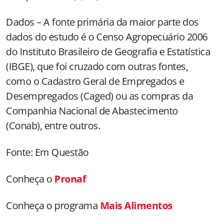
Dados – A fonte primária da maior parte dos
dados do estudo é o Censo Agropecuário 2006
do Instituto Brasileiro de Geografia e Estatística
(IBGE), que foi cruzado com outras fontes,
como o Cadastro Geral de Empregados e
Desempregados (Caged) ou as compras da
Companhia Nacional de Abastecimento
(Conab), entre outros.
Fonte: Em Questão
Conheça o
Pronaf
Conheça o programa
Mais Alimentos