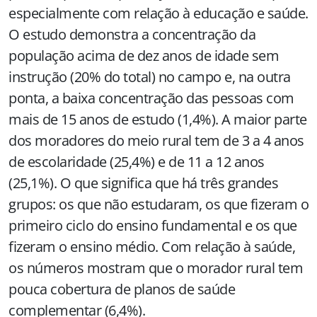
especialmente com relação à educação e saúde.
O estudo demonstra a concentração da
população acima de dez anos de idade sem
instrução (20% do total) no campo e, na outra
ponta, a baixa concentração das pessoas com
mais de 15 anos de estudo (1,4%). A maior parte
dos moradores do meio rural tem de
3 a
4 anos
de escolaridade (25,4%) e de
11 a
12 anos
(25,1%). O que significa que há três grandes
grupos: os que não estudaram, os que fizeram o
primeiro ciclo do ensino fundamental e os que
fizeram o ensino médio. Com relação à saúde,
os números mostram que o morador rural tem
pouca cobertura de planos de saúde
complementar (6,4%).