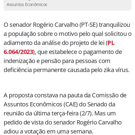
Assuntos Econômicos
O senador Rogério Carvalho (PT-SE) tranquilizou
a população sobre o motivo pelo qual solicitou o
adiamento da análise do projeto de lei (
PL
6.064/2023
), que estabelece o pagamento de
indenização e pensão para pessoas com
deficiência permanente causada pelo zika vírus.
A proposta constava na pauta da Comissão de
Assuntos Econômicos (CAE) do Senado da
reunião da última terça-feira (2/7). Mas um
pedido de vista do senador Rogério Carvalho
adiou a votação em uma semana.