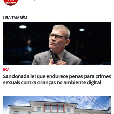
LEIA TAMBÉM
ECA
Sancionada lei que endurece penas para crimes
sexuais contra crianças no ambiente digital