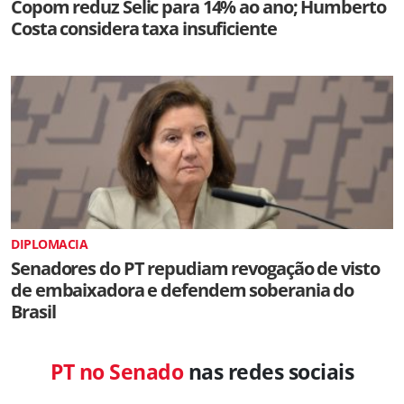
Copom reduz Selic para 14% ao ano; Humberto
Costa considera taxa insuficiente
DIPLOMACIA
Senadores do PT repudiam revogação de visto
de embaixadora e defendem soberania do
Brasil
PT no Senado
nas redes sociais