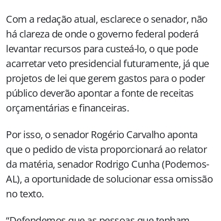
Com a redação atual, esclarece o senador, não
há clareza de onde o governo federal poderá
levantar recursos para custeá-lo, o que pode
acarretar veto presidencial futuramente, já que
projetos de lei que gerem gastos para o poder
público deverão apontar a fonte de receitas
orçamentárias e financeiras.
Por isso, o senador Rogério Carvalho aponta
que o pedido de vista proporcionará ao relator
da matéria, senador Rodrigo Cunha (Podemos-
AL), a oportunidade de solucionar essa omissão
no texto.
“Defendemos que as pessoas que tenham