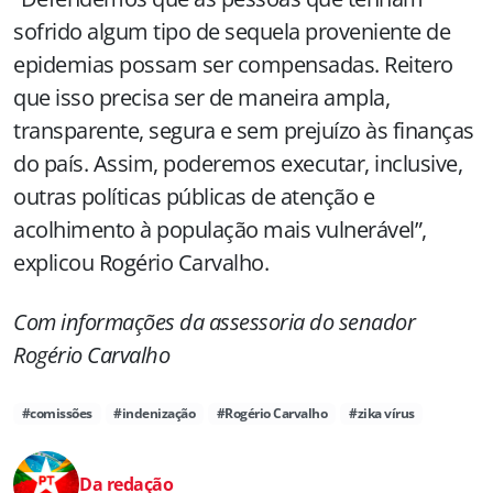
sofrido algum tipo de sequela proveniente de
epidemias possam ser compensadas. Reitero
que isso precisa ser de maneira ampla,
transparente, segura e sem prejuízo às finanças
do país. Assim, poderemos executar, inclusive,
outras políticas públicas de atenção e
acolhimento à população mais vulnerável”,
explicou Rogério Carvalho.
Com informações da assessoria do senador
Rogério Carvalho
#comissões
#indenização
#Rogério Carvalho
#zika vírus
Da redação