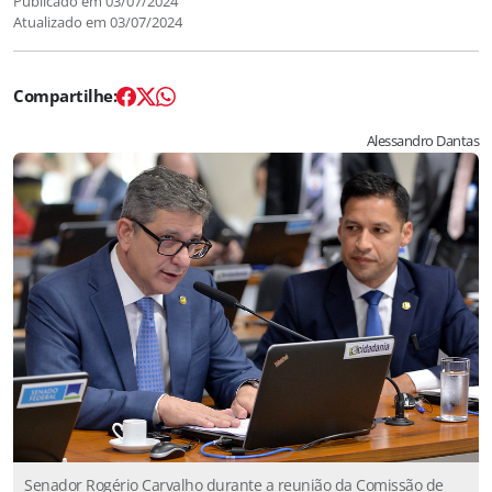
Publicado em
03/07/2024
Atualizado em
03/07/2024
Alessandro Dantas
Senador Rogério Carvalho durante a reunião da Comissão de