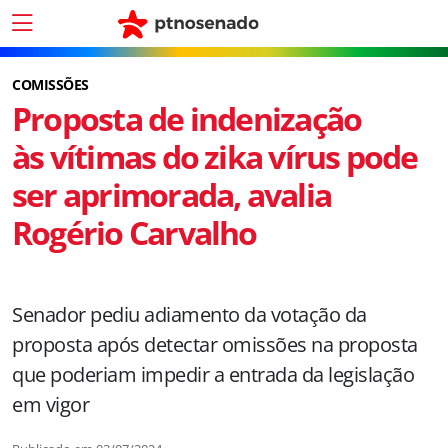
COMISSÕES
Proposta de indenização
às vítimas do zika vírus pode
ser aprimorada, avalia
Rogério Carvalho
Senador pediu adiamento da votação da
proposta após detectar omissões na proposta
que poderiam impedir a entrada da legislação
em vigor