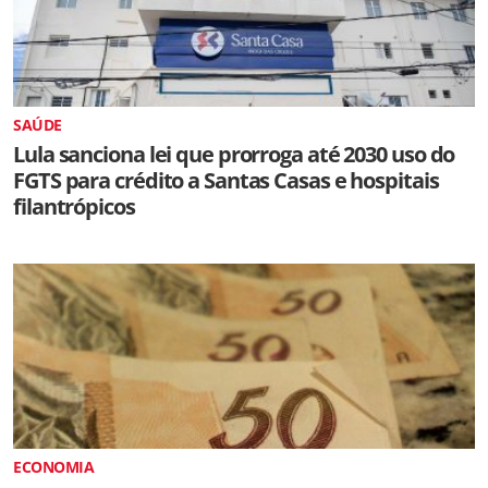
SAÚDE
Lula sanciona lei que prorroga até 2030 uso do
FGTS para crédito a Santas Casas e hospitais
filantrópicos
ECONOMIA