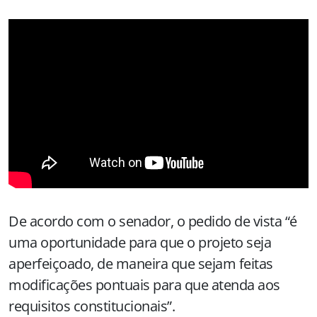
De acordo com o senador, o pedido de vista “é
uma oportunidade para que o projeto seja
aperfeiçoado, de maneira que sejam feitas
modificações pontuais para que atenda aos
requisitos constitucionais”.