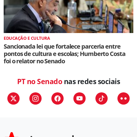
EDUCAÇÃO E CULTURA
Sancionada lei que fortalece parceria entre
pontos de cultura e escolas; Humberto Costa
foi o relator no Senado
PT no Senado
nas redes sociais