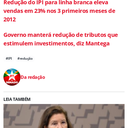
Redução do IPI para linha branca eleva
vendas em 23% nos 3 primeiros meses de
2012
Governo manterá redução de tributos que
estimulem investimentos, diz Mantega
#IPI
#redução
Da redação
LEIA TAMBÉM