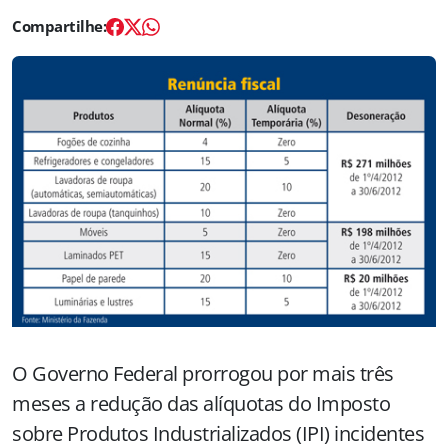
O Governo Federal prorrogou por mais três
meses a redução das alíquotas do Imposto
sobre Produtos Industrializados (IPI) incidentes