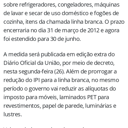
sobre refrigeradores, congeladores, máquinas
de lavar e secar de uso doméstico e fogões de
cozinha, itens da chamada linha branca. O prazo
encerraria no dia 31 de março de 2012 e agora
foi estendido para 30 de junho.
A medida será publicada em edição extra do
Diário Oficial da União, por meio de decreto,
nesta segunda-feira (26). Além de prorrogar a
redução do IPI para a linha branca, no mesmo
período o governo vai reduzir as alíquotas do
imposto para móveis, laminados PET para
revestimentos, papel de parede, luminárias e
lustres.