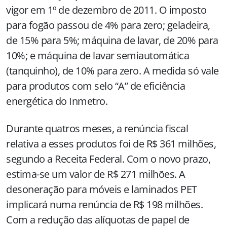
vigor em 1º de dezembro de 2011. O imposto
para fogão passou de 4% para zero; geladeira,
de 15% para 5%; máquina de lavar, de 20% para
10%; e máquina de lavar semiautomática
(tanquinho), de 10% para zero. A medida só vale
para produtos com selo “A” de eficiência
energética do Inmetro.
Durante quatros meses, a renúncia fiscal
relativa a esses produtos foi de R$ 361 milhões,
segundo a Receita Federal. Com o novo prazo,
estima-se um valor de R$ 271 milhões. A
desoneração para móveis e laminados PET
implicará numa renúncia de R$ 198 milhões.
Com a redução das alíquotas de papel de