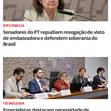
DIPLOMACIA
Senadores do PT repudiam revogação de visto
de embaixadora e defendem soberania do
Brasil
TECNOLOGIA
Especialistas destacam necessidade de