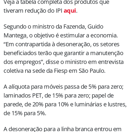
Veja a tabela completa dos produtos que
tiveram redução do IPI
aqui
.
Segundo o ministro da Fazenda, Guido
Mantega, o objetivo é estimular a economia.
“Em contrapartida à desoneração, os setores
beneficiados terão que garantir a manutenção
dos empregos”, disse o ministro em entrevista
coletiva na sede da Fiesp
em São Paulo.
A alíquota para móveis passa de 5% para zero;
laminados PET, de 15% para zero; papel de
parede, de 20% para 10% e luminárias e lustres,
de 15% para 5%.
A desoneração para a linha branca entrou em