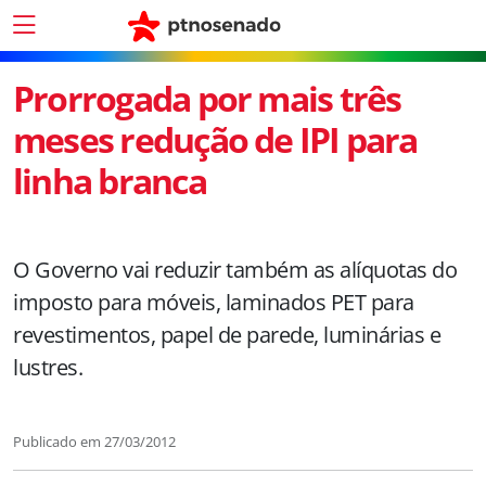
Prorrogada por mais três
meses redução de IPI para
linha branca
O Governo vai reduzir também as alíquotas do
imposto para móveis, laminados PET para
revestimentos, papel de parede, luminárias e
lustres.
Publicado em
27/03/2012