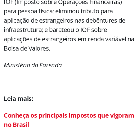
IOF (Imposto sobre Operações Financeiras)
para pessoa física; eliminou tributo para
aplicação de estrangeiros nas debêntures de
infraestrutura; e barateou o IOF sobre
aplicações de estrangeiros em renda variável na
Bolsa de Valores.
Ministério da Fazenda
Leia mais:
Conheça os principais impostos que vigoram
no Brasil