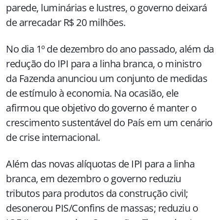
parede, luminárias e lustres, o governo deixará
de arrecadar R$ 20 milhões.
No dia 1º de dezembro do ano passado, além da
redução do IPI para a linha branca, o ministro
da Fazenda anunciou um conjunto de medidas
de estímulo à economia. Na ocasião, ele
afirmou que objetivo do governo é manter o
crescimento sustentável do País em um cenário
de crise internacional.
Além das novas alíquotas de IPI para a linha
branca, em dezembro o governo reduziu
tributos para produtos da construção civil;
desonerou PIS/Confins de massas; reduziu o