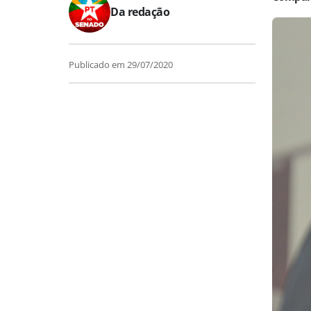
Da redação
Publicado em
29/07/2020