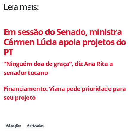
Leia mais:
Em sessão do Senado, ministra
Cármen Lúcia apoia projetos do
PT
“Ninguém doa de graça”, diz Ana Rita a
senador tucano
Financiamento: Viana pede prioridade para
seu projeto
#doações
#privadas