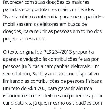
favorecer com suas doações os maiores
partidos e os postulantes mais conhecidos.
“Isso também contribuiria para que os partidos
mobilizassem os eleitores em busca de
doações, para reunir as pessoas em torno dos
projetos”, destacou.
O texto original do PLS 264/2013 propunha
apenas a vedação às contribuições feitas por
pessoas jurídicas a campanhas eleitorais. Em
seu relatório, Suplicy acrescentou dispositivo
limitando as contribuições de pessoas físicas a
um teto de R$ 1.700, para garantir alguma
isonomia entre os eleitores no poder de apoiar
candidaturas, já que, mesmo os cidadãos com