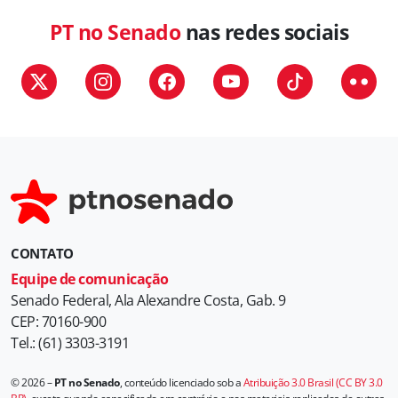
PT no Senado
nas redes sociais
CONTATO
Equipe de comunicação
Senado Federal, Ala Alexandre Costa, Gab. 9
CEP: 70160-900
Tel.: (61) 3303-3191
© 2026 –
PT no Senado
, conteúdo licenciado sob a
Atribuição 3.0 Brasil (CC BY 3.0