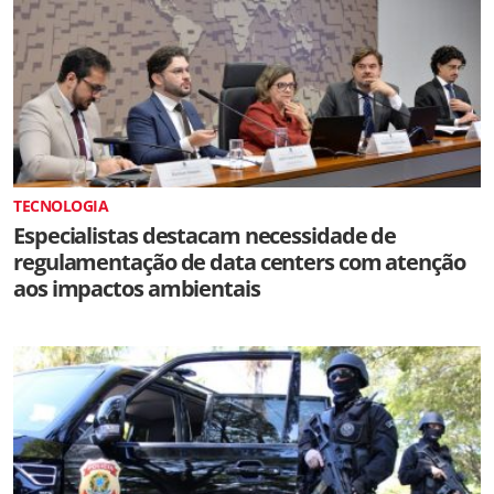
TECNOLOGIA
Especialistas destacam necessidade de
regulamentação de data centers com atenção
aos impactos ambientais