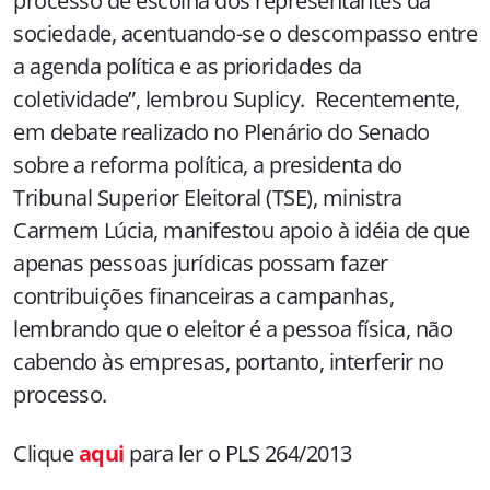
processo de escolha dos representantes da
sociedade, acentuando-se o descompasso entre
a agenda política e as prioridades da
coletividade”, lembrou Suplicy. Recentemente,
em debate realizado no Plenário do Senado
sobre a reforma política, a presidenta do
Tribunal Superior Eleitoral (TSE), ministra
Carmem Lúcia, manifestou apoio à idéia de que
apenas pessoas jurídicas possam fazer
contribuições financeiras a campanhas,
lembrando que o eleitor é a pessoa física, não
cabendo às empresas, portanto, interferir no
processo.
Clique
aqui
para ler o PLS 264/2013