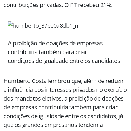
contribuições privadas. O PT recebeu 21%.
A proibição de doações de empresas
contribuiria também para criar
condições de igualdade entre os candidatos
Humberto Costa lembrou que, além de reduzir
a influência dos interesses privados no exercício
dos mandatos eletivos, a proibição de doações
de empresas contribuiria também para criar
condições de igualdade entre os candidatos, já
que os grandes empresários tendem a