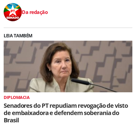
Da redação
LEIA TAMBÉM
DIPLOMACIA
Senadores do PT repudiam revogação de visto
de embaixadora e defendem soberania do
Brasil