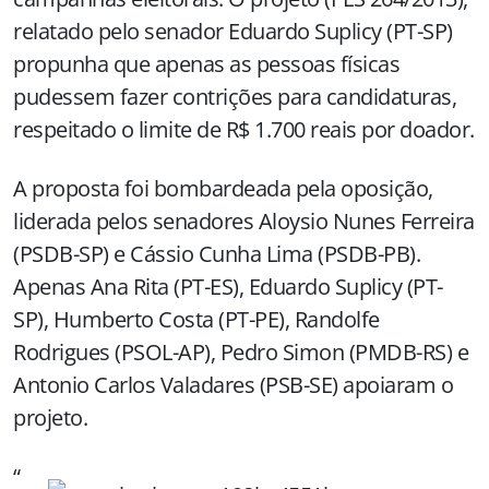
relatado pelo senador Eduardo Suplicy (PT-SP)
propunha que apenas as pessoas físicas
pudessem fazer contrições para candidaturas,
respeitado o limite de R$ 1.700 reais por doador.
A proposta foi bombardeada pela oposição,
liderada pelos senadores Aloysio Nunes Ferreira
(PSDB-SP) e Cássio Cunha Lima (PSDB-PB).
Apenas Ana Rita (PT-ES), Eduardo Suplicy (PT-
SP), Humberto Costa (PT-PE), Randolfe
Rodrigues (PSOL-AP), Pedro Simon (PMDB-RS) e
Antonio Carlos Valadares (PSB-SE) apoiaram o
projeto.
“