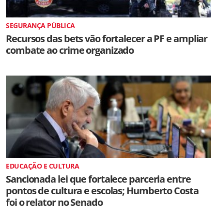
SEGURANÇA PÚBLICA
Recursos das bets vão fortalecer a PF e ampliar
combate ao crime organizado
EDUCAÇÃO E CULTURA
Sancionada lei que fortalece parceria entre
pontos de cultura e escolas; Humberto Costa
foi o relator no Senado