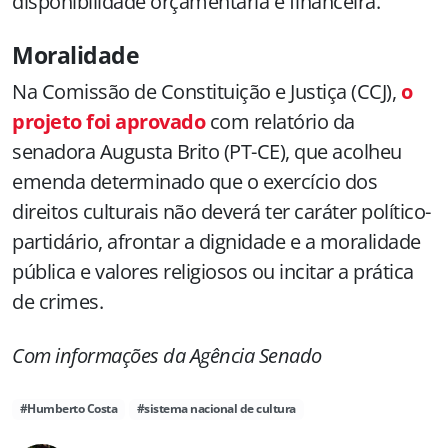
disponibilidade orçamentária e financeira.
Moralidade
Na Comissão de Constituição e Justiça (CCJ),
o
projeto foi aprovado
com relatório da
senadora Augusta Brito (PT-CE), que acolheu
emenda determinado que o exercício dos
direitos culturais não deverá ter caráter político-
partidário, afrontar a dignidade e a moralidade
pública e valores religiosos ou incitar a prática
de crimes.
Com informações da Agência Senado
#Humberto Costa
#sistema nacional de cultura