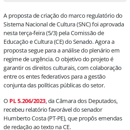
A proposta de criação do marco regulatório do
Sistema Nacional de Cultura (SNC) foi aprovada
nesta terça-feira (5/3) pela Comissão de
Educação e Cultura (CE) do Senado. Agora a
proposta segue para a análise do plenário em
regime de urgência. O objetivo do projeto é
garantir os direitos culturais, com colaboração
entre os entes federativos para a gestão
conjunta das políticas públicas do setor.
O
PL 5.206/2023
, da Câmara dos Deputados,
recebeu relatório favorável do senador
Humberto Costa (PT-PE), que propôs emendas
de redação ao texto na CE.