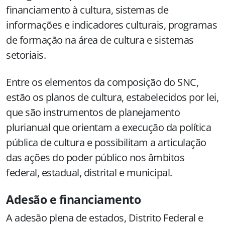
financiamento à cultura, sistemas de
informações e indicadores culturais, programas
de formação na área de cultura e sistemas
setoriais.
Entre os elementos da composição do SNC,
estão os planos de cultura, estabelecidos por lei,
que são instrumentos de planejamento
plurianual que orientam a execução da política
pública de cultura e possibilitam a articulação
das ações do poder público nos âmbitos
federal, estadual, distrital e municipal.
Adesão e financiamento
A adesão plena de estados, Distrito Federal e