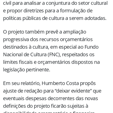
civil para analisar a conjuntura do setor cultural
e propor diretrizes para a formulação de
políticas públicas de cultura a serem adotadas.
O projeto também prevê a ampliação
progressiva dos recursos orçamentários
destinados à cultura, em especial ao Fundo
Nacional de Cultura (FNC), respeitados os
limites fiscais e orçamentários dispostos na
legislação pertinente.
Em seu relatório, Humberto Costa propôs
ajuste de redação para “deixar evidente” que
eventuais despesas decorrentes das novas
definições do projeto ficarão sujeitas à