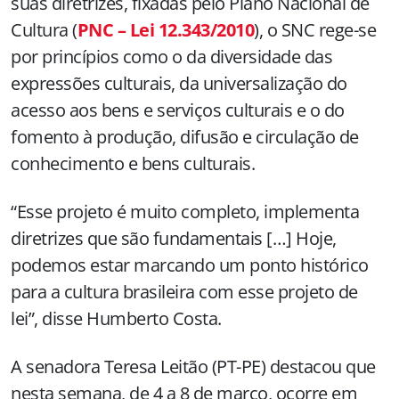
suas diretrizes, fixadas pelo Plano Nacional de
Cultura (
PNC – Lei 12.343/2010
), o SNC rege-se
por princípios como o da diversidade das
expressões culturais, da universalização do
acesso aos bens e serviços culturais e o do
fomento à produção, difusão e circulação de
conhecimento e bens culturais.
“Esse projeto é muito completo, implementa
diretrizes que são fundamentais […] Hoje,
podemos estar marcando um ponto histórico
para a cultura brasileira com esse projeto de
lei”, disse Humberto Costa.
A senadora Teresa Leitão (PT-PE) destacou que
nesta semana, de 4 a 8 de março, ocorre em