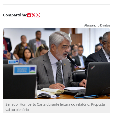
Alessandro Dantas
Senador Humberto Costa durante leitura do relatório. Proposta
vai ao plenário