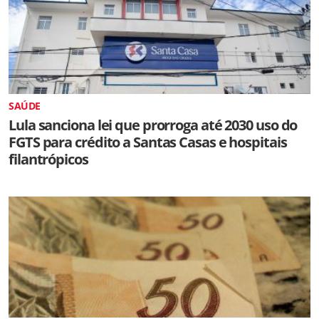
SAÚDE
Lula sanciona lei que prorroga até 2030 uso do
FGTS para crédito a Santas Casas e hospitais
filantrópicos