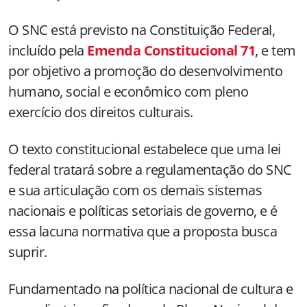
O SNC está previsto na Constituição Federal,
incluído pela
Emenda Constitucional 71
, e tem
por objetivo a promoção do desenvolvimento
humano, social e econômico com pleno
exercício dos direitos culturais.
O texto constitucional estabelece que uma lei
federal tratará sobre a regulamentação do SNC
e sua articulação com os demais sistemas
nacionais e políticas setoriais de governo, e é
essa lacuna normativa que a proposta busca
suprir.
Fundamentado na política nacional de cultura e