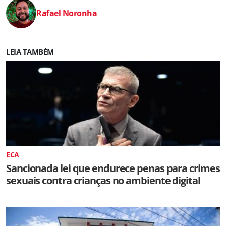
Rafael Noronha
LEIA TAMBÉM
ECA
Sancionada lei que endurece penas para crimes
sexuais contra crianças no ambiente digital