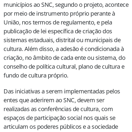
municípios ao SNC, segundo o projeto, acontece
por meio de instrumento próprio perante à
União, nos termos de regulamento, e pela
publicação de lei específica de criação dos
sistemas estaduais, distrital ou municipais de
cultura. Além disso, a adesão é condicionada à
criação, no âmbito de cada ente ou sistema, do
conselho de política cultural, plano de cultura e
fundo de cultura próprio.
Das iniciativas a serem implementadas pelos
entes que aderirem ao SNC, devem ser
realizadas as conferências de cultura, com
espaços de participação social nos quais se
articulam os poderes públicos e a sociedade