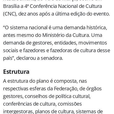
Brasília a 4ª Conferência Nacional de Cultura
(CNC), dez anos após a última edição do evento.
“O sistema nacional é uma demanda histórica,
antes mesmo do Ministério da Cultura. Uma
demanda de gestores, entidades, movimentos
sociais e fazedores e fazedoras de cultura desse
país”, declarou a senadora.
Estrutura
A estrutura do plano é composta, nas
respectivas esferas da Federação, de órgãos
gestores, conselhos de política cultural,
conferências de cultura, comissões
intergestoras, planos de cultura, sistemas de