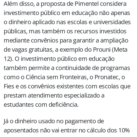
Além disso, a proposta de Pimentel considera
investimento público em educação não apenas
o dinheiro aplicado nas escolas e universidades
públicas, mas também os recursos investidos
mediante convênios para garantir a ampliação
de vagas gratuitas, a exemplo do Prouni (Meta
12). O investimento público em educação
também permite a continuidade de programas
como o Ciência sem Fronteiras, o Pronatec, o
Fies e os convênios existentes com escolas que
prestam atendimento especializado a
estudantes com deficiência.
Já o dinheiro usado no pagamento de
aposentados não vai entrar no cálculo dos 10%