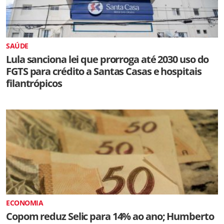
SAÚDE
Lula sanciona lei que prorroga até 2030 uso do
FGTS para crédito a Santas Casas e hospitais
filantrópicos
ECONOMIA
Copom reduz Selic para 14% ao ano; Humberto