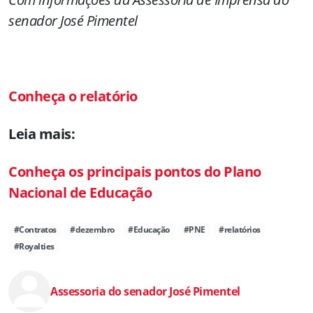
senador José Pimentel
Conheça o relatório
Leia mais:
Conheça os principais pontos do Plano
Nacional de Educação
#Contratos
#dezembro
#Educação
#PNE
#relatórios
#Royalties
Assessoria do senador José Pimentel