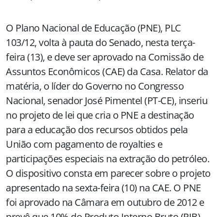
O Plano Nacional de Educação (PNE), PLC
103/12, volta à pauta do Senado, nesta terça-
feira (13), e deve ser aprovado na Comissão de
Assuntos Econômicos (CAE) da Casa. Relator da
matéria, o líder do Governo no Congresso
Nacional, senador José Pimentel (PT-CE), inseriu
no projeto de lei que cria o PNE a destinação
para a educação dos recursos obtidos pela
União com pagamento de royalties e
participações especiais na extração do petróleo.
O dispositivo consta em parecer sobre o projeto
apresentado na sexta-feira (10) na CAE. O PNE
foi aprovado na Câmara em outubro de 2012 e
prevê que 10% do Produto Interno Bruto (PIB)