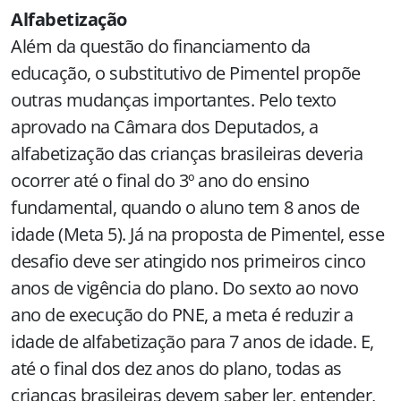
Alfabetização
Além da questão do financiamento da
educação, o substitutivo de Pimentel propõe
outras mudanças importantes. Pelo texto
aprovado na Câmara dos Deputados, a
alfabetização das crianças brasileiras deveria
ocorrer até o final do 3º ano do ensino
fundamental, quando o aluno tem 8 anos de
idade (Meta 5). Já na proposta de Pimentel, esse
desafio deve ser atingido nos primeiros cinco
anos de vigência do plano. Do sexto ao novo
ano de execução do PNE, a meta é reduzir a
idade de alfabetização para 7 anos de idade. E,
até o final dos dez anos do plano, todas as
crianças brasileiras devem saber ler, entender,