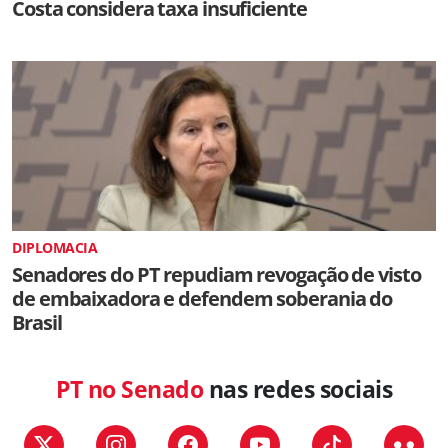
Costa considera taxa insuficiente
DIPLOMACIA
Senadores do PT repudiam revogação de visto
de embaixadora e defendem soberania do
Brasil
PT no Senado
nas redes sociais