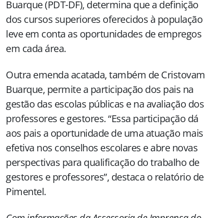
Buarque (PDT-DF), determina que a definição
dos cursos superiores oferecidos à população
leve em conta as oportunidades de empregos
em cada área.
Outra emenda acatada, também de Cristovam
Buarque, permite a participação dos pais na
gestão das escolas públicas e na avaliação dos
professores e gestores. “Essa participação dá
aos pais a oportunidade de uma atuação mais
efetiva nos conselhos escolares e abre novas
perspectivas para qualificação do trabalho de
gestores e professores”, destaca o relatório de
Pimentel.
Com informações da Assessoria de Imprensa do