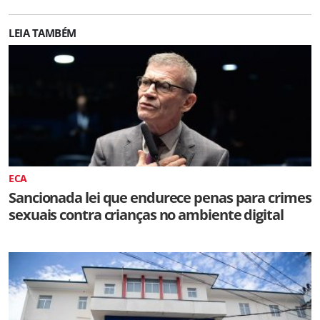
LEIA TAMBÉM
ECA
Sancionada lei que endurece penas para crimes
sexuais contra crianças no ambiente digital