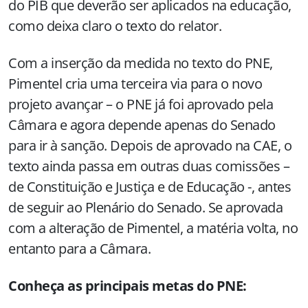
do PIB que deverão ser aplicados na educação,
como deixa claro o texto do relator.
Com a inserção da medida no texto do PNE,
Pimentel cria uma terceira via para o novo
projeto avançar – o PNE já foi aprovado pela
Câmara e agora depende apenas do Senado
para ir à sanção. Depois de aprovado na CAE, o
texto ainda passa em outras duas comissões –
de Constituição e Justiça e de Educação -, antes
de seguir ao Plenário do Senado. Se aprovada
com a alteração de Pimentel, a matéria volta, no
entanto para a Câmara.
Conheça as principais metas do PNE: