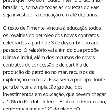
brasileiro, soma de todas as riquezas do País,
seja investido na educação em até dez anos.
O texto de Pimentel vincula à educação todos
os royalties do petróleo dos novos contratos,
celebrados a partir de 3 de dezembro do ano
passado. O relatório vai além do que propõe
Dilma e inclui, além dos recursos de novos
contratos de concessão e de partilha de
produção do petróleo no mar, recursos da
exploração em terra. Essa será a principal fonte
para bancar a ampliação gradual dos
investimentos em educação, que devem chegar
a 10% do Produto Interno Bruto no décimo ano,
conforme a meta nº 20 do plano. “O