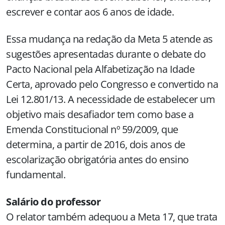
escrever e contar aos 6 anos de idade.
Essa mudança na redação da Meta 5 atende as
sugestões apresentadas durante o debate do
Pacto Nacional pela Alfabetização na Idade
Certa, aprovado pelo Congresso e convertido na
Lei 12.801/13. A necessidade de estabelecer um
objetivo mais desafiador tem como base a
Emenda Constitucional nº 59/2009, que
determina, a partir de 2016, dois anos de
escolarização obrigatória antes do ensino
fundamental.
Salário do professor
O relator também adequou a Meta 17, que trata