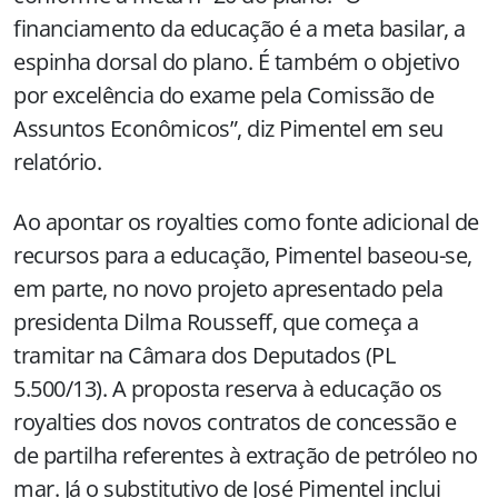
financiamento da educação é a meta basilar, a
espinha dorsal do plano. É também o objetivo
por excelência do exame pela Comissão de
Assuntos Econômicos”, diz Pimentel em seu
relatório.
Ao apontar os royalties como fonte adicional de
recursos para a educação, Pimentel baseou-se,
em parte, no novo projeto apresentado pela
presidenta Dilma Rousseff, que começa a
tramitar na Câmara dos Deputados (PL
5.500/13). A proposta reserva à educação os
royalties dos novos contratos de concessão e
de partilha referentes à extração de petróleo no
mar. Já o substitutivo de José Pimentel inclui