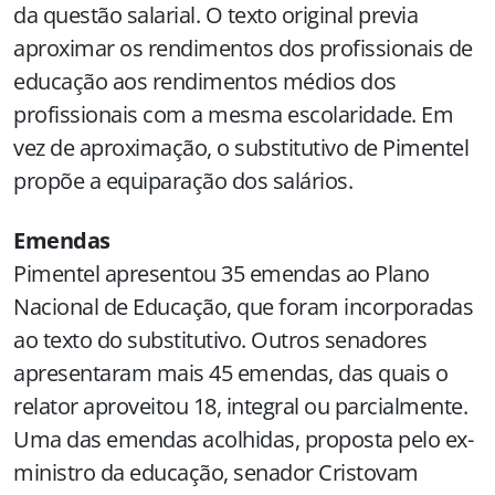
da questão salarial. O texto original previa
aproximar os rendimentos dos profissionais de
educação aos rendimentos médios dos
profissionais com a mesma escolaridade. Em
vez de aproximação, o substitutivo de Pimentel
propõe a equiparação dos salários.
Emendas
Pimentel apresentou 35 emendas ao Plano
Nacional de Educação, que foram incorporadas
ao texto do substitutivo. Outros senadores
apresentaram mais 45 emendas, das quais o
relator aproveitou 18, integral ou parcialmente.
Uma das emendas acolhidas, proposta pelo ex-
ministro da educação, senador Cristovam