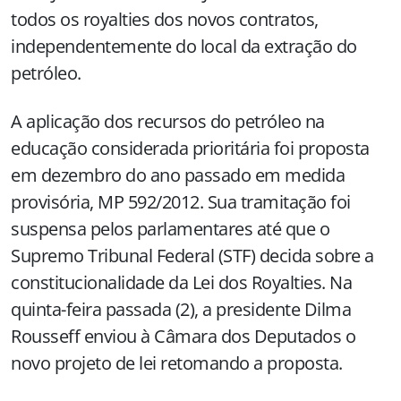
todos os royalties dos novos contratos,
independentemente do local da extração do
petróleo.
A aplicação dos recursos do petróleo na
educação considerada prioritária foi proposta
em dezembro do ano passado em medida
provisória, MP 592/2012. Sua tramitação foi
suspensa pelos parlamentares até que o
Supremo Tribunal Federal (STF) decida sobre a
constitucionalidade da Lei dos Royalties. Na
quinta-feira passada (2), a presidente Dilma
Rousseff enviou à Câmara dos Deputados o
novo projeto de lei retomando a proposta.