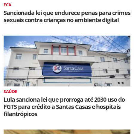
ECA
Sancionada lei que endurece penas para crimes
sexuais contra crianças no ambiente digital
SAÚDE
Lula sanciona lei que prorroga até 2030 uso do
FGTS para crédito a Santas Casas e hospitais
filantrópicos