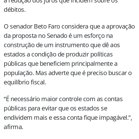
a redução dos juros que incidem sobre os
débitos.
O senador Beto Faro considera que a aprovação
da proposta no Senado é um esforço na
construção de um instrumento que dê aos
estados a condição de produzir políticas
públicas que beneficiem principalmente a
população. Mas adverte que é preciso buscar o
equilíbrio fiscal.
“É necessário maior controle com as contas
públicas para evitar que os estados se
endividem mais e essa conta fique impagável.”,
afirma.