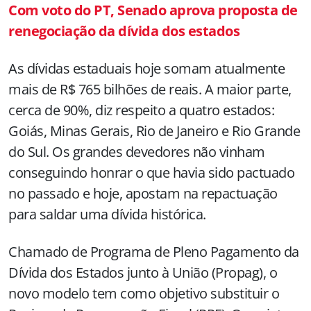
Com voto do PT, Senado aprova proposta de
renegociação da dívida dos estados
As dívidas estaduais hoje somam atualmente
mais de R$ 765 bilhões de reais. A maior parte,
cerca de 90%, diz respeito a quatro estados:
Goiás, Minas Gerais, Rio de Janeiro e Rio Grande
do Sul. Os grandes devedores não vinham
conseguindo honrar o que havia sido pactuado
no passado e hoje, apostam na repactuação
para saldar uma dívida histórica.
Chamado de Programa de Pleno Pagamento da
Dívida dos Estados junto à União (Propag), o
novo modelo tem como objetivo substituir o