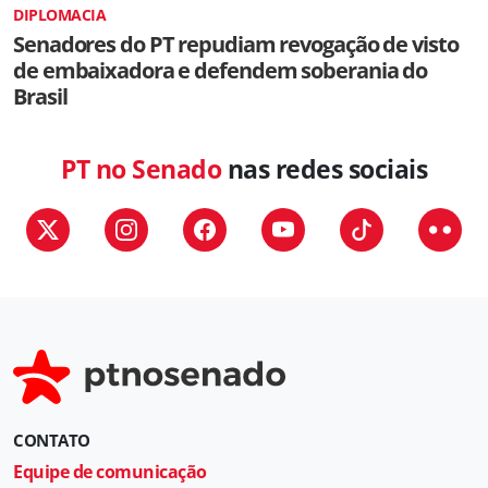
DIPLOMACIA
Senadores do PT repudiam revogação de visto
de embaixadora e defendem soberania do
Brasil
PT no Senado
nas redes sociais
CONTATO
Equipe de comunicação