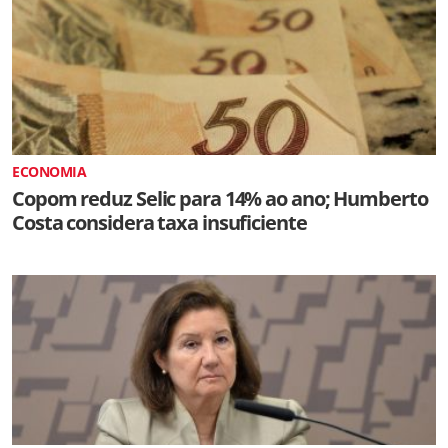
ECONOMIA
Copom reduz Selic para 14% ao ano; Humberto
Costa considera taxa insuficiente