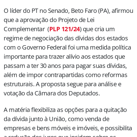
O líder do PT no Senado, Beto Faro (PA), afirmou
que a aprovação do Projeto de Lei
Complementar (
PLP 121/24
) que cria um
regime de negociação das dívidas dos estados
com o Governo Federal foi uma medida política
importante para trazer alívio aos estados que
passam a ter 30 anos para pagar suas dívidas,
além de impor contrapartidas como reformas
estruturais. A proposta segue para análise e
votação da Câmara dos Deputados.
A matéria flexibiliza as opções para a quitação
da dívida junto à União, como venda de
empresas e bens móveis e imóveis, e possibilita