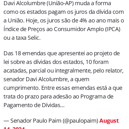
Davi Alcolumbre (União-AP) muda a forma
como os estados pagam os juros da dívida com
a União. Hoje, os juros são de 4% ao ano mais o
Índice de Preços ao Consumidor Amplo (IPCA)
ou a taxa Selic.
Das 18 emendas que apresentei ao projeto de
lei sobre as dívidas dos estados, 10 foram
acatadas, parcial ou integralmente, pelo relator,
senador Davi Alcolumbre, a quem
cumprimento. Entre essas emendas está a que
trata do prazo para adesão ao Programa de
Pagamento de Dívidas…
— Senador Paulo Paim (@paulopaim)
August