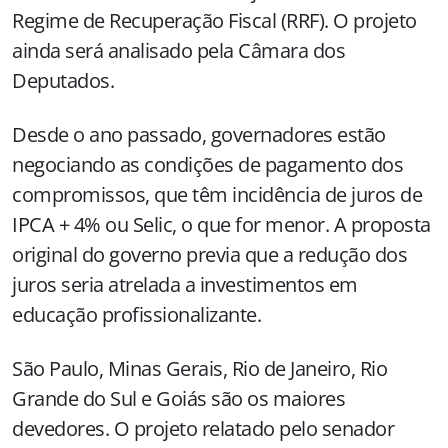
Regime de Recuperação Fiscal (RRF). O projeto
ainda será analisado pela Câmara dos
Deputados.
Desde o ano passado, governadores estão
negociando as condições de pagamento dos
compromissos, que têm incidência de juros de
IPCA + 4% ou Selic, o que for menor. A proposta
original do governo previa que a redução dos
juros seria atrelada a investimentos em
educação profissionalizante.
São Paulo, Minas Gerais, Rio de Janeiro, Rio
Grande do Sul e Goiás são os maiores
devedores. O projeto relatado pelo senador