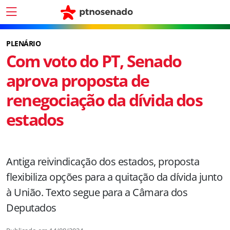
PLENÁRIO
Com voto do PT, Senado
aprova proposta de
renegociação da dívida dos
estados
Antiga reivindicação dos estados, proposta
flexibiliza opções para a quitação da dívida junto
à União. Texto segue para a Câmara dos
Deputados