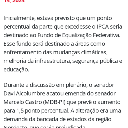
14, 2024
Inicialmente, estava previsto que um ponto
percentual da parte que excedesse o IPCA seria
destinado ao Fundo de Equalização Federativa.
Esse fundo será destinado a áreas como
enfrentamento das mudanças climáticas,
melhoria da infraestrutura, segurança pública e
educação.
Durante a discussão em plenário, o senador
Davi Alcolumbre acatou emenda do senador
Marcelo Castro (MDB-PI) que prevê o aumento
para 1,5 ponto percentual. A alteração era uma
demanda da bancada de estados da região
Nordeste, que se via prejudicada.