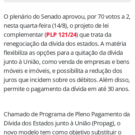
O plenário do Senado aprovou, por 70 votos a 2,
nesta quarta-feira (14/8), o projeto de lei
complementar (
PLP 121/24
) que trata da
renegociação da dívida dos estados. A matéria
flexibiliza as opções para a quitação da dívida
junto à União, como venda de empresas e bens
móveis e imóveis, e possibilita a redução dos
juros que incidem sobre os débitos. Além disso,
permite o pagamento da dívida em até 30 anos.
Chamado de Programa de Pleno Pagamento da
Dívida dos Estados junto à União (Propag), o
novo modelo tem como objetivo substituir o