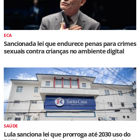
ECA
Sancionada lei que endurece penas para crimes
sexuais contra crianças no ambiente digital
SAÚDE
Lula sanciona lei que prorroga até 2030 uso do