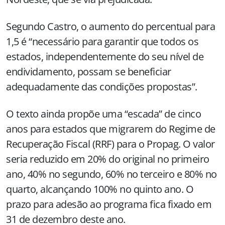
Segundo Castro, o aumento do percentual para
1,5 é “necessário para garantir que todos os
estados, independentemente do seu nível de
endividamento, possam se beneficiar
adequadamente das condições propostas”.
O texto ainda propõe uma “escada” de cinco
anos para estados que migrarem do Regime de
Recuperação Fiscal (RRF) para o Propag. O valor
seria reduzido em 20% do original no primeiro
ano, 40% no segundo, 60% no terceiro e 80% no
quarto, alcançando 100% no quinto ano. O
prazo para adesão ao programa fica fixado em
31 de dezembro deste ano.