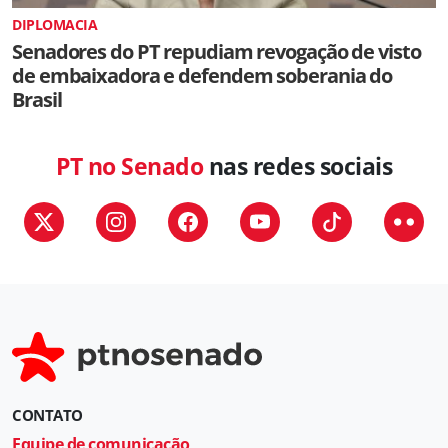
DIPLOMACIA
Senadores do PT repudiam revogação de visto
de embaixadora e defendem soberania do
Brasil
PT no Senado
nas redes sociais
CONTATO
Equipe de comunicação