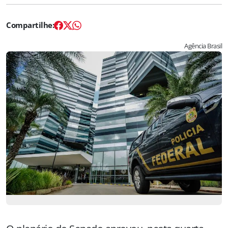
Agência Brasil