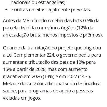
nacionais ou estrangeiras;
e outras receitas legalmente previstas.
Antes da MP o fundo recebia das bets 0,5% da
parcela dividida com vários órgãos (12% da
arrecadação bruta menos impostos e prêmios).
Quando da tramitação do projeto que originou
a Lei Complementar 224, o governo pediu para
aumentar a tributação das bets de 12% para
15% a partir de 2028, mas com aumento
gradativo em 2026 (13%) e em 2027 (14%).
Metade desse valor adicional seria destinado à
saúde, para programas de apoio a pessoas
viciadas em jogos.