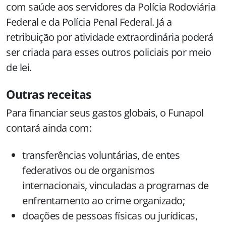
com saúde aos servidores da Polícia Rodoviária
Federal e da Polícia Penal Federal. Já a
retribuição por atividade extraordinária poderá
ser criada para esses outros policiais por meio
de lei.
Outras receitas
Para financiar seus gastos globais, o Funapol
contará ainda com:
transferências voluntárias, de entes
federativos ou de organismos
internacionais, vinculadas a programas de
enfrentamento ao crime organizado;
doações de pessoas físicas ou jurídicas,