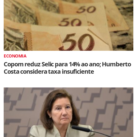
ECONOMIA
Copom reduz Selic para 14% ao ano; Humberto
Costa considera taxa insuficiente