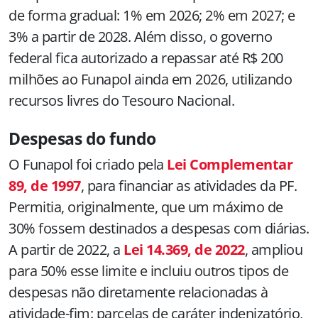
de forma gradual: 1% em 2026; 2% em 2027; e
3% a partir de 2028. Além disso, o governo
federal fica autorizado a repassar até R$ 200
milhões ao Funapol ainda em 2026, utilizando
recursos livres do Tesouro Nacional.
Despesas do fundo
O Funapol foi criado pela
Lei Complementar
89, de 1997
, para financiar as atividades da PF.
Permitia, originalmente, que um máximo de
30% fossem destinados a despesas com diárias.
A partir de 2022, a
Lei 14.369, de 2022
, ampliou
para 50% esse limite e incluiu outros tipos de
despesas não diretamente relacionadas à
atividade-fim: parcelas de caráter indenizatório,