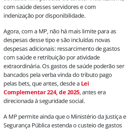
com saúde desses servidores e com
indenização por disponibilidade.
Agora, com a MP, não há mais limite para as
despesas desse tipo e são incluídas novas
despesas adicionais: ressarcimento de gastos
com saúde e retribuição por atividade
extraordinária. Os gastos de saúde poderão ser
bancados pela verba vinda do tributo pago
pelas bets, que antes, desde a
Lei
Complementar 224, de 2025
, antes era
direcionada à seguridade social.
A MP permite ainda que o Ministério da Justiça e
Segurança Pública estenda o custeio de gastos