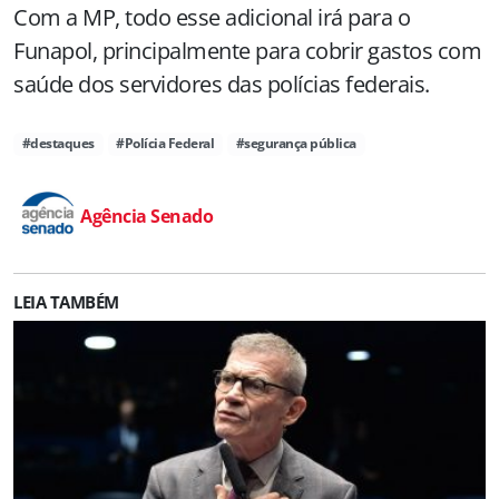
Com a MP, todo esse adicional irá para o
Funapol, principalmente para cobrir gastos com
saúde dos servidores das polícias federais.
#destaques
#Polícia Federal
#segurança pública
Agência Senado
LEIA TAMBÉM