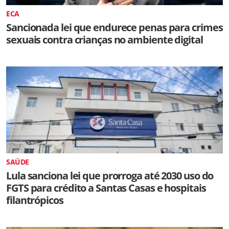
ECA
Sancionada lei que endurece penas para crimes
sexuais contra crianças no ambiente digital
SAÚDE
Lula sanciona lei que prorroga até 2030 uso do
FGTS para crédito a Santas Casas e hospitais
filantrópicos