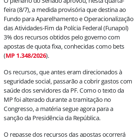
O plenário do Senado aprovou, nesta quarta-
feira (8/7), a medida provisória que destina ao
Fundo para Aparelhamento e Operacionalização
das Atividades-Fim da Polícia Federal (Funapol)
3% dos recursos obtidos pelo governo com
apostas de quota fixa, conhecidas como bets
(
MP 1.348/2026
).
Os recursos, que antes eram direcionados à
seguridade social, passarão a cobrir gastos com
saúde dos servidores da PF. Como o texto da
MP foi alterado durante a tramitação no
Congresso, a matéria segue agora para a
sanção da Presidência da República.
O repasse dos recursos das apostas ocorrerá