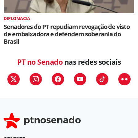
DIPLOMACIA
Senadores do PT repudiam revogação de visto
de embaixadora e defendem soberania do
Brasil
PT no Senado
nas redes sociais