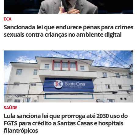
ECA
Sancionada lei que endurece penas para crimes
sexuais contra crianças no ambiente digital
SAÚDE
Lula sanciona lei que prorroga até 2030 uso do
FGTS para crédito a Santas Casas e hospitais
filantrópicos