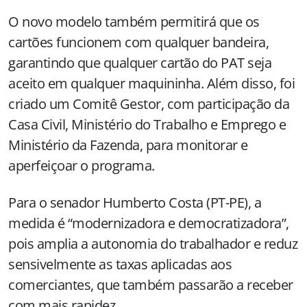
O novo modelo também permitirá que os
cartões funcionem com qualquer bandeira,
garantindo que qualquer cartão do PAT seja
aceito em qualquer maquininha. Além disso, foi
criado um Comitê Gestor, com participação da
Casa Civil, Ministério do Trabalho e Emprego e
Ministério da Fazenda, para monitorar e
aperfeiçoar o programa.
Para o senador Humberto Costa (PT-PE), a
medida é “modernizadora e democratizadora”,
pois amplia a autonomia do trabalhador e reduz
sensivelmente as taxas aplicadas aos
comerciantes, que também passarão a receber
com mais rapidez.