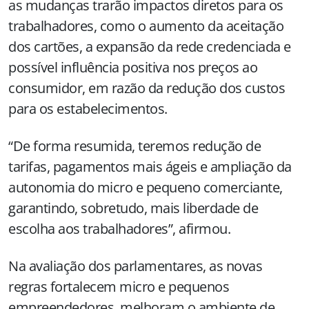
as mudanças trarão impactos diretos para os
trabalhadores, como o aumento da aceitação
dos cartões, a expansão da rede credenciada e
possível influência positiva nos preços ao
consumidor, em razão da redução dos custos
para os estabelecimentos.
“De forma resumida, teremos redução de
tarifas, pagamentos mais ágeis e ampliação da
autonomia do micro e pequeno comerciante,
garantindo, sobretudo, mais liberdade de
escolha aos trabalhadores”, afirmou.
Na avaliação dos parlamentares, as novas
regras fortalecem micro e pequenos
empreendedores, melhoram o ambiente de