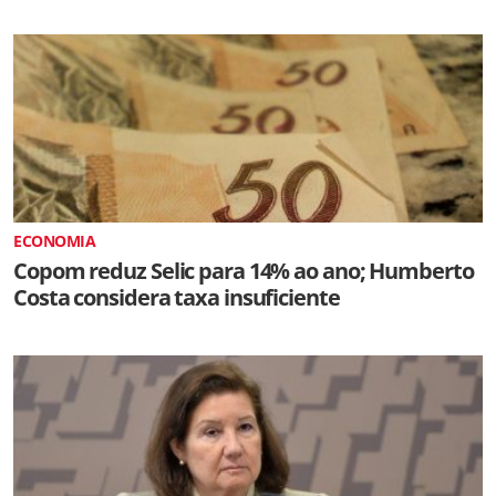
ECONOMIA
Copom reduz Selic para 14% ao ano; Humberto
Costa considera taxa insuficiente