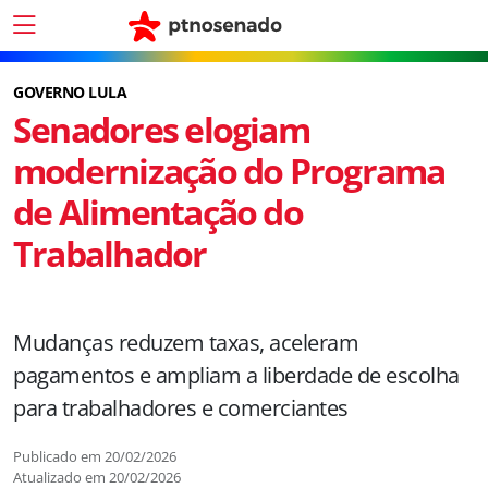
GOVERNO LULA
Senadores elogiam
modernização do Programa
de Alimentação do
Trabalhador
Mudanças reduzem taxas, aceleram
pagamentos e ampliam a liberdade de escolha
para trabalhadores e comerciantes
Publicado em
20/02/2026
Atualizado em
20/02/2026