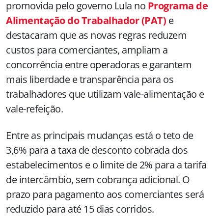
promovida pelo governo Lula no
Programa de
Alimentação do Trabalhador (PAT)
e
destacaram que as novas regras reduzem
custos para comerciantes, ampliam a
concorrência entre operadoras e garantem
mais liberdade e transparência para os
trabalhadores que utilizam vale-alimentação e
vale-refeição.
Entre as principais mudanças está o teto de
3,6% para a taxa de desconto cobrada dos
estabelecimentos e o limite de 2% para a tarifa
de intercâmbio, sem cobrança adicional. O
prazo para pagamento aos comerciantes será
reduzido para até 15 dias corridos.