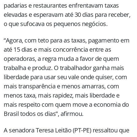
padarias e restaurantes enfrentavam taxas
elevadas e esperavam até 30 dias para receber,
o que sufocava os pequenos negócios.
“Agora, com teto para as taxas, pagamento em
até 15 dias e mais concorrência entre as
operadoras, a regra muda a favor de quem
trabalha e produz. O trabalhador ganha mais
liberdade para usar seu vale onde quiser, com
mais transparência e menos amarras, com
menos taxa, mais rapidez, mais liberdade e
mais respeito com quem move a economia do
Brasil todos os dias”, afirmou.
A senadora Teresa Leitão (PT-PE) ressaltou que