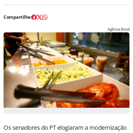
Agência Brasil
Os senadores do PT elogiaram a modernização