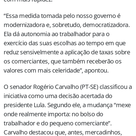
“Essa medida tomada pelo nosso governo é
modernizadora e, sobretudo, democratizadora.
Ela dá autonomia ao trabalhador para o
exercício das suas escolhas ao tempo em que
reduz sensivelmente a aplicação de taxas sobre
os comerciantes, que também receberão os
valores com mais celeridade”, apontou.
O senador Rogério Carvalho (PT-SE) classificou a
iniciativa como uma decisão acertada do
presidente Lula. Segundo ele, a mudança “mexe
onde realmente importa: no bolso do
trabalhador e do pequeno comerciante”.
Carvalho destacou que, antes, mercadinhos,