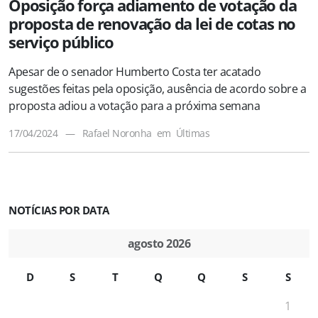
Oposição força adiamento de votação da
proposta de renovação da lei de cotas no
serviço público
Apesar de o senador Humberto Costa ter acatado
sugestões feitas pela oposição, ausência de acordo sobre a
proposta adiou a votação para a próxima semana
17/04/2024
—
Rafael Noronha
em
Últimas
NOTÍCIAS POR DATA
agosto 2026
D
S
T
Q
Q
S
S
1