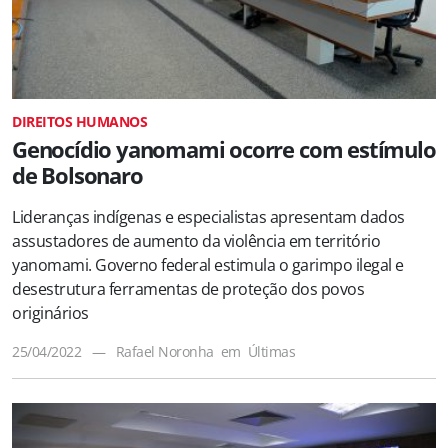
DIREITOS HUMANOS
Genocídio yanomami ocorre com estímulo
de Bolsonaro
Lideranças indígenas e especialistas apresentam dados
assustadores de aumento da violência em território
yanomami. Governo federal estimula o garimpo ilegal e
desestrutura ferramentas de proteção dos povos
originários
25/04/2022
—
Rafael Noronha
em
Últimas