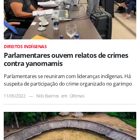
DIREITOS INDÍGENAS
Parlamentares ouvem relatos de crimes
contra yanomamis
Parlamentares se reuniram com lideranças indígenas. Há
suspeita de participação do crime organizado no garimpo
11/05/2022
—
Nilo Bairros
em
Últimas