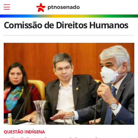
Comissão de Direitos Humanos
QUESTÃO INDÍGENA