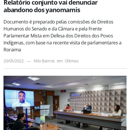
Relatório conjunto vai denunciar
abandono dos yanomamis
Documento é preparado pelas comissões de Direitos
Humanos do Senado e da Câmara e pela Frente
Parlamentar Mista em Defesa dos Direitos dos Povos
Indígenas, com base na recente visita de parlamentares a
Roraima
20/05/2022
—
Nilo Bairros
em
Últimas