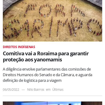
DIREITOS INDÍGENAS
Comitiva vai a Roraima para garantir
proteção aos yanomamis
A diligência envolve parlamentares das comissões de
Direitos Humanos do Senado e da Câmara, e aguarda
definição de logística para a viagem
06/05/2022
—
Nilo Bairros
em
Últimas