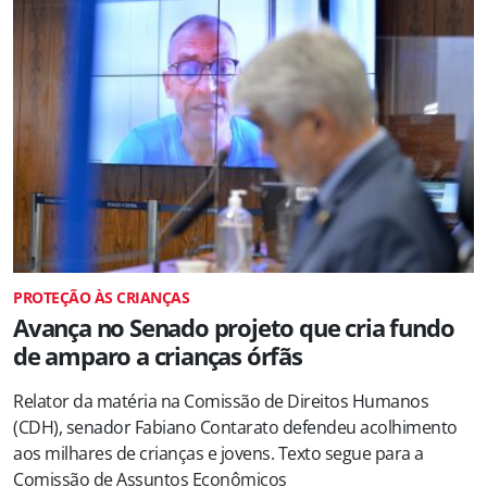
PROTEÇÃO ÀS CRIANÇAS
Avança no Senado projeto que cria fundo
de amparo a crianças órfãs
Relator da matéria na Comissão de Direitos Humanos
(CDH), senador Fabiano Contarato defendeu acolhimento
aos milhares de crianças e jovens. Texto segue para a
Comissão de Assuntos Econômicos