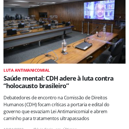
LUTA ANTIMANICOMIAL
Saúde mental: CDH adere à luta contra
“holocausto brasileiro”
Debatedores de encontro na Comissão de Direitos
Humanos (CDH) focam críticas a portaria e edital do
governo que esvaziam Lei Antimanicomial e abrem
caminho para tratamentos ultrapassados