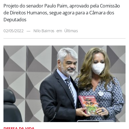
Projeto do senador Paulo Paim, aprovado pela Comissão
de Direitos Humanos, segue agora para a Câmara dos
Deputados
02/05/2022
—
Nilo Bairros
em
Últimas
DEFESA DA VIDA