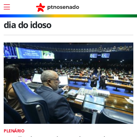
dia do idoso
PLENÁRIO