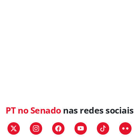
PT no Senado
nas redes sociais