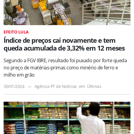
EFEITO LULA
Índice de preços cai novamente e tem
queda acumulada de 3,32% em 12 meses
Segundo a FGV IBRE, resultado foi puxado por forte queda
no preço de matérias-primas como minério de ferro e
milho em grão
30/01/2024
—
Agência PT de Notícias
em
Últimas