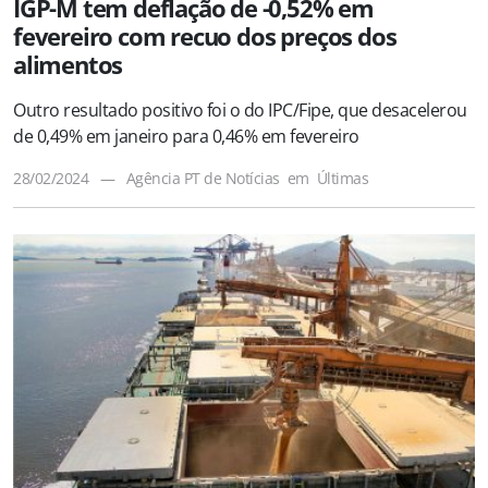
IGP-M tem deflação de -0,52% em
fevereiro com recuo dos preços dos
alimentos
Outro resultado positivo foi o do IPC/Fipe, que desacelerou
de 0,49% em janeiro para 0,46% em fevereiro
28/02/2024
—
Agência PT de Notícias
em
Últimas