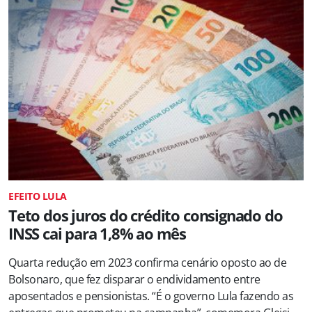
EFEITO LULA
Teto dos juros do crédito consignado do
INSS cai para 1,8% ao mês
Quarta redução em 2023 confirma cenário oposto ao de
Bolsonaro, que fez disparar o endividamento entre
aposentados e pensionistas. “É o governo Lula fazendo as