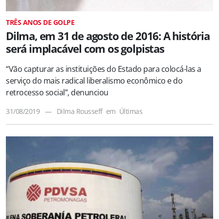
TRÊS ANOS DE GOLPE
Dilma, em 31 de agosto de 2016: A história
será implacável com os golpistas
“Vão capturar as instituições do Estado para colocá-las a
serviço do mais radical liberalismo econômico e do
retrocesso social”, denunciou
31/08/2019
—
Dilma Rousseff
em
Últimas