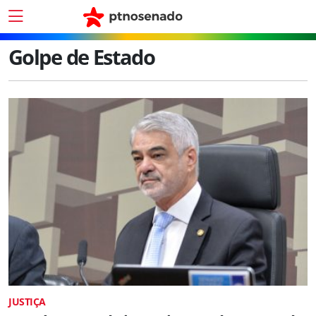
Golpe de Estado
JUSTIÇA