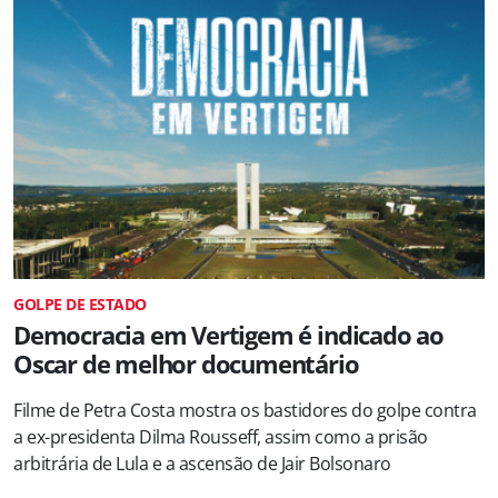
GOLPE DE ESTADO
Democracia em Vertigem é indicado ao
Oscar de melhor documentário
Filme de Petra Costa mostra os bastidores do golpe contra
a ex-presidenta Dilma Rousseff, assim como a prisão
arbitrária de Lula e a ascensão de Jair Bolsonaro