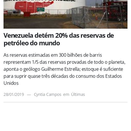
Venezuela detém 20% das reservas de
petróleo do mundo
As reservas estimadas em 300 bilhões de barris
representam 1/5 das reservas provadas de todo o planeta,
aponta o geólogo Guilherme Estrella; estoque é suficiente
para suprir quase três décadas do consumo dos Estados
Unidos
28/01/2019
—
Cyntia Campos
em
Últimas