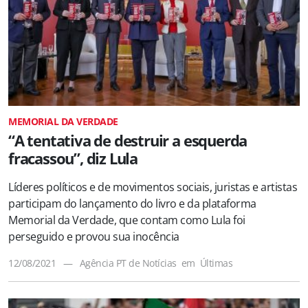
MEMORIAL DA VERDADE
“A tentativa de destruir a esquerda
fracassou”, diz Lula
Líderes políticos e de movimentos sociais, juristas e artistas
participam do lançamento do livro e da plataforma
Memorial da Verdade, que contam como Lula foi
perseguido e provou sua inocência
12/08/2021
—
Agência PT de Notícias
em
Últimas