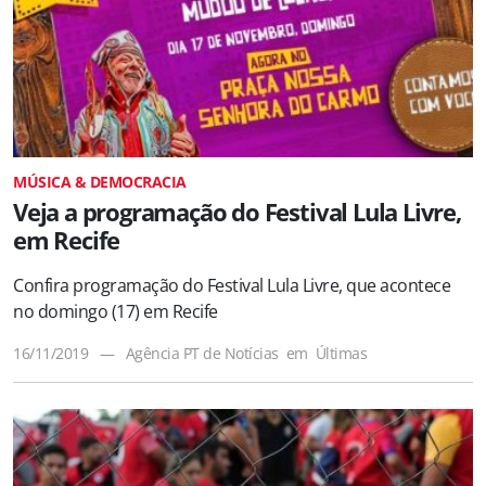
MÚSICA & DEMOCRACIA
Veja a programação do Festival Lula Livre,
em Recife
Confira programação do Festival Lula Livre, que acontece
no domingo (17) em Recife
16/11/2019
—
Agência PT de Notícias
em
Últimas