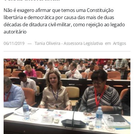
Não é exagero afirmar que temos uma Constituição
libertária e democrática por causa das mais de duas
décadas de ditadura civil-militar, como rejeição ao legado
autoritário
06/11/2019
—
Tania Oliveira - Assessora Legislativa
em
Artigos