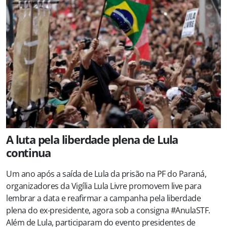
A luta pela liberdade plena de Lula
continua
Um ano após a saída de Lula da prisão na PF do Paraná,
organizadores da Vigília Lula Livre promovem live para
lembrar a data e reafirmar a campanha pela liberdade
plena do ex-presidente, agora sob a consigna #AnulaSTF.
Além de Lula, participaram do evento presidentes de