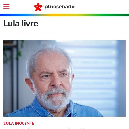
Lula livre
LULA INOCENTE