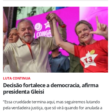
LUTA CONTINUA
Decisão fortalece a democracia, afirma
presidenta Gleisi
“Essa crueldade termina aqui, mas seguiremos lutando
pela verdadeira justiça, que só virá quando for anulada a