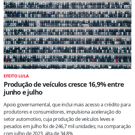
EFEITO LULA
Produção de veículos cresce 16,9% entre
junho e julho
Apoio governamental, que inclui mais acesso a crédito para
produtores e consumidores, impulsiona aceleração do
setor automotivo, cuja produção de veículos leves e
pesados em julho foi de 246,7 mil unidades; na comparação
com julho de 2023, alta de 34,8%