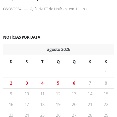
08/08/2024
—
Agência PT de Notícias
em
Últimas
NOTÍCIAS POR DATA
agosto 2026
D
S
T
Q
Q
S
S
1
2
3
4
5
6
7
8
9
10
11
12
13
14
15
16
17
18
19
20
21
22
23
24
25
26
27
28
29