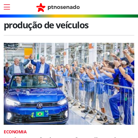
produção de veículos
ECONOMIA