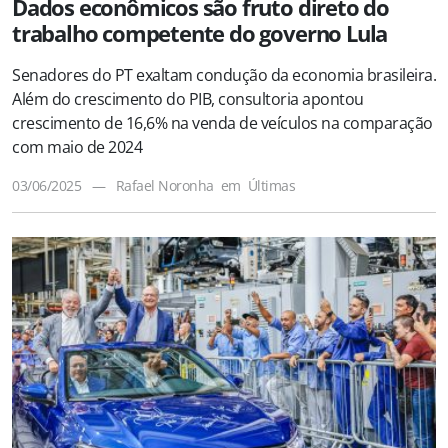
Dados econômicos são fruto direto do
trabalho competente do governo Lula
Senadores do PT exaltam condução da economia brasileira.
Além do crescimento do PIB, consultoria apontou
crescimento de 16,6% na venda de veículos na comparação
com maio de 2024
03/06/2025
—
Rafael Noronha
em
Últimas