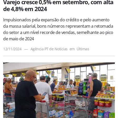
Varejo cresce 0,5% em setembro, com alta
de 4,8% em 2024
Impulsionados pela expansão do crédito e pelo aumento
da massa salarial, bons números representam a retomada
do setor a um nível recorde de vendas, semelhante ao pico
de maio de 2024
12/11/2024
—
Agência PT de Notícias
em
Últimas