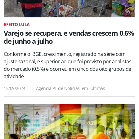
EFEITO LULA
Varejo se recupera, e vendas crescem 0,6%
de junho a julho
Conforme o IBGE, crescimento, registrado na série com
ajuste sazonal, é superior ao que foi previsto por analistas
do mercado (0,5%) e ocorreu em cinco dos oito grupos de
atividade
12/09/2024
—
Agência PT de Notícias
em
Últimas