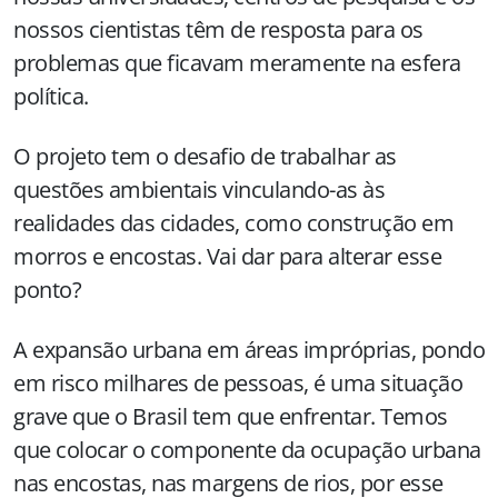
nossos cientistas têm de resposta para os
problemas que ficavam meramente na esfera
política.
O projeto tem o desafio de trabalhar as
questões ambientais vinculando-as às
realidades das cidades, como construção em
morros e encostas. Vai dar para alterar esse
ponto?
A expansão urbana em áreas impróprias, pondo
em risco milhares de pessoas, é uma situação
grave que o Brasil tem que enfrentar. Temos
que colocar o componente da ocupação urbana
nas encostas, nas margens de rios, por esse