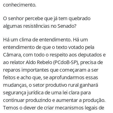
conhecimento.
O senhor percebe que já tem quebrado
algumas resistências no Senado?
Há um clima de entendimento. Há um
entendimento de que o texto votado pela
Câmara, com todo o respeito aos deputados e
ao relator Aldo Rebelo (PCdoB-SP), precisa de
reparos importantes que começaram a ser
feitos e acho que, se aprofundarmos essas
mudanças, o setor produtivo rural ganhará
segurança jurídica de uma lei clara para
continuar produzindo e aumentar a produção.
Temos o dever de criar mecanismos legais de