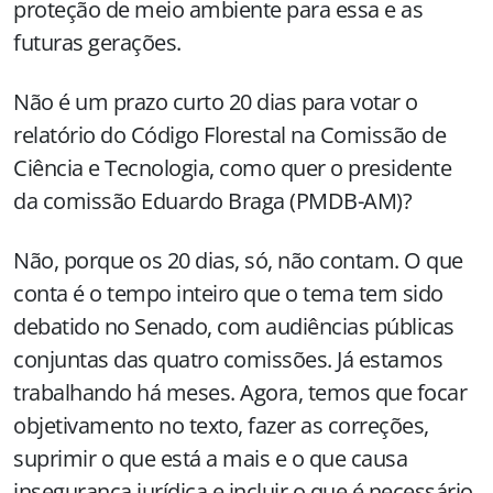
proteção de meio ambiente para essa e as
futuras gerações.
Não é um prazo curto 20 dias para votar o
relatório do Código Florestal na Comissão de
Ciência e Tecnologia, como quer o presidente
da comissão Eduardo Braga (PMDB-AM)?
Não, porque os 20 dias, só, não contam. O que
conta é o tempo inteiro que o tema tem sido
debatido no Senado, com audiências públicas
conjuntas das quatro comissões. Já estamos
trabalhando há meses. Agora, temos que focar
objetivamento no texto, fazer as correções,
suprimir o que está a mais e o que causa
insegurança jurídica e incluir o que é necessário.