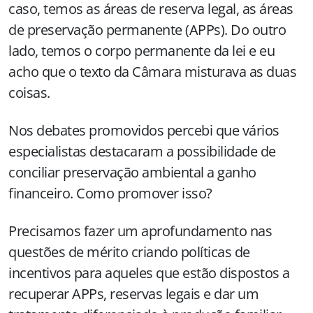
caso, temos as áreas de reserva legal, as áreas
de preservação permanente (APPs). Do outro
lado, temos o corpo permanente da lei e eu
acho que o texto da Câmara misturava as duas
coisas.
Nos debates promovidos percebi que vários
especialistas destacaram a possibilidade de
conciliar preservação ambiental a ganho
financeiro. Como promover isso?
Precisamos fazer um aprofundamento nas
questões de mérito criando políticas de
incentivos para aqueles que estão dispostos a
recuperar APPs, reservas legais e dar um