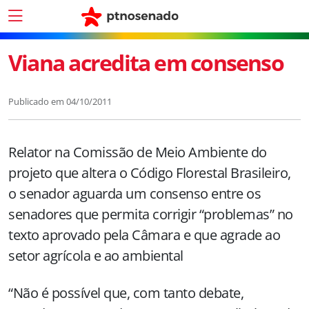
Viana acredita em consenso
Publicado em
04/10/2011
Relator na Comissão de Meio Ambiente do
projeto que altera o Código Florestal Brasileiro,
o senador aguarda um consenso entre os
senadores que permita corrigir “problemas” no
texto aprovado pela Câmara e que agrade ao
setor agrícola e ao ambiental
“Não é possível que, com tanto debate,