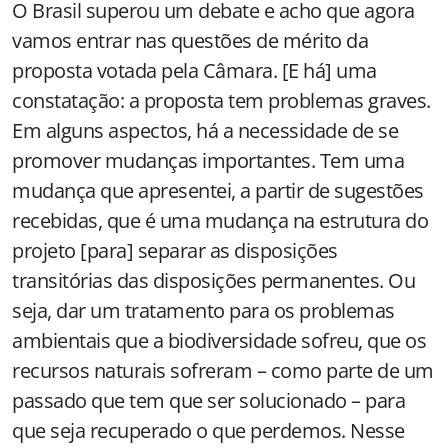
O Brasil superou um debate e acho que agora
vamos entrar nas questões de mérito da
proposta votada pela Câmara. [E há] uma
constatação: a proposta tem problemas graves.
Em alguns aspectos, há a necessidade de se
promover mudanças importantes. Tem uma
mudança que apresentei, a partir de sugestões
recebidas, que é uma mudança na estrutura do
projeto [para] separar as disposições
transitórias das disposições permanentes. Ou
seja, dar um tratamento para os problemas
ambientais que a biodiversidade sofreu, que os
recursos naturais sofreram – como parte de um
passado que tem que ser solucionado – para
que seja recuperado o que perdemos. Nesse