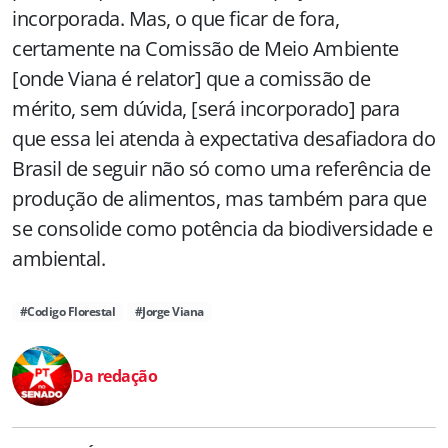
incorporada. Mas, o que ficar de fora,
certamente na Comissão de Meio Ambiente
[onde Viana é relator] que a comissão de
mérito, sem dúvida, [será incorporado] para
que essa lei atenda à expectativa desafiadora do
Brasil de seguir não só como uma referência de
produção de alimentos, mas também para que
se consolide como potência da biodiversidade e
ambiental.
#Codigo Florestal
#Jorge Viana
Da redação