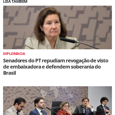
LEIA TAMBÉM
DIPLOMACIA
Senadores do PT repudiam revogação de visto
de embaixadora e defendem soberania do
Brasil