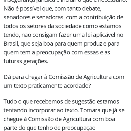
Não é possível que, com tanto debate,
senadores e senadoras, com a contribuição de
todos os setores da sociedade como estamos
tendo, não consigam fazer uma lei aplicável no
Brasil, que seja boa para quem produz e para
quem tem a preocupação com essas e as
futuras gerações.
Dá para chegar à Comissão de Agricultura com
um texto praticamente acordado?
Tudo o que recebemos de sugestão estamos
tentando incorporar ao texto. Tomara que já se
chegue à Comissão de Agricultura com boa
parte do que tenho de preocupação