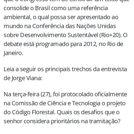
consolide o Brasil como uma referência
ambiental, o qual possa ser apresentado ao
mundo na Conferência das Nações Unidas
sobre Desenvolvimento Sustentável (Rio+20). O
debate está programado para 2012, no Rio de
Janeiro.
Leia a seguir os principais trechos da entrevista
de Jorge Viana:
Na terça-feira (27), foi protocolado oficialmente
na Comissão de Ciência e Tecnologia o projeto
do Código Florestal. Quais os desafios que o
senhor considera prioritários na tramitação?