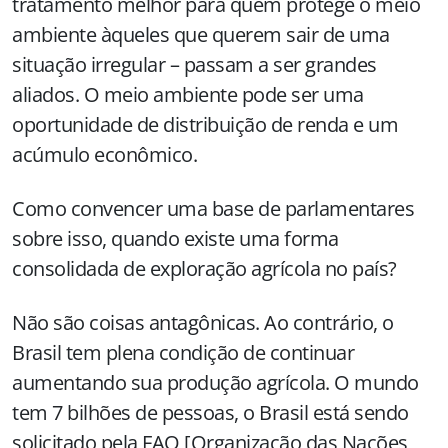
tratamento melhor para quem protege o meio
ambiente àqueles que querem sair de uma
situação irregular – passam a ser grandes
aliados. O meio ambiente pode ser uma
oportunidade de distribuição de renda e um
acúmulo econômico.
Como convencer uma base de parlamentares
sobre isso, quando existe uma forma
consolidada de exploração agrícola no país?
Não são coisas antagônicas. Ao contrário, o
Brasil tem plena condição de continuar
aumentando sua produção agrícola. O mundo
tem 7 bilhões de pessoas, o Brasil está sendo
solicitado pela FAO [Organização das Nações