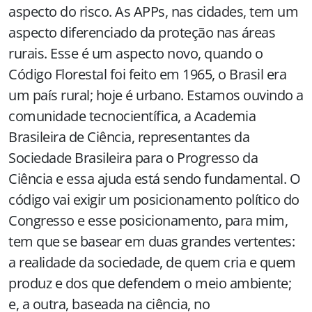
aspecto do risco. As APPs, nas cidades, tem um
aspecto diferenciado da proteção nas áreas
rurais. Esse é um aspecto novo, quando o
Código Florestal foi feito em 1965, o Brasil era
um país rural; hoje é urbano. Estamos ouvindo a
comunidade tecnocientífica, a Academia
Brasileira de Ciência, representantes da
Sociedade Brasileira para o Progresso da
Ciência e essa ajuda está sendo fundamental. O
código vai exigir um posicionamento político do
Congresso e esse posicionamento, para mim,
tem que se basear em duas grandes vertentes:
a realidade da sociedade, de quem cria e quem
produz e dos que defendem o meio ambiente;
e, a outra, baseada na ciência, no