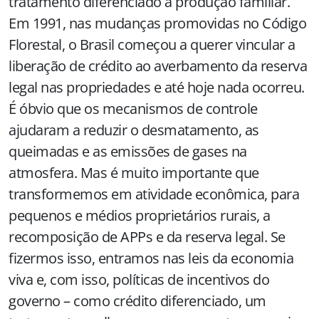
tratamento diferenciado à produção familiar.
Em 1991, nas mudanças promovidas no Código
Florestal, o Brasil começou a querer vincular a
liberação de crédito ao averbamento da reserva
legal nas propriedades e até hoje nada ocorreu.
É óbvio que os mecanismos de controle
ajudaram a reduzir o desmatamento, as
queimadas e as emissões de gases na
atmosfera. Mas é muito importante que
transformemos em atividade econômica, para
pequenos e médios proprietários rurais, a
recomposição de APPs e da reserva legal. Se
fizermos isso, entramos nas leis da economia
viva e, com isso, políticas de incentivos do
governo – como crédito diferenciado, um