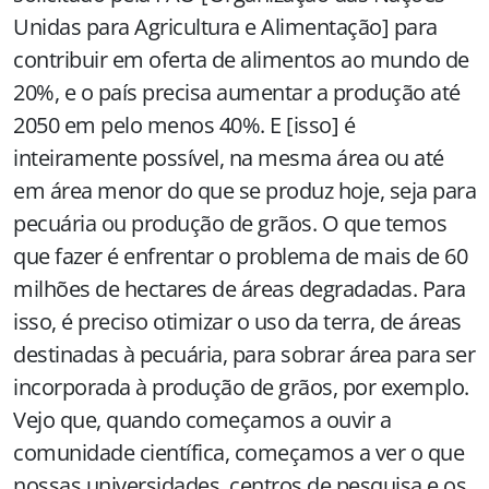
Unidas para Agricultura e Alimentação] para
contribuir em oferta de alimentos ao mundo de
20%, e o país precisa aumentar a produção até
2050 em pelo menos 40%. E [isso] é
inteiramente possível, na mesma área ou até
em área menor do que se produz hoje, seja para
pecuária ou produção de grãos. O que temos
que fazer é enfrentar o problema de mais de 60
milhões de hectares de áreas degradadas. Para
isso, é preciso otimizar o uso da terra, de áreas
destinadas à pecuária, para sobrar área para ser
incorporada à produção de grãos, por exemplo.
Vejo que, quando começamos a ouvir a
comunidade científica, começamos a ver o que
nossas universidades, centros de pesquisa e os