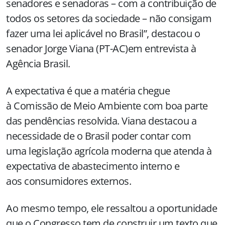
senadores e senadoras – com a contribuição de
todos os setores da sociedade – não consigam
fazer uma lei aplicável no Brasil”, destacou o
senador Jorge Viana (PT-AC)em entrevista à
Agência Brasil.
A expectativa é que a matéria chegue
à Comissão de Meio Ambiente com boa parte
das pendências resolvida. Viana destacou a
necessidade de o Brasil poder contar com
uma legislação agrícola moderna que atenda à
expectativa de abastecimento interno e
aos consumidores externos.
Ao mesmo tempo, ele ressaltou a oportunidade
que o Congresso tem de construir um texto que