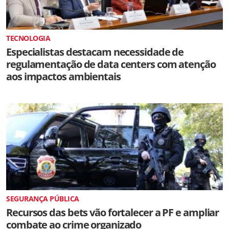
TECNOLOGIA
Especialistas destacam necessidade de
regulamentação de data centers com atenção
aos impactos ambientais
SEGURANÇA PÚBLICA
Recursos das bets vão fortalecer a PF e ampliar
combate ao crime organizado