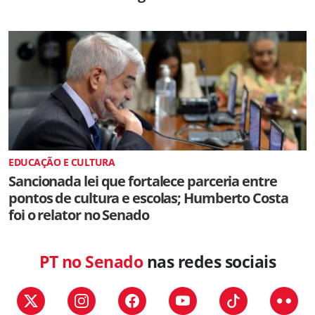
EDUCAÇÃO E CULTURA
Sancionada lei que fortalece parceria entre
pontos de cultura e escolas; Humberto Costa
foi o relator no Senado
PT no Senado
nas redes sociais