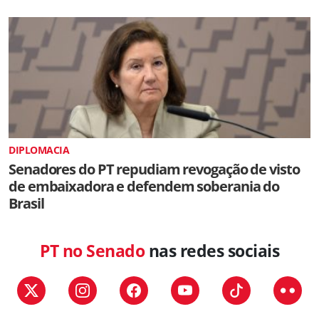
DIPLOMACIA
Senadores do PT repudiam revogação de visto
de embaixadora e defendem soberania do
Brasil
PT no Senado
nas redes sociais