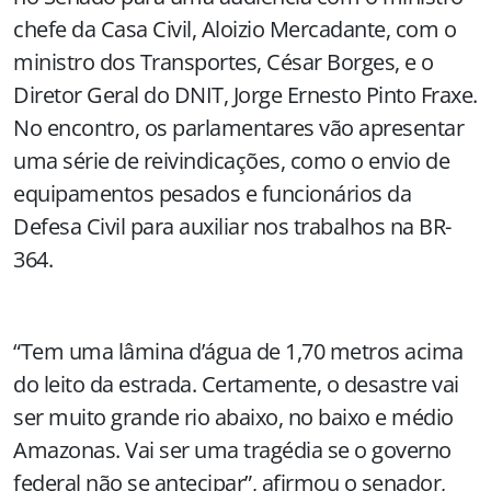
chefe da Casa Civil, Aloizio Mercadante, com o
ministro dos Transportes, César Borges, e o
Diretor Geral do DNIT, Jorge Ernesto Pinto Fraxe.
No encontro, os parlamentares vão apresentar
uma série de reivindicações, como o envio de
equipamentos pesados e funcionários da
Defesa Civil para auxiliar nos trabalhos na BR-
364.
“Tem uma lâmina d’água de
1,70 metros
acima
do leito da estrada. Certamente, o desastre vai
ser muito grande rio abaixo, no baixo e médio
Amazonas. Vai ser uma tragédia se o governo
federal não se antecipar”, afirmou o senador,