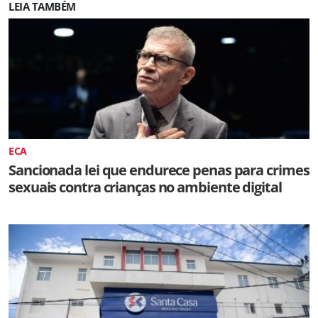
LEIA TAMBÉM
ECA
Sancionada lei que endurece penas para crimes
sexuais contra crianças no ambiente digital