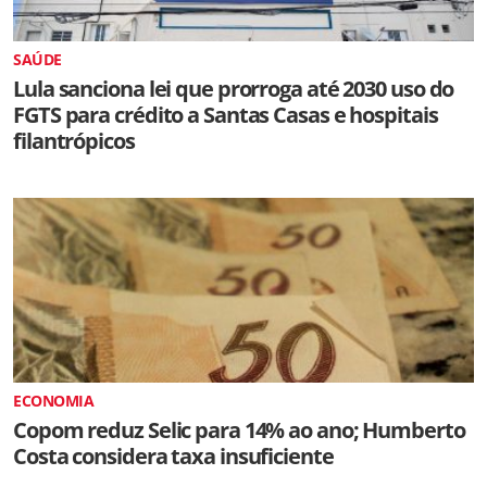
SAÚDE
Lula sanciona lei que prorroga até 2030 uso do
FGTS para crédito a Santas Casas e hospitais
filantrópicos
ECONOMIA
Copom reduz Selic para 14% ao ano; Humberto
Costa considera taxa insuficiente