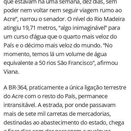
que estavam há uma semana, dez dias, sem
poder nem voltar nem seguir viagem rumo ao
Acre”, narrou o senador. O nível do Rio Madeira
atingiu
19,71 metros
, “algo inimaginável” para
um curso d’água que o quarto mais veloz do
País e o décimo mais veloz do mundo. “No
momento, temos lá um volume de água
equivalente a 50 rios São Francisco”, afirmou
Viana.
A BR-364, praticamente a única ligação terrestre
do Acre com o resto do País, permanece
intransitável. A estrada, por onde passavam
mais de sete mil carretas de mercadorias,
destinadas ao abastecimento do estado, chega