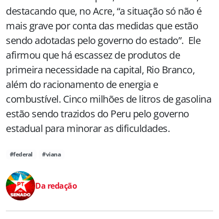
destacando que, no Acre, “a situação só não é
mais grave por conta das medidas que estão
sendo adotadas pelo governo do estado”. Ele
afirmou que há escassez de produtos de
primeira necessidade na capital, Rio Branco,
além do racionamento de energia e
combustível. Cinco milhões de litros de gasolina
estão sendo trazidos do Peru pelo governo
estadual para minorar as dificuldades.
#federal
#viana
Da redação