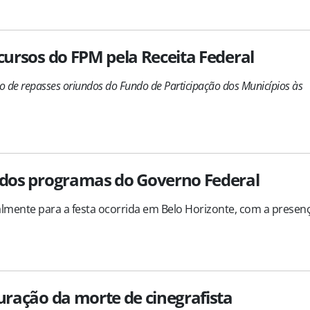
cursos do FPM pela Receita Federal
ão de repasses oriundos do Fundo de Participação dos Municípios às
o dos programas do Governo Federal
ialmente para a festa ocorrida em Belo Horizonte, com a presen
uração da morte de cinegrafista