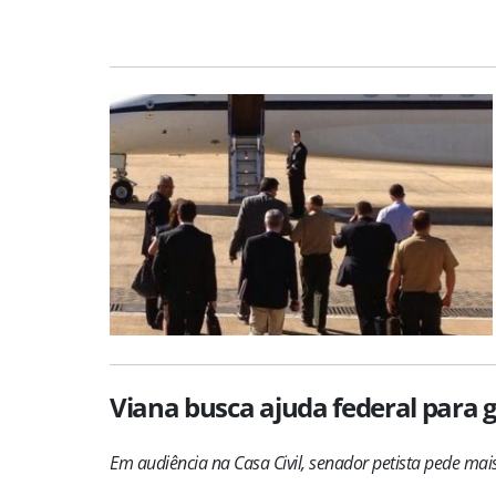
Viana busca ajuda federal para 
Em audiência na Casa Civil, senador petista pede m