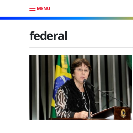
MENU
federal