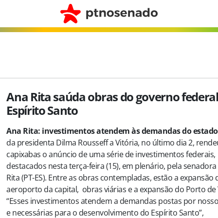
Ana Rita saúda obras do governo federa
Espírito Santo
Ana Rita: investimentos atendem às demandas do estado
da presidenta Dilma Rousseff a Vitória, no último dia 2, rend
capixabas o anúncio de uma série de investimentos federais,
destacados nesta terça-feira (15), em plenário, pela senadora
Rita (PT-ES). Entre as obras contempladas, estão a expansão 
aeroporto da capital, obras viárias e a expansão do Porto de 
“Esses investimentos atendem a demandas postas por nosso
e necessárias para o desenvolvimento do Espírito Santo”,