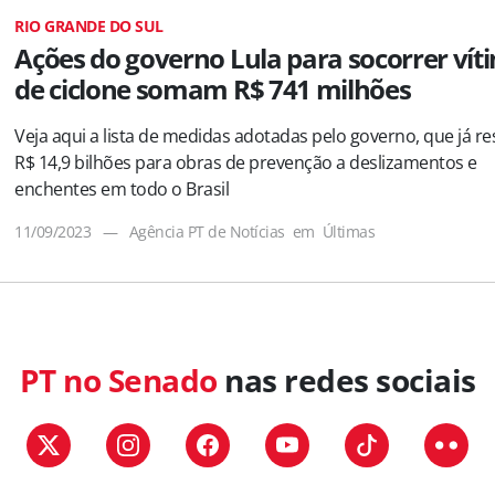
RIO GRANDE DO SUL
Ações do governo Lula para socorrer vít
de ciclone somam R$ 741 milhões
Veja aqui a lista de medidas adotadas pelo governo, que já r
R$ 14,9 bilhões para obras de prevenção a deslizamentos e
enchentes em todo o Brasil
11/09/2023
—
Agência PT de Notícias
em
Últimas
PT no Senado
nas redes sociais