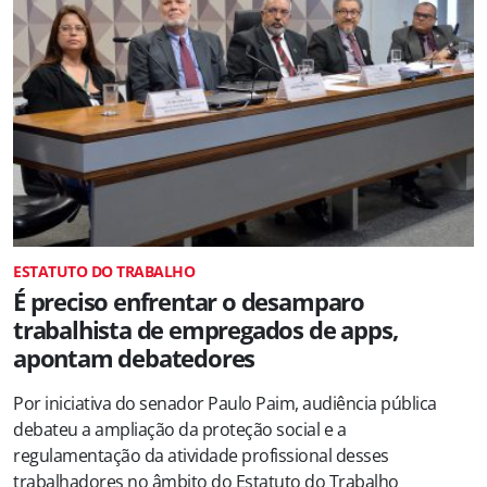
ESTATUTO DO TRABALHO
É preciso enfrentar o desamparo
trabalhista de empregados de apps,
apontam debatedores
Por iniciativa do senador Paulo Paim, audiência pública
debateu a ampliação da proteção social e a
regulamentação da atividade profissional desses
trabalhadores no âmbito do Estatuto do Trabalho