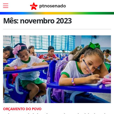
Mês:
novembro 2023
ORÇAMENTO DO POVO