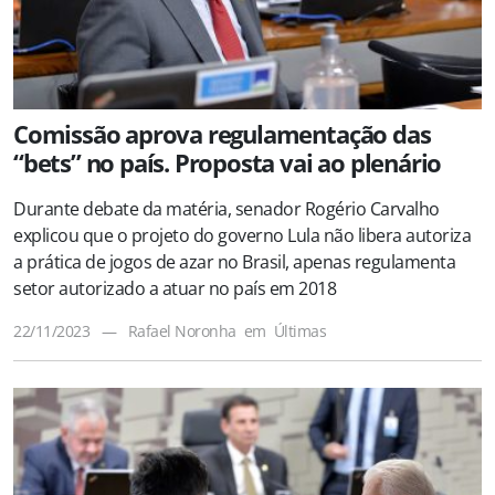
Comissão aprova regulamentação das
“bets” no país. Proposta vai ao plenário
Durante debate da matéria, senador Rogério Carvalho
explicou que o projeto do governo Lula não libera autoriza
a prática de jogos de azar no Brasil, apenas regulamenta
setor autorizado a atuar no país em 2018
22/11/2023
—
Rafael Noronha
em
Últimas