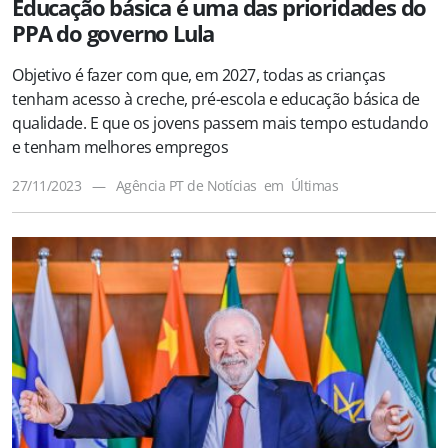
Educação básica é uma das prioridades do
PPA do governo Lula
Objetivo é fazer com que, em 2027, todas as crianças
tenham acesso à creche, pré-escola e educação básica de
qualidade. E que os jovens passem mais tempo estudando
e tenham melhores empregos
27/11/2023
—
Agência PT de Notícias
em
Últimas