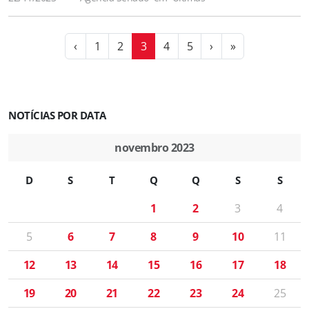
‹
1
2
3
4
5
›
»
NOTÍCIAS POR DATA
novembro 2023
D
S
T
Q
Q
S
S
1
2
3
4
5
6
7
8
9
10
11
12
13
14
15
16
17
18
19
20
21
22
23
24
25