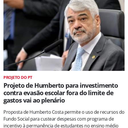
PROJETO DO PT
Projeto de Humberto para investimento
contra evasão escolar fora do limite de
gastos vai ao plenário
Proposta de Humberto Costa permite o uso de recursos do
Fundo Social para custear despesas com programa de
incentivo à permanência de estudantes no ensino médio