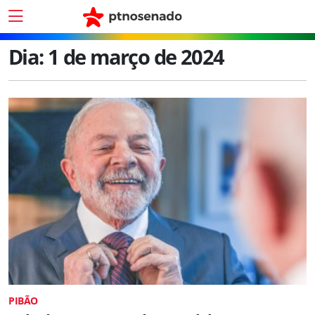
Dia:
1 de março de 2024
PIBÃO