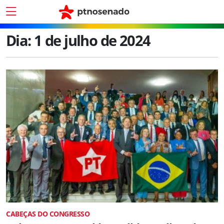
Dia:
1 de julho de 2024
CABEÇAS DO CONGRESSO