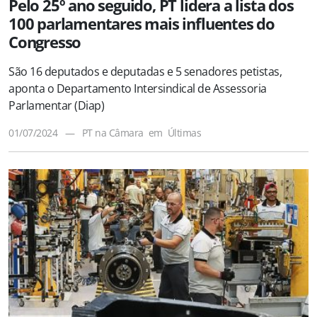
Pelo 25º ano seguido, PT lidera a lista dos
100 parlamentares mais influentes do
Congresso
São 16 deputados e deputadas e 5 senadores petistas,
aponta o Departamento Intersindical de Assessoria
Parlamentar (Diap)
01/07/2024
—
PT na Câmara
em
Últimas