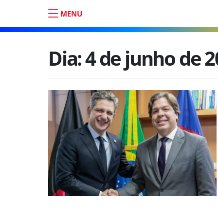
MENU
Dia:
4 de junho de 