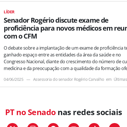
LÍDER
Senador Rogério discute exame de
proficiência para novos médicos em reu
com o CFM
O debate sobre a implantação de um exame de proficiência 
ganhado espaço entre as entidades da área da saúde e no
Congresso Nacional, diante do crescimento do número de cu
medicina e da preocupação com a qualidade da formação of
04/06/2025
—
Assessoria do senador Rogério Carvalho
em
Última
PT no Senado
nas redes sociais