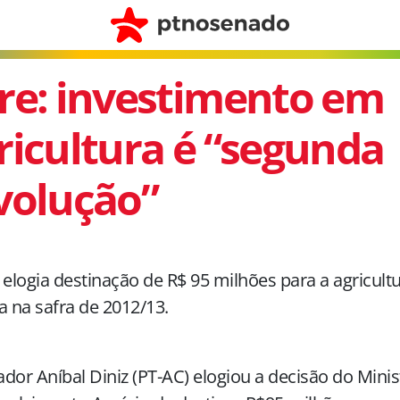
re: investimento em
ricultura é “segunda
volução”
 elogia destinação de R$ 95 milhões para a agricultu
a na safra de 2012/13.
dor Aníbal Diniz (PT-AC) elogiou a decisão do Minis