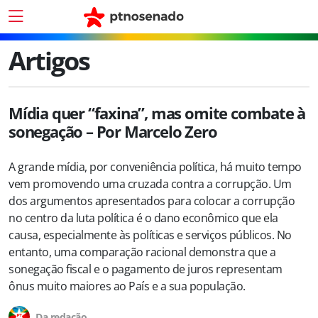
Artigos
Mídia quer “faxina”, mas omite combate à
sonegação – Por Marcelo Zero
A grande mídia, por conveniência política, há muito tempo
vem promovendo uma cruzada contra a corrupção. Um
dos argumentos apresentados para colocar a corrupção
no centro da luta política é o dano econômico que ela
causa, especialmente às políticas e serviços públicos. No
entanto, uma comparação racional demonstra que a
sonegação fiscal e o pagamento de juros representam
ônus muito maiores ao País e a sua população.
Da redação