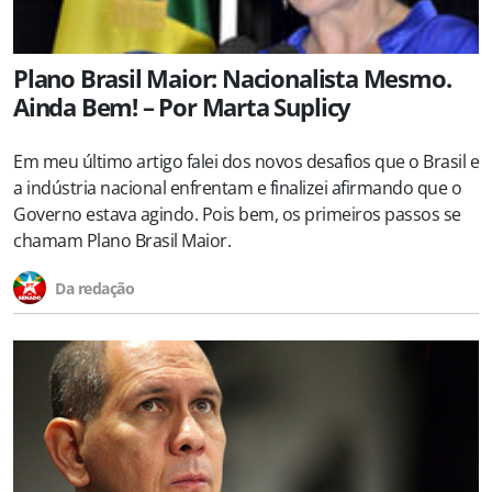
Plano Brasil Maior: Nacionalista Mesmo.
Ainda Bem! – Por Marta Suplicy
Em meu último artigo falei dos novos desafios que o Brasil e
a indústria nacional enfrentam e finalizei afirmando que o
Governo estava agindo. Pois bem, os primeiros passos se
chamam Plano Brasil Maior.
Da redação