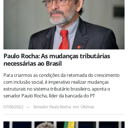
Paulo Rocha: As mudanças tributárias
necessárias ao Brasil
Para criarmos as condições da retomada do crescimento
com inclusão social, é imperativo realizar mudanças
estruturais no sistema tributário brasileiro, aponta o
senador Paulo Rocha, líder da bancada do PT
07/06/2022
—
Senador Paulo Rocha
em
Últimas