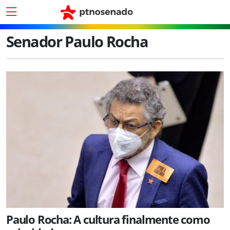
Senador Paulo Rocha
Paulo Rocha: A cultura finalmente como