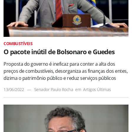
COMBUSTÍVEIS
O pacote inútil de Bolsonaro e Guedes
Proposta do governo é ineficaz para conter a alta dos
preços de combustíveis, desorganiza as finanças dos entes,
dizima o patrimônio público e reduz serviços públicos
13/06/2022
—
Senador Paulo Rocha
em
Artigos
Últimas