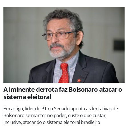
A iminente derrota faz Bolsonaro atacar o
sistema eleitoral
Em artigo, líder do PT no Senado aponta as tentativas de
Bolsonaro se manter no poder, custe o que custar,
inclusive, atacando o sistema eleitoral brasileiro