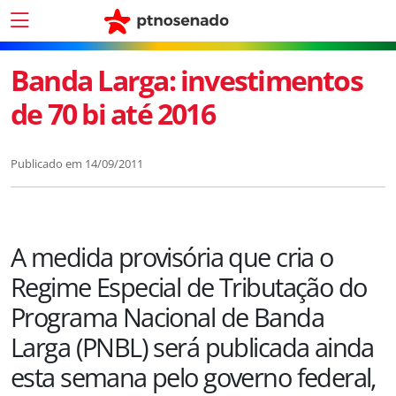
Banda Larga: investimentos
de 70 bi até 2016
Publicado em
14/09/2011
A medida provisória que cria o
Regime Especial de Tributação do
Programa Nacional de Banda
Larga (PNBL) será publicada ainda
esta semana pelo governo federal,