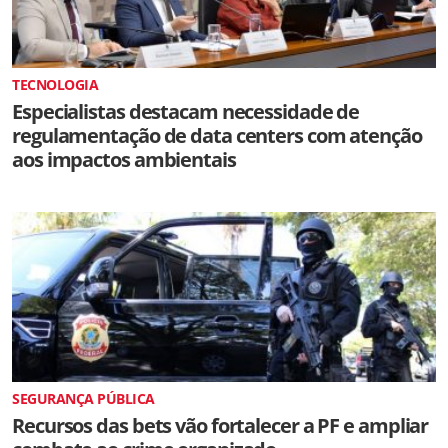
TECNOLOGIA
Especialistas destacam necessidade de
regulamentação de data centers com atenção
aos impactos ambientais
SEGURANÇA PÚBLICA
Recursos das bets vão fortalecer a PF e ampliar