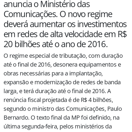
anuncia o Ministério das
Comunicações. O novo regime
deverá aumentar os investimentos
em redes de alta velocidade em R$
20 bilhões até o ano de 2016.
O regime especial de tributação, com duração
até o final de 2016, desonera equipamentos e
obras necessárias para a implantação,
expansão e modernização de redes de banda
larga, e terá duração até o final de
2016. A
renúncia fiscal projetada é de R$ 4 bilhões,
segundo o ministro das Comunicações, Paulo
Bernardo. O texto final da MP foi definido, na
última segunda-feira, pelos ministérios da