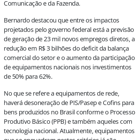
Comunicação e da Fazenda.
Bernardo destacou que entre os impactos
projetados pelo governo federal está a previsão
de geração de 23 mil novos empregos diretos, a
redução em R$ 3 bilhões do deficit da balança
comercial do setor e o aumento da participação
de equipamentos nacionais nos investimentos
de 50% para 62%.
No que se refere a equipamentos de rede,
haverá desoneração de PIS/Pasep e Cofins para
bens produzidos no Brasil conforme o Processo
Produtivo Básico (PPB) e também aqueles com
tecnologia nacional. Atualmente, equipamentos