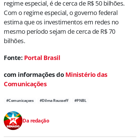
regime especial, é de cerca de R$ 50 bilhões.
Com o regime especial, o governo federal
estima que os investimentos em redes no
mesmo período sejam de cerca de R$ 70
bilhões.
Fonte:
Portal Brasil
com informações do
Ministério das
Comunicações
#Comunicaçoes
#Dilma Rousseff
#PNBL
Da redação