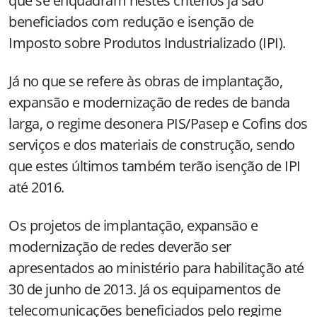
que se enquadram nestes critérios já são
beneficiados com redução e isenção de
Imposto sobre Produtos Industrializado (IPI).
Já no que se refere às obras de implantação,
expansão e modernização de redes de banda
larga, o regime desonera PIS/Pasep e Cofins dos
serviços e dos materiais de construção, sendo
que estes últimos também terão isenção de IPI
até 2016.
Os projetos de implantação, expansão e
modernização de redes deverão ser
apresentados ao ministério para habilitação até
30 de junho de 2013. Já os equipamentos de
telecomunicações beneficiados pelo regime