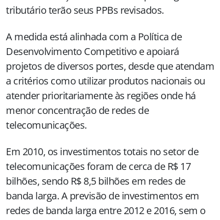
tributário terão seus PPBs revisados.
A medida está alinhada com a Política de
Desenvolvimento Competitivo e apoiará
projetos de diversos portes, desde que atendam
a critérios como utilizar produtos nacionais ou
atender prioritariamente às regiões onde há
menor concentração de redes de
telecomunicações.
Em 2010, os investimentos totais no setor de
telecomunicações foram de cerca de R$ 17
bilhões, sendo R$ 8,5 bilhões em redes de
banda larga. A previsão de investimentos em
redes de banda larga entre 2012 e 2016, sem o