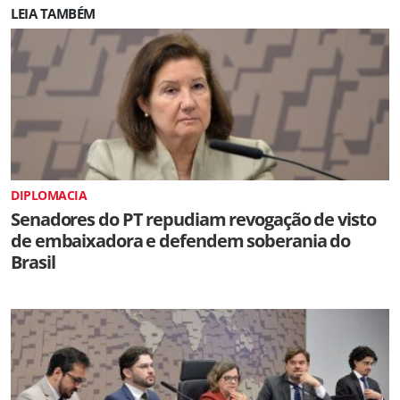
LEIA TAMBÉM
DIPLOMACIA
Senadores do PT repudiam revogação de visto
de embaixadora e defendem soberania do
Brasil