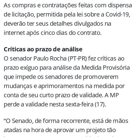
As compras e contratações feitas com dispensa
de licitação, permitida pela lei sobre a Covid-19,
deverão ter seus detalhes divulgados na
internet após cinco dias do contrato.
Críticas ao prazo de análise
O senador Paulo Rocha (PT-PR) fez críticas ao
prazo exíguo para análise da Medida Provisória
que impede os senadores de promoverem
mudanças e aprimoramentos na medida por
conta de seu curto prazo de validade. A MP
perde a validade nesta sexta-feira (17).
“O Senado, de forma recorrente, está de mãos
atadas na hora de aprovar um projeto tão