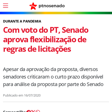
DURANTE A PANDEMIA
Com voto do PT, Senado
aprova flexibilização de
regras de licitações
Apesar da aprovação da proposta, diversos
senadores criticaram o curto prazo disponível
para análise da proposta por parte do Senado
Publicado em
16/07/2020