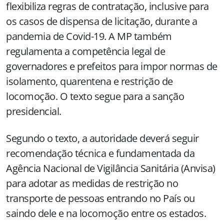
flexibiliza regras de contratação, inclusive para
os casos de dispensa de licitação, durante a
pandemia de Covid-19. A MP também
regulamenta a competência legal de
governadores e prefeitos para impor normas de
isolamento, quarentena e restrição de
locomoção. O texto segue para a sanção
presidencial.
Segundo o texto, a autoridade deverá seguir
recomendação técnica e fundamentada da
Agência Nacional de Vigilância Sanitária (Anvisa)
para adotar as medidas de restrição no
transporte de pessoas entrando no País ou
saindo dele e na locomoção entre os estados.