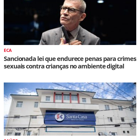
ECA
Sancionada lei que endurece penas para crimes
sexuais contra crianças no ambiente digital