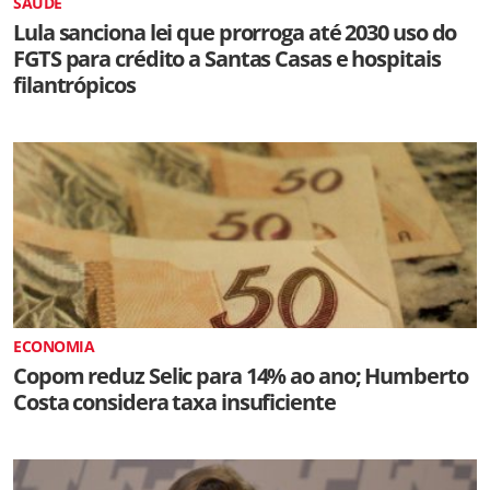
SAÚDE
Lula sanciona lei que prorroga até 2030 uso do
FGTS para crédito a Santas Casas e hospitais
filantrópicos
ECONOMIA
Copom reduz Selic para 14% ao ano; Humberto
Costa considera taxa insuficiente