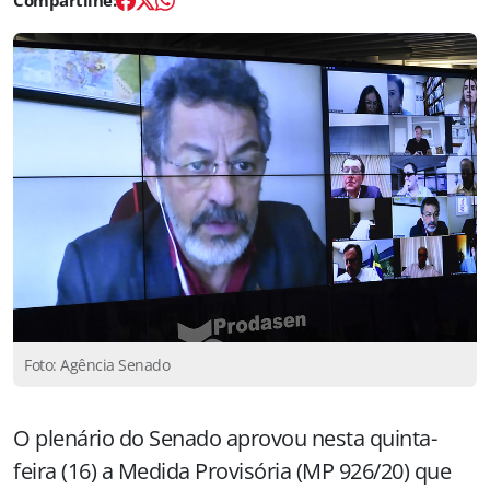
Foto: Agência Senado
O plenário do Senado aprovou nesta quinta-
feira (16) a Medida Provisória (MP 926/20) que