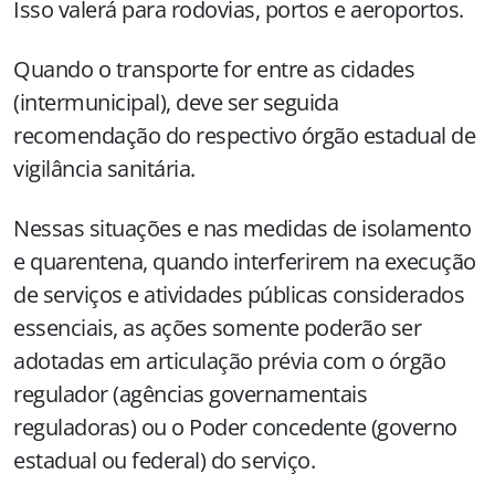
Isso valerá para rodovias, portos e aeroportos.
Quando o transporte for entre as cidades
(intermunicipal), deve ser seguida
recomendação do respectivo órgão estadual de
vigilância sanitária.
Nessas situações e nas medidas de isolamento
e quarentena, quando interferirem na execução
de serviços e atividades públicas considerados
essenciais, as ações somente poderão ser
adotadas em articulação prévia com o órgão
regulador (agências governamentais
reguladoras) ou o Poder concedente (governo
estadual ou federal) do serviço.