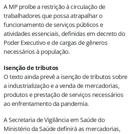
A MP proíbe a restrição à circulação de
trabalhadores que possa atrapalhar o
funcionamento de serviços públicos e
atividades essenciais, definidas em decreto do
Poder Executivo e de cargas de gêneros
necessários à população.
Isenção de tributos
O texto ainda prevê a isenção de tributos sobre
a industrialização e a venda de mercadorias,
produtos e prestação de serviços necessários
ao enfrentamento da pandemia.
A Secretaria de Vigilância em Saúde do
Ministério da Saúde definirá as mercadorias,