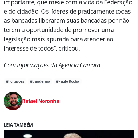
importante, que mexe com a vida da Federação
e do cidadão. Os líderes de praticamente todas
as bancadas liberaram suas bancadas por não
terem a oportunidade de promover uma
legislação mais apurada para atender ao
interesse de todos”, criticou.
Com informações da Agência Câmara
#licitações
#pandemia
#Paulo Rocha
Rafael Noronha
LEIA TAMBÉM