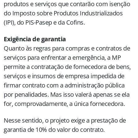
produtos e serviços que contarão com isenção
do Imposto sobre Produtos Industrializados
(IPI), do PIS-Pasep e da Cofins.
Exigência de garantia
Quanto às regras para compras e contratos de
serviços para enfrentar a emergência, a MP
permite a contratação de fornecedora de bens,
serviços e insumos de empresa impedida de
firmar contrato com a administração pública
por penalidades. Mas isso valerá apenas se ela
for, comprovadamente, a única fornecedora.
Nesse sentido, o projeto exige a prestação de
garantia de 10% do valor do contrato.