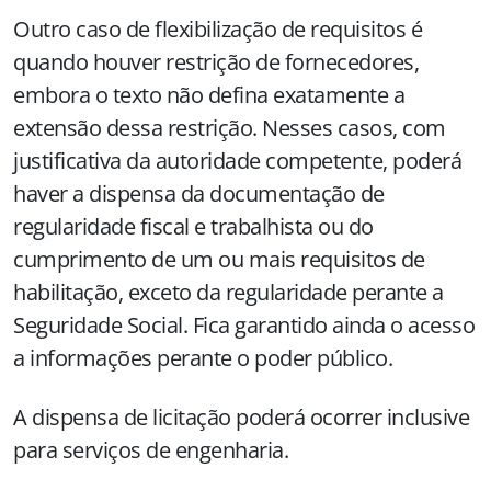
Outro caso de flexibilização de requisitos é
quando houver restrição de fornecedores,
embora o texto não defina exatamente a
extensão dessa restrição. Nesses casos, com
justificativa da autoridade competente, poderá
haver a dispensa da documentação de
regularidade fiscal e trabalhista ou do
cumprimento de um ou mais requisitos de
habilitação, exceto da regularidade perante a
Seguridade Social. Fica garantido ainda o acesso
a informações perante o poder público.
A dispensa de licitação poderá ocorrer inclusive
para serviços de engenharia.