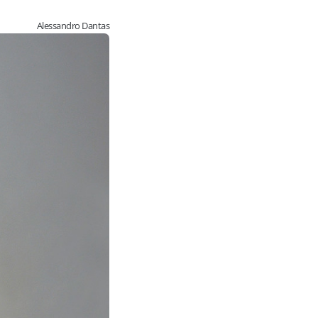
Alessandro Dantas