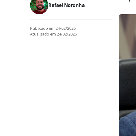
Rafael Noronha
Publicado em
24/02/2026
Atualizado em
24/02/2026