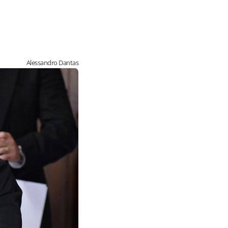
Alessandro Dantas