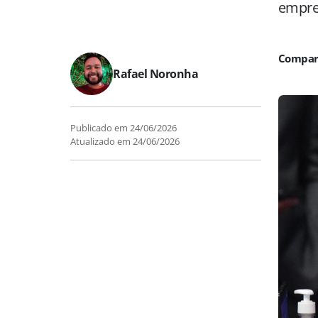
empre
Rafael Noronha
Publicado em
24/06/2026
Atualizado em
24/06/2026