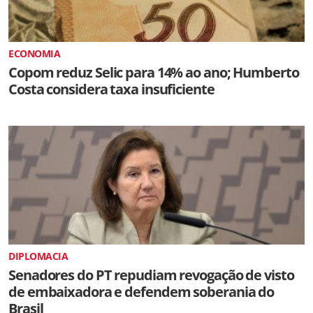
ECONOMIA
Copom reduz Selic para 14% ao ano; Humberto
Costa considera taxa insuficiente
DIPLOMACIA
Senadores do PT repudiam revogação de visto
de embaixadora e defendem soberania do
Brasil