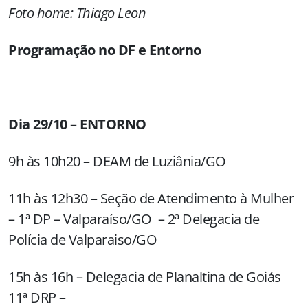
Foto home: Thiago Leon
Programação no DF e Entorno
Dia 29/10 – ENTORNO
9h às 10h20 – DEAM de Luziânia/GO
11h às 12h30 – Seção de Atendimento à Mulher
– 1ª DP – Valparaíso/GO – 2ª Delegacia de
Polícia de Valparaiso/GO
15h às 16h – Delegacia de Planaltina de Goiás
11ª DRP –