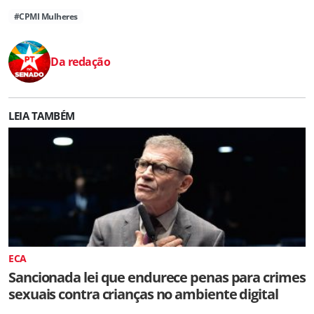
#CPMI Mulheres
Da redação
LEIA TAMBÉM
ECA
Sancionada lei que endurece penas para crimes
sexuais contra crianças no ambiente digital