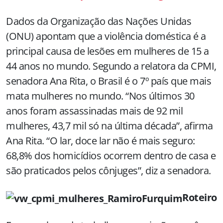
Dados da Organização das Nações Unidas
(ONU) apontam que a violência doméstica é a
principal causa de lesões em mulheres de
15 a
44 anos no mundo. Segundo a relatora da CPMI,
senadora Ana Rita, o Brasil é o 7º país que mais
mata mulheres no mundo. “Nos últimos 30
anos foram assassinadas mais de 92 mil
mulheres, 43,7 mil só na última década”, afirma
Ana Rita. “O lar, doce lar não é mais seguro:
68,8% dos homicídios ocorrem dentro de casa e
são praticados pelos cônjuges”, diz a senadora.
Roteiro