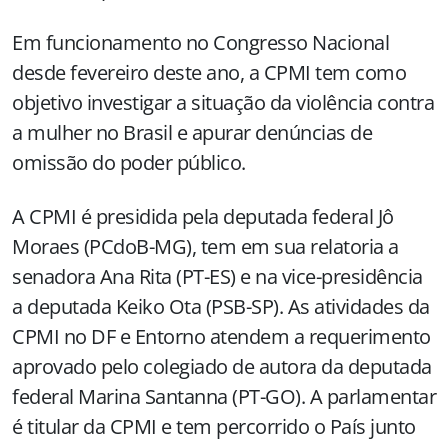
Em funcionamento no Congresso Nacional
desde fevereiro deste ano, a CPMI tem como
objetivo investigar a situação da violência contra
a mulher no Brasil e apurar denúncias de
omissão do poder público.
A CPMI é presidida pela deputada federal Jô
Moraes (PCdoB-MG), tem em sua relatoria a
senadora Ana Rita (PT-ES) e na vice-presidência
a deputada Keiko Ota (PSB-SP). As atividades da
CPMI no DF e Entorno atendem a requerimento
aprovado pelo colegiado de autora da deputada
federal Marina Santanna (PT-GO). A parlamentar
é titular da CPMI e tem percorrido o País junto