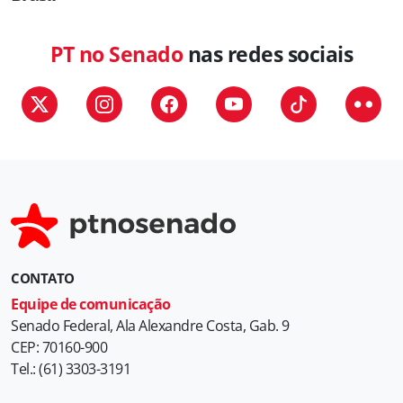
PT no Senado
nas redes sociais
CONTATO
Equipe de comunicação
Senado Federal, Ala Alexandre Costa, Gab. 9
CEP: 70160-900
Tel.: (61) 3303-3191