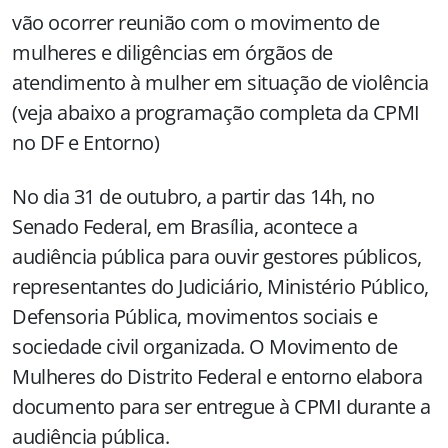
vão ocorrer reunião com o movimento de
mulheres e diligências em órgãos de
atendimento à mulher em situação de violência
(veja abaixo a programação completa da CPMI
no DF e Entorno)
No dia 31 de outubro, a partir das 14h, no
Senado Federal, em Brasília, acontece a
audiência pública para ouvir gestores públicos,
representantes do Judiciário, Ministério Público,
Defensoria Pública, movimentos sociais e
sociedade civil organizada. O Movimento de
Mulheres do Distrito Federal e entorno elabora
documento para ser entregue à CPMI durante a
audiência pública.