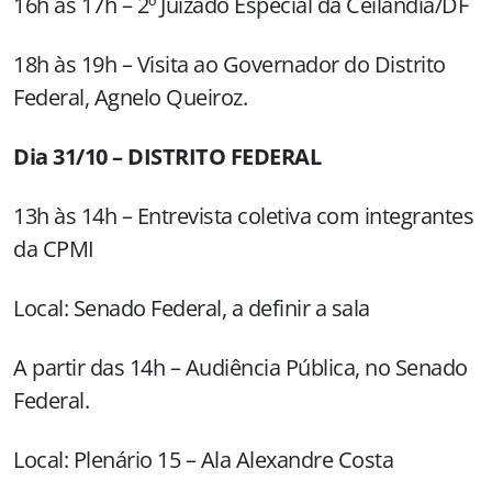
16h às 17h – 2º Juizado Especial da Ceilândia/DF
18h às 19h – Visita ao Governador do Distrito
Federal, Agnelo Queiroz.
Dia 31/10 – DISTRITO FEDERAL
13h às 14h – Entrevista coletiva com integrantes
da CPMI
Local: Senado Federal, a definir a sala
A partir das 14h – Audiência Pública, no Senado
Federal.
Local: Plenário 15 – Ala Alexandre Costa