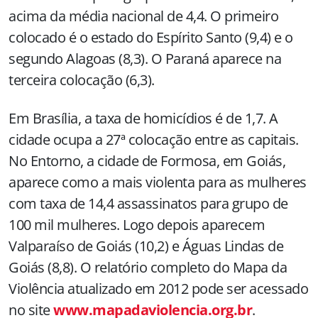
acima da média nacional de 4,4. O primeiro
colocado é o estado do Espírito Santo (9,4) e o
segundo Alagoas (8,3). O Paraná aparece na
terceira colocação (6,3).
Em Brasília, a taxa de homicídios é de 1,7. A
cidade ocupa a 27ª colocação entre as capitais.
No Entorno, a cidade de Formosa, em Goiás,
aparece como a mais violenta para as mulheres
com taxa de 14,4 assassinatos para grupo de
100 mil mulheres. Logo depois aparecem
Valparaíso de Goiás (10,2) e Águas Lindas de
Goiás (8,8). O relatório completo do Mapa da
Violência atualizado em 2012 pode ser acessado
no site
www.mapadaviolencia.org.br
.