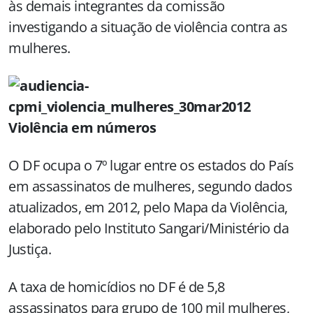
às demais integrantes da comissão
investigando a situação de violência contra as
mulheres.
Violência em números
O DF ocupa o 7º lugar entre os estados do País
em assassinatos de mulheres, segundo dados
atualizados, em 2012, pelo Mapa da Violência,
elaborado pelo Instituto Sangari/Ministério da
Justiça.
A taxa de homicídios no DF é de 5,8
assassinatos para grupo de 100 mil mulheres,