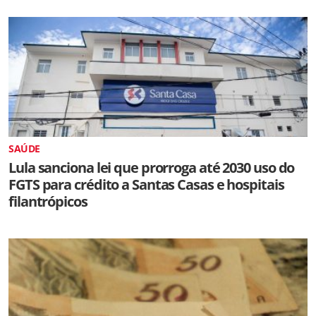
SAÚDE
Lula sanciona lei que prorroga até 2030 uso do
FGTS para crédito a Santas Casas e hospitais
filantrópicos