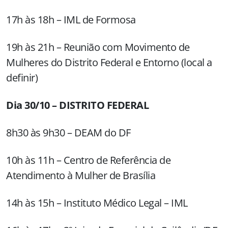
17h às 18h – IML de Formosa
19h às 21h – Reunião com Movimento de
Mulheres do Distrito Federal e Entorno (local a
definir)
Dia 30/10 – DISTRITO FEDERAL
8h30 às 9h30 – DEAM do DF
10h às 11h – Centro de Referência de
Atendimento à Mulher de Brasília
14h às 15h – Instituto Médico Legal – IML