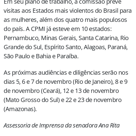
Em seu plano de trabalho, a comissão prevê
visitas aos Estados mais violentos do Brasil para
as mulheres, além dos quatro mais populosos
do país. A CPMI já esteve em 10 estados:
Pernambuco, Minas Gerais, Santa Catarina, Rio
Grande do Sul, Espírito Santo, Alagoas, Paraná,
São Paulo e Bahia e Paraíba.
As próximas audiências e diligências serão nos
dias 5, 6 e 7 de novembro (Rio de Janeiro), 8 e 9
de novembro (Ceará), 12 e 13 de novembro
(Mato Grosso do Sul) e 22 e 23 de novembro
(Amazonas).
Assessoria de Imprensa da senadora Ana Rita