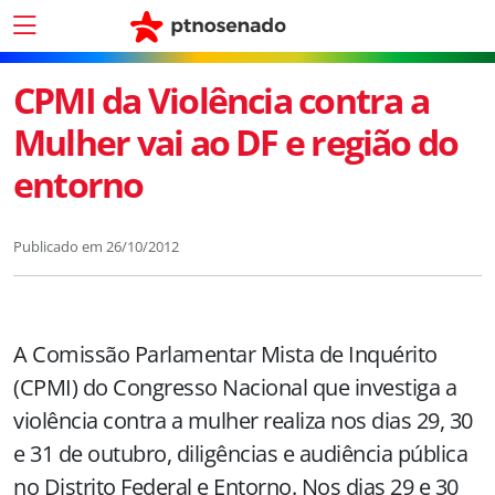
CPMI da Violência contra a
Mulher vai ao DF e região do
entorno
Publicado em
26/10/2012
A Comissão Parlamentar Mista de Inquérito
(CPMI) do Congresso Nacional que investiga a
violência contra a mulher realiza nos dias 29, 30
e 31 de outubro, diligências e audiência pública
no Distrito Federal e Entorno. Nos dias 29 e 30