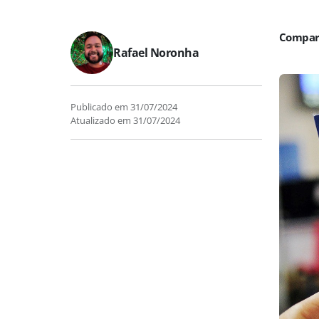
Rafael Noronha
Publicado em
31/07/2024
Atualizado em
31/07/2024