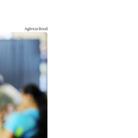
Agência Brasil