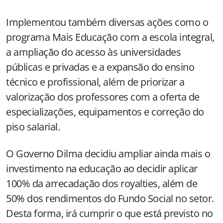
Implementou também diversas ações como o
programa Mais Educação com a escola integral,
a ampliação do acesso às universidades
públicas e privadas e a expansão do ensino
técnico e profissional, além de priorizar a
valorização dos professores com a oferta de
especializações, equipamentos e correção do
piso salarial.
O Governo Dilma decidiu ampliar ainda mais o
investimento na educação ao decidir aplicar
100% da arrecadação dos royalties, além de
50% dos rendimentos do Fundo Social no setor.
Desta forma, irá cumprir o que está previsto no