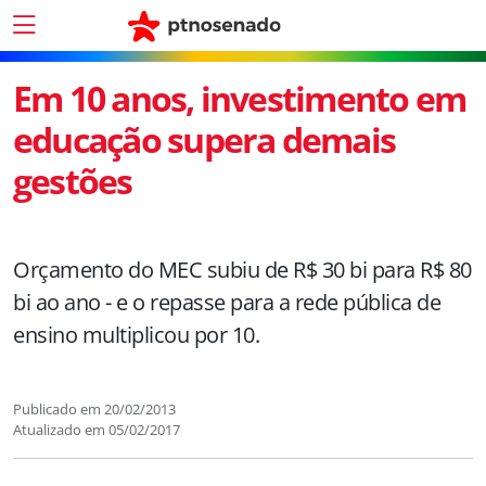
Em 10 anos, investimento em
educação supera demais
gestões
Orçamento do MEC subiu de R$ 30 bi para R$ 80
bi ao ano - e o repasse para a rede pública de
ensino multiplicou por 10.
Publicado em
20/02/2013
Atualizado em
05/02/2017