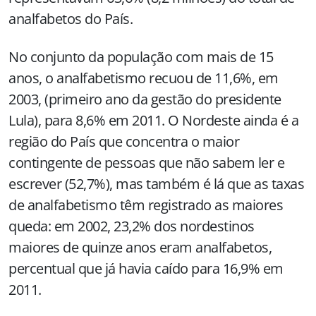
analfabetos do País.
No conjunto da população com mais de 15
anos, o analfabetismo recuou de 11,6%, em
2003, (primeiro ano da gestão do presidente
Lula), para 8,6% em 2011. O Nordeste ainda é a
região do País que concentra o maior
contingente de pessoas que não sabem ler e
escrever (52,7%), mas também é lá que as taxas
de analfabetismo têm registrado as maiores
queda: em 2002, 23,2% dos nordestinos
maiores de quinze anos eram analfabetos,
percentual que já havia caído para 16,9% em
2011.