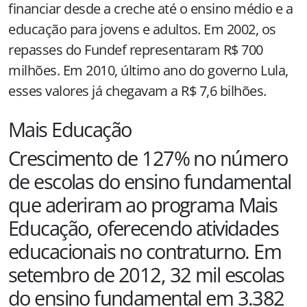
financiar desde a creche até o ensino médio e a
educação para jovens e adultos. Em 2002, os
repasses do Fundef representaram R$ 700
milhões. Em 2010, último ano do governo Lula,
esses valores já chegavam a R$ 7,6 bilhões.
Mais Educação
Crescimento de 127% no número
de escolas do ensino fundamental
que aderiram ao programa Mais
Educação, oferecendo atividades
educacionais no contraturno. Em
setembro de 2012, 32 mil escolas
do ensino fundamental em 3.382