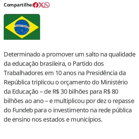
Determinado a promover um salto na qualidade
da educação brasileira, o Partido dos
Trabalhadores em 10 anos na Presidência da
República triplicou o orçamento do Ministério
da Educação – de R$ 30 bilhões para R$ 80
bilhões ao ano – e multiplicou por dez o repasse
do Fundeb para o investimento na rede pública
de ensino nos estados e municípios.