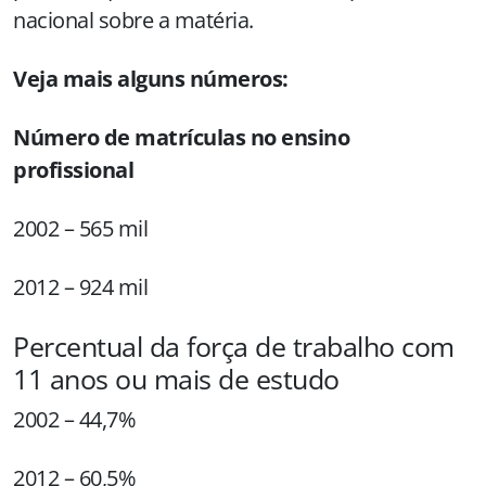
nacional sobre a matéria.
Veja mais alguns números:
Número de matrículas no ensino
profissional
2002 – 565 mil
2012 – 924 mil
Percentual da força de trabalho com
11 anos ou mais de estudo
2002 – 44,7%
2012 – 60,5%