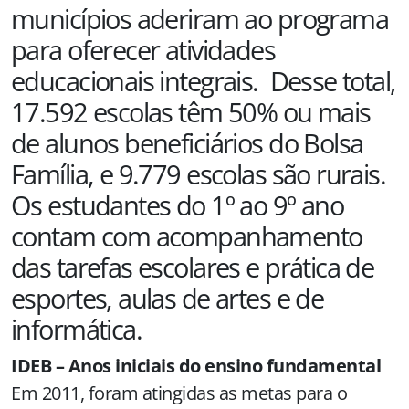
municípios aderiram ao programa
para oferecer atividades
educacionais integrais. Desse total,
17.592 escolas têm 50% ou mais
de alunos beneficiários do Bolsa
Família, e 9.779 escolas são rurais.
Os estudantes do 1º ao 9º ano
contam com acompanhamento
das tarefas escolares e prática de
esportes, aulas de artes e de
informática.
IDEB –
Anos iniciais do ensino fundamental
Em 2011, foram atingidas as metas para o