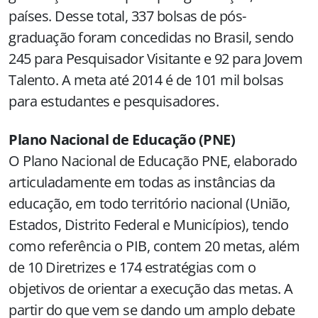
países. Desse total, 337 bolsas de pós-
graduação foram concedidas no Brasil, sendo
245 para Pesquisador Visitante e 92 para Jovem
Talento. A meta até 2014 é de 101 mil bolsas
para estudantes e pesquisadores.
Plano Nacional de Educação (PNE)
O Plano Nacional de Educação PNE, elaborado
articuladamente em todas as instâncias da
educação, em todo território nacional (União,
Estados, Distrito Federal e Municípios), tendo
como referência o PIB, contem 20 metas, além
de 10 Diretrizes e 174 estratégias com o
objetivos de orientar a execução das metas. A
partir do que vem se dando um amplo debate