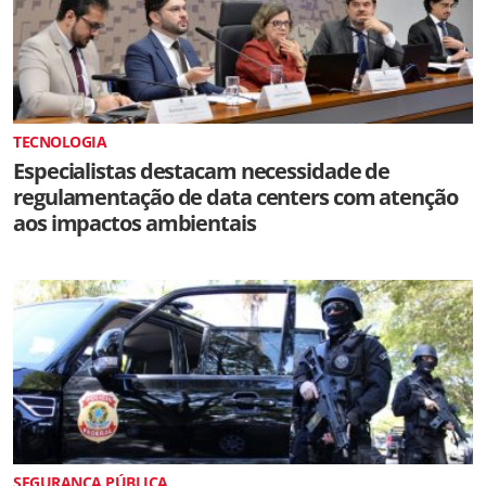
TECNOLOGIA
Especialistas destacam necessidade de
regulamentação de data centers com atenção
aos impactos ambientais
SEGURANÇA PÚBLICA