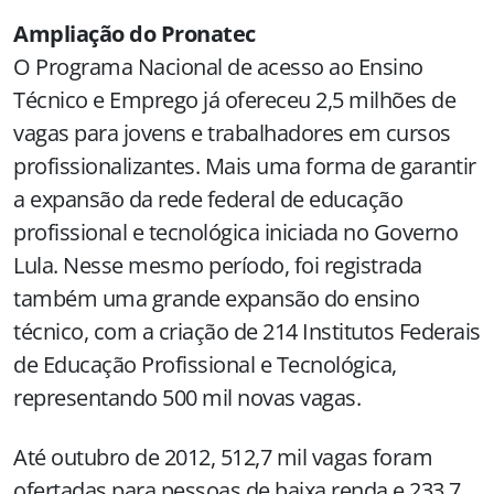
Ampliação do Pronatec
O Programa Nacional de acesso ao Ensino
Técnico e Emprego já ofereceu 2,5 milhões de
vagas para jovens e trabalhadores em cursos
profissionalizantes. Mais uma forma de garantir
a expansão da rede federal de educação
profissional e tecnológica iniciada no Governo
Lula. Nesse mesmo período, foi registrada
também uma grande expansão do ensino
técnico, com a criação de 214 Institutos Federais
de Educação Profissional e Tecnológica,
representando 500 mil novas vagas.
Até outubro de 2012, 512,7 mil vagas foram
ofertadas para pessoas de baixa renda e 233,7