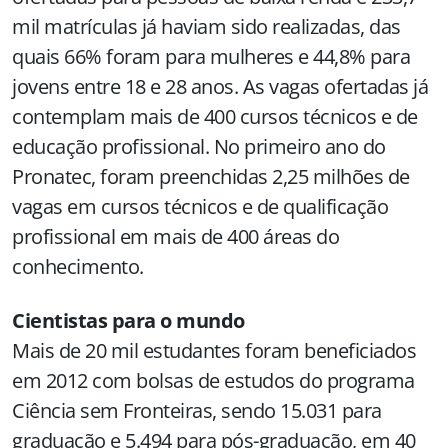
mil matrículas já haviam sido realizadas, das
quais 66% foram para mulheres e 44,8% para
jovens entre 18 e 28 anos. As vagas ofertadas já
contemplam mais de 400 cursos técnicos e de
educação profissional. No primeiro ano do
Pronatec, foram preenchidas 2,25 milhões de
vagas em cursos técnicos e de qualificação
profissional em mais de 400 áreas do
conhecimento.
Cientistas para o mundo
Mais de 20 mil estudantes foram beneficiados
em 2012 com bolsas de estudos do programa
Ciência sem Fronteiras, sendo 15.031 para
graduação e 5.494 para pós-graduação, em 40