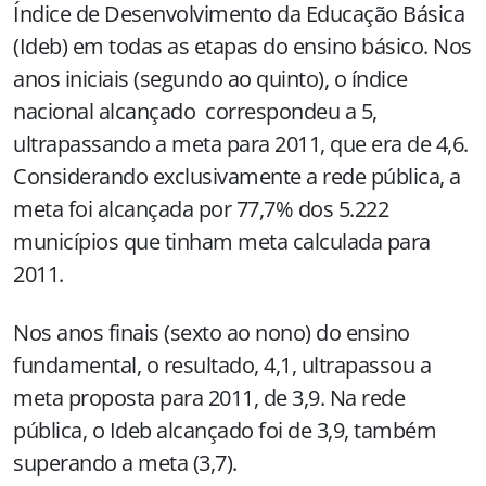
Índice de Desenvolvimento da Educação Básica
(Ideb) em todas as etapas do ensino básico. Nos
anos iniciais (segundo ao quinto), o índice
nacional alcançado correspondeu a 5,
ultrapassando a meta para 2011, que era de 4,6.
Considerando exclusivamente a rede pública, a
meta foi alcançada por 77,7% dos 5.222
municípios que tinham meta calculada para
2011.
Nos anos finais (sexto ao nono) do ensino
fundamental, o resultado, 4,1, ultrapassou a
meta proposta para 2011, de 3,9. Na rede
pública, o Ideb alcançado foi de 3,9, também
superando a meta (3,7).