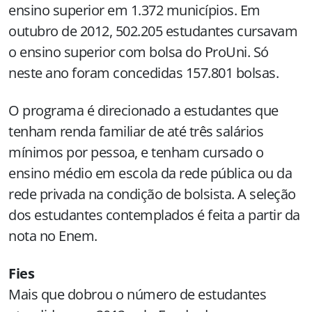
ensino superior em 1.372 municípios. Em
outubro de 2012, 502.205 estudantes cursavam
o ensino superior com bolsa do ProUni. Só
neste ano foram concedidas 157.801 bolsas.
O programa é direcionado a estudantes que
tenham renda familiar de até três salários
mínimos por pessoa, e tenham cursado o
ensino médio em escola da rede pública ou da
rede privada na condição de bolsista. A seleção
dos estudantes contemplados é feita a partir da
nota no Enem.
Fies
Mais que dobrou o número de estudantes