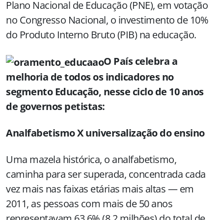
Plano Nacional de Educação (PNE), em votação
no Congresso Nacional, o investimento de 10%
do Produto Interno Bruto (PIB) na educação.
O País celebra a
melhoria de todos os indicadores no
segmento Educação, nesse ciclo de 10 anos
de governos petistas:
Analfabetismo X universalização do ensino
Uma mazela histórica, o analfabetismo,
caminha para ser superada, concentrada cada
vez mais nas faixas etárias mais altas — em
2011, as pessoas com mais de 50 anos
representavam 63,6% (8,2 milhões) do total de