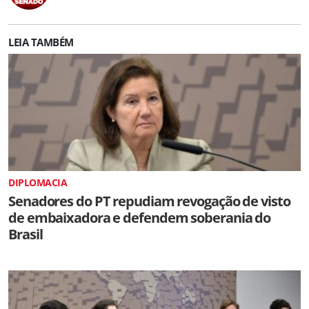
LEIA TAMBÉM
DIPLOMACIA
Senadores do PT repudiam revogação de visto
de embaixadora e defendem soberania do
Brasil