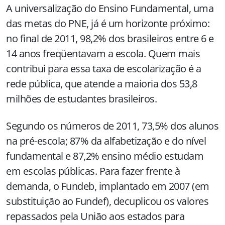
A universalização do Ensino Fundamental, uma
das metas do PNE, já é um horizonte próximo:
no final de 2011, 98,2% dos brasileiros entre 6 e
14 anos freqüentavam a escola. Quem mais
contribui para essa taxa de escolarização é a
rede pública, que atende a maioria dos 53,8
milhões de estudantes brasileiros.
Segundo os números de 2011, 73,5% dos alunos
na pré-escola; 87% da alfabetização e do nível
fundamental e 87,2% ensino médio estudam
em escolas públicas. Para fazer frente à
demanda, o Fundeb, implantado em 2007 (em
substituição ao Fundef), decuplicou os valores
repassados pela União aos estados para