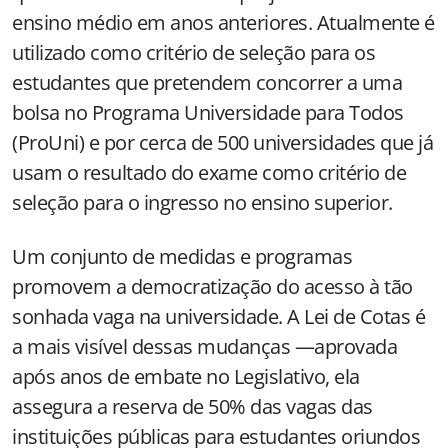
ensino médio em anos anteriores. Atualmente é
utilizado como critério de seleção para os
estudantes que pretendem concorrer a uma
bolsa no Programa Universidade para Todos
(ProUni) e por cerca de 500 universidades que já
usam o resultado do exame como critério de
seleção para o ingresso no ensino superior.
Um conjunto de medidas e programas
promovem a democratização do acesso à tão
sonhada vaga na universidade. A Lei de Cotas é
a mais visível dessas mudanças —aprovada
após anos de embate no Legislativo, ela
assegura a reserva de 50% das vagas das
instituições públicas para estudantes oriundos