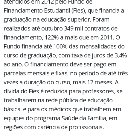
atendidos em 2012 pelo Fundo de
Financiamento Estudantil (Fies), que financia a
graduação na educação superior. Foram
realizados até outubro 349 mil contratos de
financiamento, 122% a mais que em 2011. O
Fundo financia até 100% das mensalidades do
curso de graduação, com taxa de juros de 3,4%
ao ano. O financiamento deve ser pago em
parcelas mensais e fixas, no período de até três
vezes a duração do curso, mais 12 meses. A
dívida do Fies é reduzida para professores, se
trabalharem na rede pública de educação
básica, e para os médicos que trabalhem em
equipes do programa Saúde da Família, em
regiões com carência de profissionais.