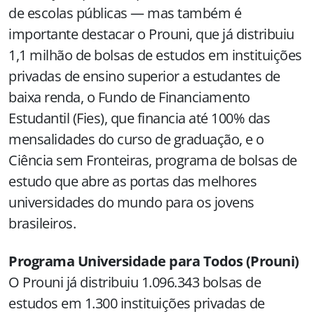
de escolas públicas — mas também é
importante destacar o Prouni, que já distribuiu
1,1 milhão de bolsas de estudos em instituições
privadas de ensino superior a estudantes de
baixa renda, o Fundo de Financiamento
Estudantil (Fies), que financia até 100% das
mensalidades do curso de graduação, e o
Ciência sem Fronteiras, programa de bolsas de
estudo que abre as portas das melhores
universidades do mundo para os jovens
brasileiros.
Programa Universidade para Todos (Prouni)
O Prouni já distribuiu 1.096.343 bolsas de
estudos em 1.300 instituições privadas de