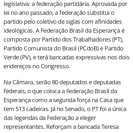
legislativa: a federação partidária. Aprovada por
lei no ano passado, a federação substitui o
partido pelo coletivo de siglas com afinidades
ideológicas. A Federação Brasil da Esperança é
composta por Partido dos Trabalhadores (PT),
Partido Comunista do Brasil (PCdoB) e Partido
Verde (PV), e terá bancadas expressivas nos dois
endereços no Congresso.
Na Câmara, serão 80 deputados e deputadas
federais, o que coloca a Federação Brasil da
Esperança como a segunda força na Casa que
tem 513 cadeiras. Já no Senado, o PT foi a única
das legendas da Federação a eleger
representantes. Reforçam a bancada Teresa