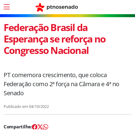
Federação Brasil da
Esperança se reforça no
Congresso Nacional
PT comemora crescimento, que coloca
Federação como 2ª força na Câmara e 4ª no
Senado
Publicado em
04/10/2022