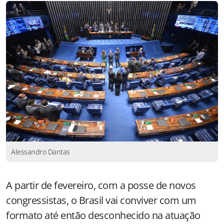
Alessandro Dantas
A partir de fevereiro, com a posse de novos
congressistas, o Brasil vai conviver com um
formato até então desconhecido na atuação