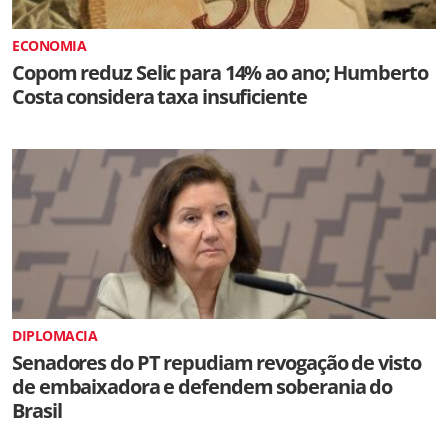
ECONOMIA
Copom reduz Selic para 14% ao ano; Humberto
Costa considera taxa insuficiente
DIPLOMACIA
Senadores do PT repudiam revogação de visto
de embaixadora e defendem soberania do
Brasil