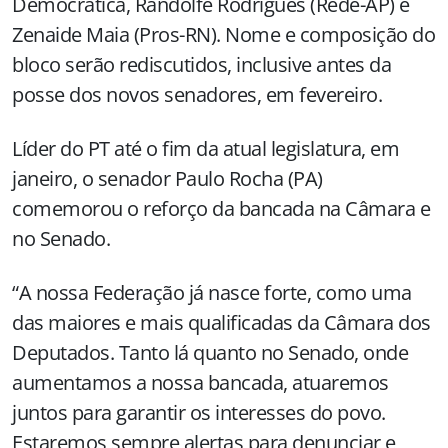
Democrática, Randolfe Rodrigues (Rede-AP) e
Zenaide Maia (Pros-RN). Nome e composição do
bloco serão rediscutidos, inclusive antes da
posse dos novos senadores, em fevereiro.
Líder do PT até o fim da atual legislatura, em
janeiro, o senador Paulo Rocha (PA)
comemorou o reforço da bancada na Câmara e
no Senado.
“A nossa Federação já nasce forte, como uma
das maiores e mais qualificadas da Câmara dos
Deputados. Tanto lá quanto no Senado, onde
aumentamos a nossa bancada, atuaremos
juntos para garantir os interesses do povo.
Estaremos sempre alertas para denunciar e