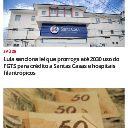
SAÚDE
Lula sanciona lei que prorroga até 2030 uso do
FGTS para crédito a Santas Casas e hospitais
filantrópicos