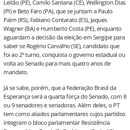
Leitão (PE), Camilo Santana (CE), Wellington Dias
(PI) e Beto Faro (PA), que se juntam a Paulo
Paim (RS), Fabiano Contarato (ES), Jaques
Wagner (BA) e Humberto Costa (PE), enquanto
aguardam a decisão da eleição em Sergipe para
saber se Rogério Carvalho (SE), candidato que
foi ao 2º turno, conquista o governo estadual ou
volta ao Senado para mais quatro anos de
mandato.
Já se sabe, porém, que a Federação Brasil da
Esperança será a quarta força do Senado, com 8
ou 9 senadores e senadoras. Além deles, o PT
tem como aliados parlamentares cujos partidos
integram o bloco parlamentar Resistência