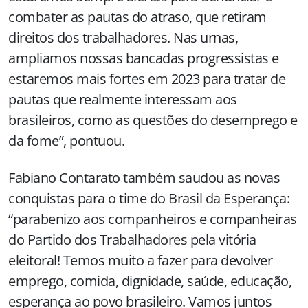
combater as pautas do atraso, que retiram
direitos dos trabalhadores. Nas urnas,
ampliamos nossas bancadas progressistas e
estaremos mais fortes em 2023 para tratar de
pautas que realmente interessam aos
brasileiros, como as questões do desemprego e
da fome”, pontuou.
Fabiano Contarato também saudou as novas
conquistas para o time do Brasil da Esperança:
“parabenizo aos companheiros e companheiras
do Partido dos Trabalhadores pela vitória
eleitoral! Temos muito a fazer para devolver
emprego, comida, dignidade, saúde, educação,
esperança ao povo brasileiro. Vamos juntos