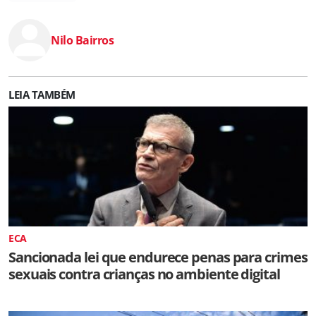
Nilo Bairros
LEIA TAMBÉM
ECA
Sancionada lei que endurece penas para crimes
sexuais contra crianças no ambiente digital