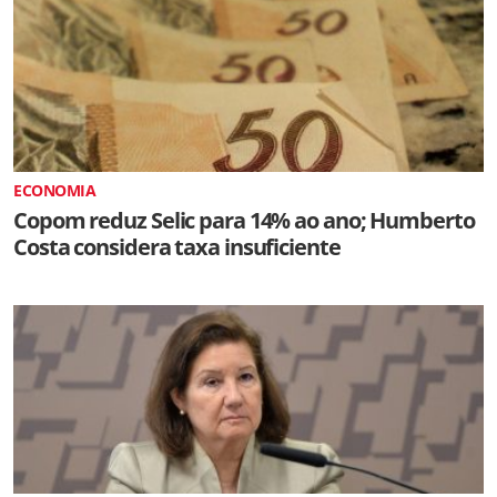
ECONOMIA
Copom reduz Selic para 14% ao ano; Humberto
Costa considera taxa insuficiente