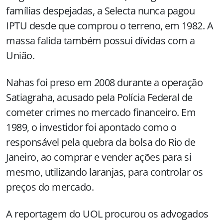
famílias despejadas, a Selecta nunca pagou
IPTU desde que comprou o terreno, em
1982. A
massa falida também possui dívidas com a
União.
Nahas foi preso em 2008 durante a operação
Satiagraha, acusado pela Polícia Federal de
cometer crimes no mercado financeiro. Em
1989, o investidor foi apontado como o
responsável pela quebra da bolsa do Rio de
Janeiro, ao comprar e vender ações para si
mesmo, utilizando laranjas, para controlar os
preços do mercado.
A reportagem do UOL procurou os advogados