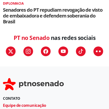
DIPLOMACIA
Senadores do PT repudiam revogação de visto
de embaixadora e defendem soberania do
Brasil
PT no Senado
nas redes sociais
CONTATO
Equipe de comunicação