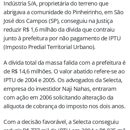
Indústria S/A, proprietária do terreno que
abrigava a comunidade do Pinheirinho, em São
José dos Campos (SP), conseguiu na Justiça
reduzir R$ 1,6 milhão da dívida que contraiu
junto à prefeitura por não pagamento de IPTU
(Imposto Predial Territorial Urbano).
A dívida total da massa falida com a prefeitura é
de R$ 14,6 milhões. O valor abatido refere-se ao
IPTU de 2004 e 2005. Os advogados da Selecta,
empresa do investidor Naji Nahas, entraram
com ação em 2006 solicitando alteração da
alíquota de cobrança do imposto nos dois anos.
Com a decisão favorável, a Selecta conseguiu