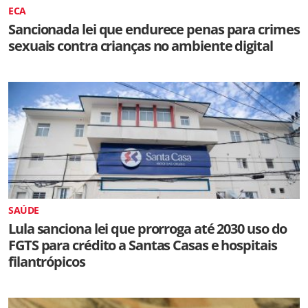
ECA
Sancionada lei que endurece penas para crimes
sexuais contra crianças no ambiente digital
SAÚDE
Lula sanciona lei que prorroga até 2030 uso do
FGTS para crédito a Santas Casas e hospitais
filantrópicos