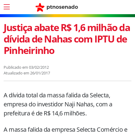
Justiça abate R$ 1,6 milhão da
dívida de Nahas com IPTU de
Pinheirinho
Publicado em
03/02/2012
Atualizado em
26/01/2017
A dívida total da massa falida da Selecta,
empresa do investidor Naji Nahas, com a
prefeitura é de R$ 14,6 milhões.
A massa falida da empresa Selecta Comércio e