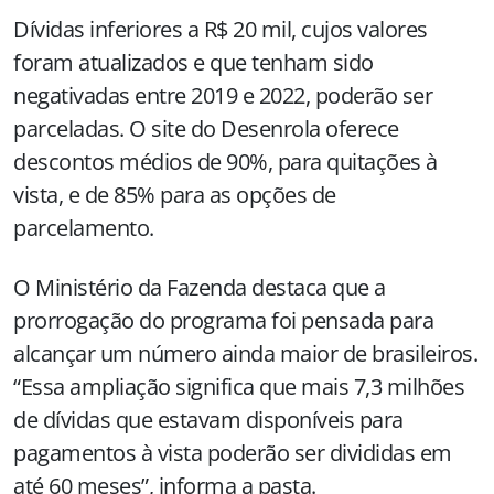
Dívidas inferiores a R$ 20 mil, cujos valores
foram atualizados e que tenham sido
negativadas entre 2019 e 2022, poderão ser
parceladas. O site do Desenrola oferece
descontos médios de 90%, para quitações à
vista, e de 85% para as opções de
parcelamento.
O Ministério da Fazenda destaca que a
prorrogação do programa foi pensada para
alcançar um número ainda maior de brasileiros.
“Essa ampliação significa que mais 7,3 milhões
de dívidas que estavam disponíveis para
pagamentos à vista poderão ser divididas em
até 60 meses”, informa a pasta.