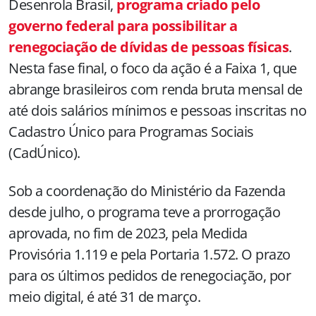
Desenrola Brasil,
programa criado pelo
governo federal para possibilitar a
renegociação de dívidas de pessoas físicas
.
Nesta fase final, o foco da ação é a Faixa 1, que
abrange brasileiros com renda bruta mensal de
até dois salários mínimos e pessoas inscritas no
Cadastro Único para Programas Sociais
(CadÚnico).
Sob a coordenação do Ministério da Fazenda
desde julho, o programa teve a prorrogação
aprovada, no fim de 2023, pela Medida
Provisória 1.119 e pela Portaria 1.572. O prazo
para os últimos pedidos de renegociação, por
meio digital, é até 31 de março
.