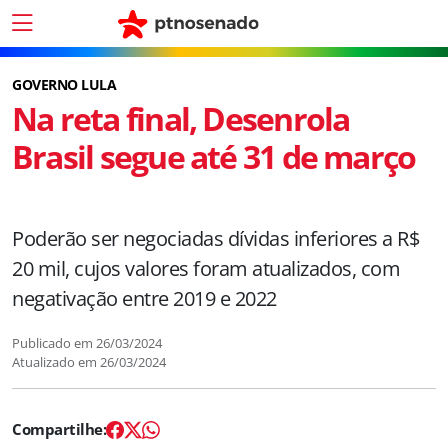
GOVERNO LULA
Na reta final, Desenrola
Brasil segue até 31 de março
Poderão ser negociadas dívidas inferiores a R$
20 mil, cujos valores foram atualizados, com
negativação entre 2019 e 2022
Publicado em
26/03/2024
Atualizado em
26/03/2024