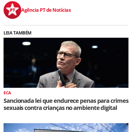
Agência PT de Notícias
LEIA TAMBÉM
ECA
Sancionada lei que endurece penas para crimes
sexuais contra crianças no ambiente digital