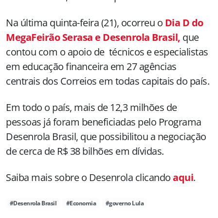
Na última quinta-feira (21), ocorreu o
Dia D do
MegaFeirão Serasa e Desenrola Brasil,
que
contou com o apoio de técnicos e especialistas
em educação financeira em 27 agências
centrais dos Correios em todas capitais do país.
Em todo o país, mais de 12,3 milhões de
pessoas já foram beneficiadas pelo Programa
Desenrola Brasil, que possibilitou a negociação
de cerca de R$ 38 bilhões em dívidas.
Saiba mais sobre o Desenrola clicando
aqui
.
#Desenrola Brasil
#Economia
#governo Lula