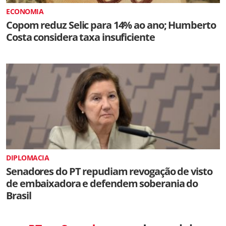
ECONOMIA
Copom reduz Selic para 14% ao ano; Humberto
Costa considera taxa insuficiente
DIPLOMACIA
Senadores do PT repudiam revogação de visto
de embaixadora e defendem soberania do
Brasil