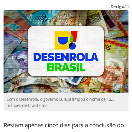
Divulgação
Com o Desenrola, o governo Lula já limpou o nome de 12,3
milhões de brasileiros
Restam apenas cinco dias para a conclusão do