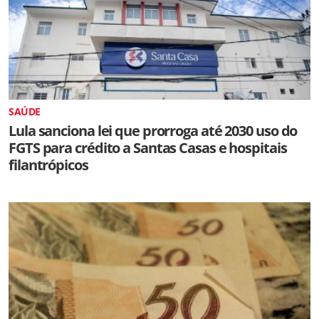
SAÚDE
Lula sanciona lei que prorroga até 2030 uso do
FGTS para crédito a Santas Casas e hospitais
filantrópicos