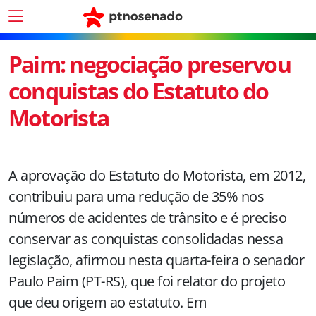
Paim: negociação preservou
conquistas do Estatuto do
Motorista
A aprovação do Estatuto do Motorista, em 2012,
contribuiu para uma redução de 35% nos
números de acidentes de trânsito e é preciso
conservar as conquistas consolidadas nessa
legislação, afirmou nesta quarta-feira o senador
Paulo Paim (PT-RS), que foi relator do projeto
que deu origem ao estatuto. Em