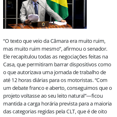
“O texto que veio da Câmara era muito ruim,
mas muito ruim mesmo”, afirmou o senador.
Ele recapitulou todas as negociações feitas na
Casa, que permitiram barrar dispositivos como
o que autorizava uma jornada de trabalho de
até 12 horas diárias para os motoristas. “Com
um debate franco e aberto, conseguimos que o
projeto voltasse ao seu leito natural”—ficou
mantida a carga horária prevista para a maioria
das categorias regidas pela CLT, que é de oito