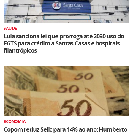
SAÚDE
Lula sanciona lei que prorroga até 2030 uso do
FGTS para crédito a Santas Casas e hospitais
filantrópicos
ECONOMIA
Copom reduz Selic para 14% ao ano; Humberto