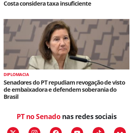
Costa considera taxa insuficiente
DIPLOMACIA
Senadores do PT repudiam revogação de visto
de embaixadora e defendem soberania do
Brasil
PT no Senado
nas redes sociais