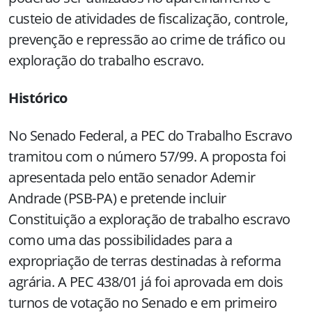
custeio de atividades de fiscalização, controle,
prevenção e repressão ao crime de tráfico ou
exploração do trabalho escravo.
Histórico
No Senado Federal, a PEC do Trabalho Escravo
tramitou com o número 57/99. A proposta foi
apresentada pelo então senador Ademir
Andrade (PSB-PA) e pretende incluir
Constituição a exploração de trabalho escravo
como uma das possibilidades para a
expropriação de terras destinadas à reforma
agrária. A PEC 438/01 já foi aprovada em dois
turnos de votação no Senado e em primeiro