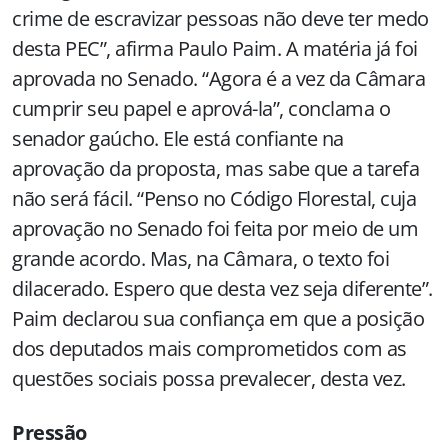
crime de escravizar pessoas não deve ter medo
desta PEC”, afirma Paulo Paim. A matéria já foi
aprovada no Senado. “Agora é a vez da Câmara
cumprir seu papel e aprová-la”, conclama o
senador gaúcho. Ele está confiante na
aprovação da proposta, mas sabe que a tarefa
não será fácil. “Penso no Código Florestal, cuja
aprovação no Senado foi feita por meio de um
grande acordo. Mas, na Câmara, o texto foi
dilacerado. Espero que desta vez seja diferente”.
Paim declarou sua confiança em que a posição
dos deputados mais comprometidos com as
questões sociais possa prevalecer, desta vez.
Pressão