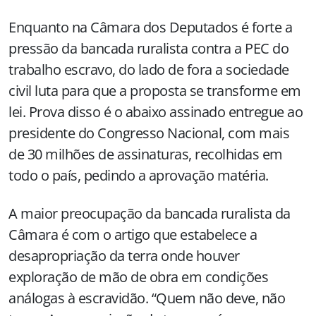
Enquanto na Câmara dos Deputados é forte a
pressão da bancada ruralista contra a PEC do
trabalho escravo, do lado de fora a sociedade
civil luta para que a proposta se transforme em
lei. Prova disso é o abaixo assinado entregue ao
presidente do Congresso Nacional, com mais
de 30 milhões de assinaturas, recolhidas em
todo o país, pedindo a aprovação matéria.
A maior preocupação da bancada ruralista da
Câmara é com o artigo que estabelece a
desapropriação da terra onde houver
exploração de mão de obra em condições
análogas à escravidão. “Quem não deve, não