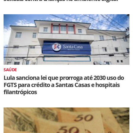
SAÚDE
Lula sanciona lei que prorroga até 2030 uso do
FGTS para crédito a Santas Casas e hospitais
filantrópicos