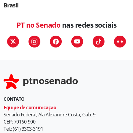
Brasil
PT no Senado
nas redes sociais
CONTATO
Equipe de comunicação
Senado Federal, Ala Alexandre Costa, Gab. 9
CEP: 70160-900
Tel.: (61) 3303-3191