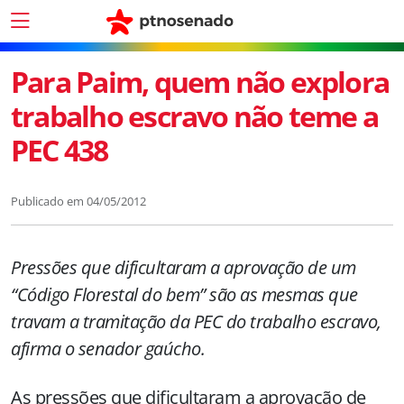
Para Paim, quem não explora
trabalho escravo não teme a
PEC 438
Publicado em
04/05/2012
Pressões que dificultaram a aprovação de um
“Código Florestal do bem” são as mesmas que
travam a tramitação da PEC do trabalho escravo,
afirma o senador gaúcho.
As pressões que dificultaram a aprovação de