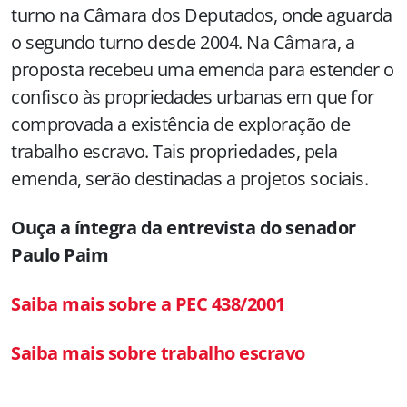
turno na Câmara dos Deputados, onde aguarda
o segundo turno desde 2004. Na Câmara, a
proposta recebeu uma emenda para estender o
confisco às propriedades urbanas em que for
comprovada a existência de exploração de
trabalho escravo. Tais propriedades, pela
emenda, serão destinadas a projetos sociais.
Ouça a íntegra da entrevista do senador
Paulo Paim
Saiba mais sobre a PEC 438/2001
Saiba mais sobre trabalho escravo