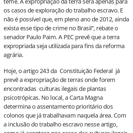
teme. A expropriação da terra será apenas para
os casos de exploração do trabalho escravo. E
não é possível que, em pleno ano de 2012, ainda
exista esse tipo de crime no Brasil”, rebate o
senador Paulo Paim. A PEC prevê que a terra
expropriada seja utilizada para fins da reforma
agrária.
Hoje, o artigo 243 da Constituição Federal já
prevê a expropriação de terras onde forem
encontradas culturas ilegais de plantas
psicotrópicas. No local, a Carta Magna
determina o assentamento prioritário dos
colonos que já trabalhavam naquela área. Com
a inclusão do trabalho escravo nesse artigo,