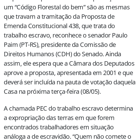
um “Código Florestal do bem” são as mesmas
que travam a tramitação da Proposta de
Emenda Constitucional 438, que trata do
trabalho escravo, reconhece o senador Paulo
Paim (PT-RS), presidente da Comissão de
Direitos Humanos (CDH) do Senado. Ainda
assim, ele espera que a Câmara dos Deputados
aprove a proposta, apresentada em 2001 e que
deverá ser incluída na pauta de votação daquela
Casa na próxima terça-feira (08/05).
A chamada PEC do trabalho escravo determina
a expropriação das terras em que forem
encontrados trabalhadores em situação
análoga a de escravidão. “Quem não comete o