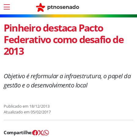
Pinheiro destaca Pacto
Federativo como desafio de
2013
Objetivo é reformular a infraestrutura, o papel da
gestão e o desenvolvimento local
Publicado em
18/12/2013
Atualizado em
05/02/2017