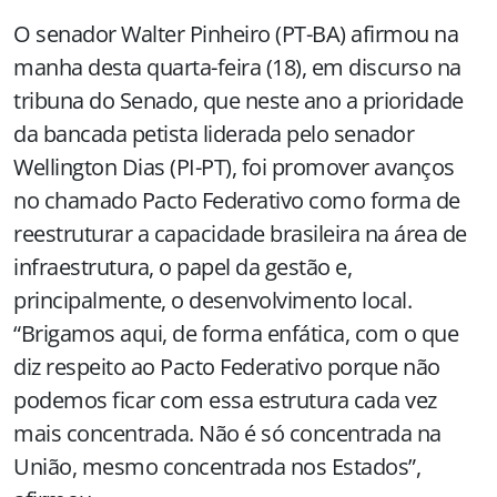
O senador Walter Pinheiro (PT-BA) afirmou na
manha desta quarta-feira (18), em discurso na
tribuna do Senado, que neste ano a prioridade
da bancada petista liderada pelo senador
Wellington Dias (PI-PT), foi promover avanços
no chamado Pacto Federativo como forma de
reestruturar a capacidade brasileira na área de
infraestrutura, o papel da gestão e,
principalmente, o desenvolvimento local.
“Brigamos aqui, de forma enfática, com o que
diz respeito ao Pacto Federativo porque não
podemos ficar com essa estrutura cada vez
mais concentrada. Não é só concentrada na
União, mesmo concentrada nos Estados”,