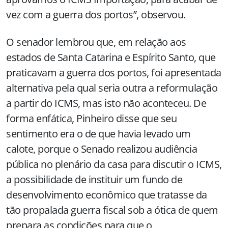
vez com a guerra dos portos”, observou.
O senador lembrou que, em relação aos
estados de Santa Catarina e Espírito Santo, que
praticavam a guerra dos portos, foi apresentada
alternativa pela qual seria outra a reformulação
a partir do ICMS, mas isto não aconteceu. De
forma enfática, Pinheiro disse que seu
sentimento era o de que havia levado um
calote, porque o Senado realizou audiência
pública no plenário da casa para discutir o ICMS,
a possibilidade de instituir um fundo de
desenvolvimento econômico que tratasse da
tão propalada guerra fiscal sob a ótica de quem
prepara as condições para que o