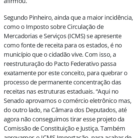
afirmou.
Segundo Pinheiro, ainda que a maior incidência,
como o Imposto sobre Circulação de
Mercadorias e Serviços (ICMS) se apresente
como fonte de receita para os estados, é no
município que o cidadão vive. Com isso, a
reestruturação do Pacto Federativo passa
exatamente por este conceito, para quebrar o
processo de permanente concentração das
receitas nas estruturas estaduais. “Aqui no
Senado aprovamos o comércio eletrônico mas,
do outro lado, na Câmara dos Deputados, até
agora não conseguimos tirar esse projeto da
Comissão de Constituição e Justiça. Também
aprovamos o ICMS Importação, para acabar de