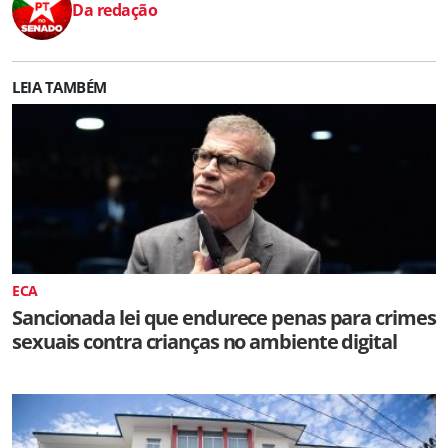
Da redação
LEIA TAMBÉM
ECA
Sancionada lei que endurece penas para crimes
sexuais contra crianças no ambiente digital