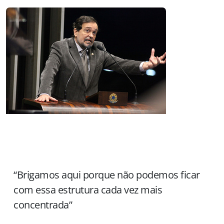
“Brigamos aqui porque não podemos ficar
com essa estrutura cada vez mais
concentrada”