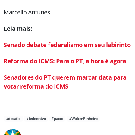
Marcello Antunes
Leia mais:
Senado debate federalismo em seu labirinto
Reforma do ICMS: Para o PT, a hora é agora
Senadores do PT querem marcar data para
votar reforma do ICMS
#desafio
#federativo
#pacto
#Walter Pinheiro