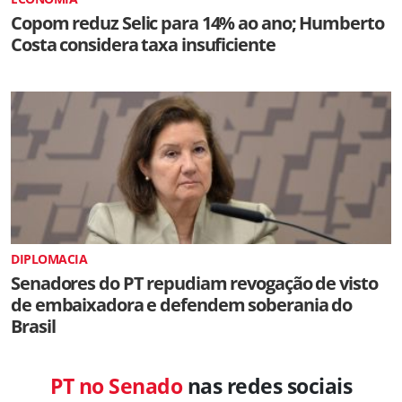
Copom reduz Selic para 14% ao ano; Humberto
Costa considera taxa insuficiente
DIPLOMACIA
Senadores do PT repudiam revogação de visto
de embaixadora e defendem soberania do
Brasil
PT no Senado
nas redes sociais