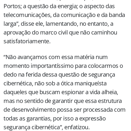
Portos; a questão da energia; o aspecto das
telecomunicações, da comunicação e da banda
larga”, disse ele, lamentando, no entanto, a
aprovação do marco civil que não caminhou
satisfatoriamente.
“Não avançamos com essa matéria num
momento importantíssimo para colocarmos o
dedo na ferida dessa questão de segurança
cibernética, não sob a ótica maniqueísta
daqueles que buscam espionar a vida alheia,
mas no sentido de garantir que essa estrutura
de desenvolvimento possa ser processada com
todas as garantias, por isso a expressão
segurança cibernética”, enfatizou.