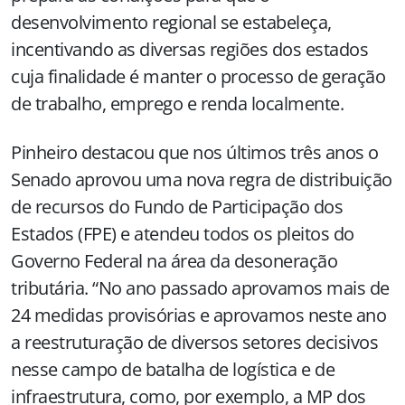
desenvolvimento regional se estabeleça,
incentivando as diversas regiões dos estados
cuja finalidade é manter o processo de geração
de trabalho, emprego e renda localmente.
Pinheiro destacou que nos últimos três anos o
Senado aprovou uma nova regra de distribuição
de recursos do Fundo de Participação dos
Estados (FPE) e atendeu todos os pleitos do
Governo Federal na área da desoneração
tributária. “No ano passado aprovamos mais de
24 medidas provisórias e aprovamos neste ano
a reestruturação de diversos setores decisivos
nesse campo de batalha de logística e de
infraestrutura, como, por exemplo, a MP dos