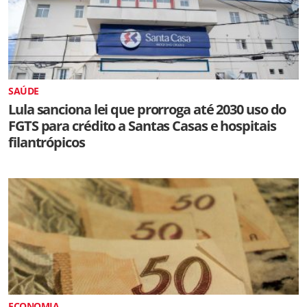
SAÚDE
Lula sanciona lei que prorroga até 2030 uso do
FGTS para crédito a Santas Casas e hospitais
filantrópicos
ECONOMIA