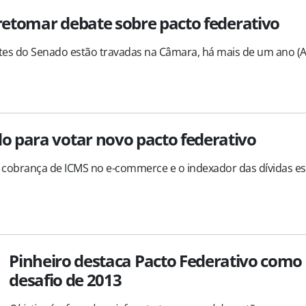
 retomar debate sobre pacto federativo
tes do Senado estão travadas na Câmara, há mais de um ano (
 para votar novo pacto federativo
, a cobrança de ICMS no e-commerce e o indexador das dívidas e
Pinheiro destaca Pacto Federativo como
desafio de 2013