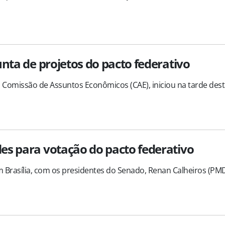
nta de projetos do pacto federativo
a Comissão de Assuntos Econômicos (CAE), iniciou na tarde des
es para votação do pacto federativo
m Brasília, com os presidentes do Senado, Renan Calheiros (PMD