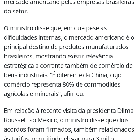
mercado americano pelas empresas brasileiras
do setor.
O ministro disse que, em que pese as
dificuldades internas, o mercado americano é o
principal destino de produtos manufaturados
brasileiros, mostrando existir relevância
estratégica a corrente também de comércio de
bens industriais. “É diferente da China, cujo
comércio representa 80% de commodities
agrícolas e minerais”, afimou.
Em relação à recente visita da presidenta Dilma
Rousseff ao México, o ministro disse que dois
acordos foram firmados, também relacionados
às tarifas, permitindo elevar para 3 mil o