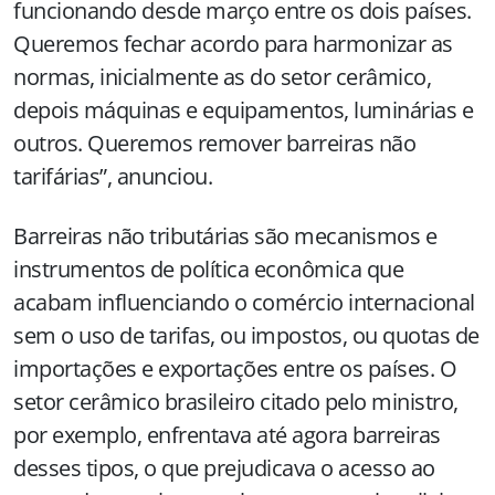
funcionando desde março entre os dois países.
Queremos fechar acordo para harmonizar as
normas, inicialmente as do setor cerâmico,
depois máquinas e equipamentos, luminárias e
outros. Queremos remover barreiras não
tarifárias”, anunciou.
Barreiras não tributárias são mecanismos e
instrumentos de política econômica que
acabam influenciando o comércio internacional
sem o uso de tarifas, ou impostos, ou quotas de
importações e exportações entre os países. O
setor cerâmico brasileiro citado pelo ministro,
por exemplo, enfrentava até agora barreiras
desses tipos, o que prejudicava o acesso ao