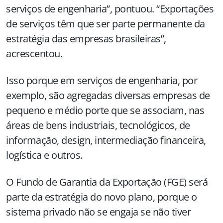
serviços de engenharia”, pontuou. “Exportações
de serviços têm que ser parte permanente da
estratégia das empresas brasileiras”,
acrescentou.
Isso porque em serviços de engenharia, por
exemplo, são agregadas diversas empresas de
pequeno e médio porte que se associam, nas
áreas de bens industriais, tecnológicos, de
informação, design, intermediação financeira,
logística e outros.
O Fundo de Garantia da Exportação (FGE) será
parte da estratégia do novo plano, porque o
sistema privado não se engaja se não tiver