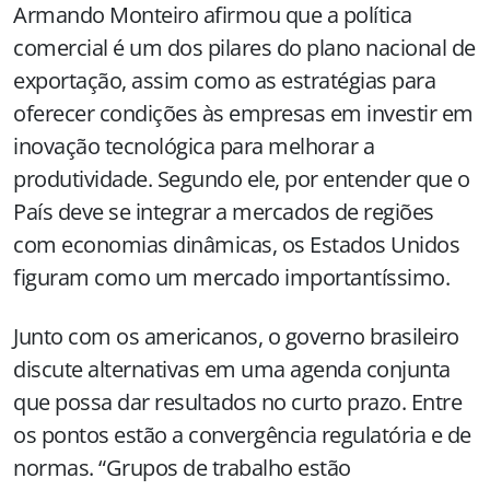
Armando Monteiro afirmou que a política
comercial é um dos pilares do plano nacional de
exportação, assim como as estratégias para
oferecer condições às empresas em investir em
inovação tecnológica para melhorar a
produtividade. Segundo ele, por entender que o
País deve se integrar a mercados de regiões
com economias dinâmicas, os Estados Unidos
figuram como um mercado importantíssimo.
Junto com os americanos, o governo brasileiro
discute alternativas em uma agenda conjunta
que possa dar resultados no curto prazo. Entre
os pontos estão a convergência regulatória e de
normas. “Grupos de trabalho estão