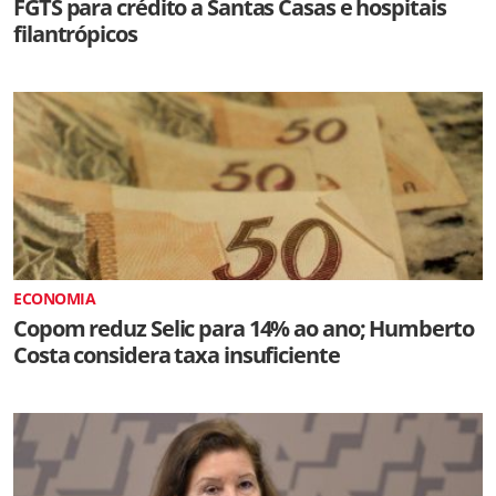
FGTS para crédito a Santas Casas e hospitais
filantrópicos
ECONOMIA
Copom reduz Selic para 14% ao ano; Humberto
Costa considera taxa insuficiente