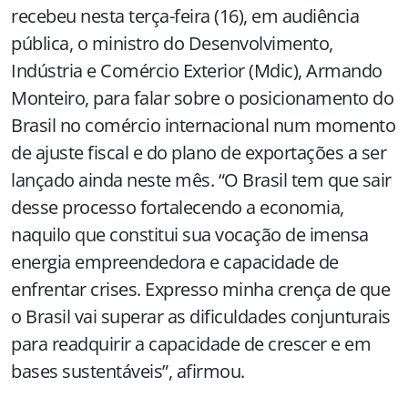
recebeu nesta terça-feira (16), em audiência
pública, o ministro do Desenvolvimento,
Indústria e Comércio Exterior (Mdic), Armando
Monteiro, para falar sobre o posicionamento do
Brasil no comércio internacional num momento
de ajuste fiscal e do plano de exportações a ser
lançado ainda neste mês. “O Brasil tem que sair
desse processo fortalecendo a economia,
naquilo que constitui sua vocação de imensa
energia empreendedora e capacidade de
enfrentar crises. Expresso minha crença de que
o Brasil vai superar as dificuldades conjunturais
para readquirir a capacidade de crescer e em
bases sustentáveis”, afirmou.