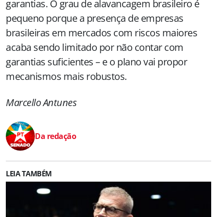
garantias. O grau de alavancagem brasileiro é
pequeno porque a presença de empresas
brasileiras em mercados com riscos maiores
acaba sendo limitado por não contar com
garantias suficientes – e o plano vai propor
mecanismos mais robustos.
Marcello Antunes
Da redação
LEIA TAMBÉM