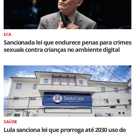
ECA
Sancionada lei que endurece penas para crimes
sexuais contra crianças no ambiente digital
SAÚDE
Lula sanciona lei que prorroga até 2030 uso do