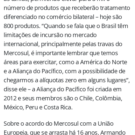
número de produtos que receberão tratamento
diferenciado no comércio bilateral – hoje são
800 produtos. “Quando se fala que o Brasil têm
limitações de incursão no mercado
internacional, principalmente pelas travas do
Mercosul, é importante lembrar que temos
áreas para exercitar, como a América do Norte
e a Aliança do Pacífico, com a possibilidade de
chegarmos a alíquotas zero em alguns lugares”,
disse ele – a Aliança do Pacífico foi criada em
2012 e seus membros são o Chile, Colômbia,
México, Peru e Costa Rica.
Sobre o acordo do Mercosul com a União
Europeia, que se arrasta há 16 anos, Armando