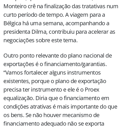
Monteiro crê na finalização das tratativas num
curto período de tempo. A viagem para a
Bélgica há uma semana, acompanhando a
presidenta Dilma, contribuiu para acelerar as
negociações sobre este tema.
Outro ponto relevante do plano nacional de
exportações é o financiamento/garantias.
“Vamos fortalecer alguns instrumentos
existentes, porque o plano de exportação
precisa ter instrumento e ele é o Proex
equalização. Diria que o financiamento em
condições atrativas é mais importante do que
os bens. Se não houver mecanismo de
financiamento adequado não se exporta