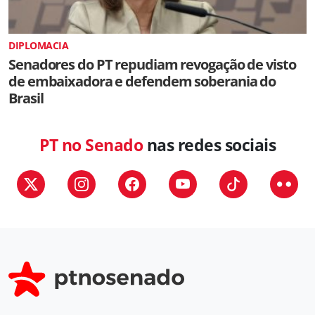
DIPLOMACIA
Senadores do PT repudiam revogação de visto
de embaixadora e defendem soberania do
Brasil
PT no Senado
nas redes sociais