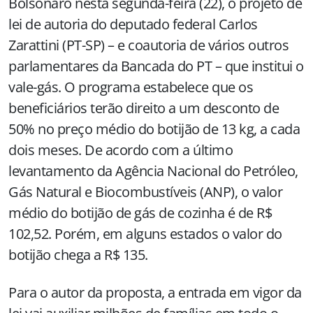
Bolsonaro nesta segunda-feira (22), o projeto de
lei de autoria do deputado federal Carlos
Zarattini (PT-SP) – e coautoria de vários outros
parlamentares da Bancada do PT – que institui o
vale-gás. O programa estabelece que os
beneficiários terão direito a um desconto de
50% no preço médio do botijão de 13 kg, a cada
dois meses. De acordo com a último
levantamento da Agência Nacional do Petróleo,
Gás Natural e Biocombustíveis (ANP), o valor
médio do botijão de gás de cozinha é de R$
102,52. Porém, em alguns estados o valor do
botijão chega a R$ 135.
Para o autor da proposta, a entrada em vigor da