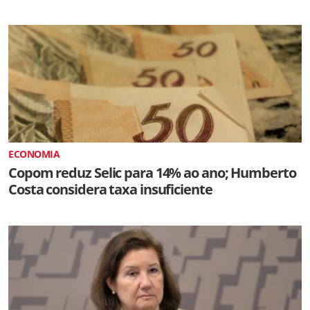
ECONOMIA
Copom reduz Selic para 14% ao ano; Humberto
Costa considera taxa insuficiente