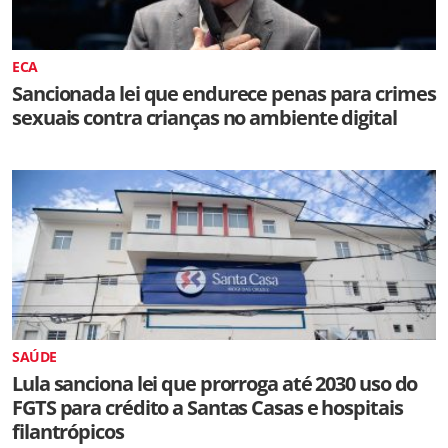
ECA
Sancionada lei que endurece penas para crimes
sexuais contra crianças no ambiente digital
SAÚDE
Lula sanciona lei que prorroga até 2030 uso do
FGTS para crédito a Santas Casas e hospitais
filantrópicos