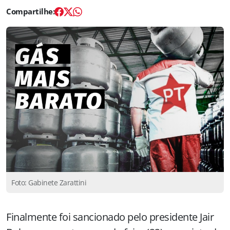
Foto: Gabinete Zarattini
Finalmente foi sancionado pelo presidente Jair