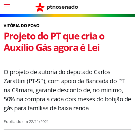
VITÓRIA DO POVO
Projeto do PT que cria o
Auxílio Gás agora é Lei
O projeto de autoria do deputado Carlos
Zarattini (PT-SP), com apoio da Bancada do PT
na Câmara, garante desconto de, no mínimo,
50% na compra a cada dois meses do botijão de
gás para famílias de baixa renda
Publicado em
22/11/2021